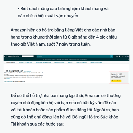
• Biết cách nâng cao trải nghiệm khách hàng và
các chỉ số hiệu suất vận chuyển
Amazon hiện có hỗ trợ bằng tiếng Việt cho các nhà bán
hàng trong khung thời gian từ 8 giờ sáng đến 4 giờ chiều
theo giờ Việt Nam, suốt 7 ngày trong tuần.
Để có thể hỗ trợ nhà bán hàng kịp thời, Amazon sẽ thường
xuyên chủ động liên hệ với bạn nếu có bất kỳ vấn đề nào
với tài khoản hoặc sản phẩm được đăng tải. Ngoài ra, bạn
cũng có thể chủ động liên hệ với Đội ngũ Hỗ trợ Sức khỏe
Tài khoản qua các bước sau: