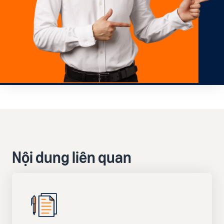
Nội dung liên quan