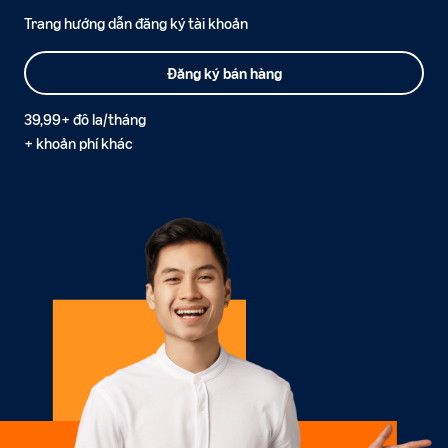
Trang hướng dẫn đăng ký tài khoản
Đăng ký bán hàng
39,99+ đô la/tháng
+ khoản phí khác