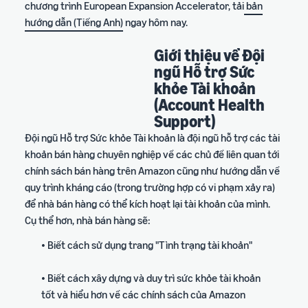
chương trình European Expansion Accelerator, tải
bản
hướng dẫn (Tiếng Anh)
ngay hôm nay.
Giới thiệu về Đội
ngũ Hỗ trợ Sức
khỏe Tài khoản
(Account Health
Support)
Đội ngũ Hỗ trợ Sức khỏe Tài khoản là đội ngũ hỗ trợ các tài
khoản bán hàng chuyên nghiệp về các chủ đề liên quan tới
chính sách bán hàng trên Amazon cũng như hướng dẫn về
quy trình kháng cáo (trong trường hợp có vi phạm xảy ra)
để nhà bán hàng có thể kích hoạt lại tài khoản của mình.
Cụ thể hơn, nhà bán hàng sẽ:
• Biết cách sử dụng trang "Tình trạng tài khoản"
• Biết cách xây dựng và duy trì sức khỏe tài khoản
tốt và hiểu hơn về các chính sách của Amazon