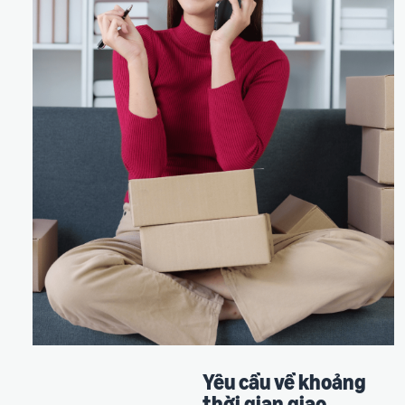
Yêu cầu về khoảng
thời gian giao