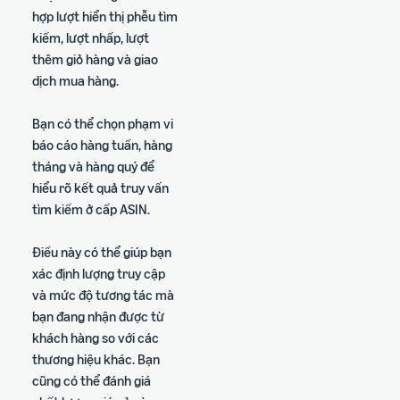
hợp lượt hiển thị phễu tìm
kiếm, lượt nhấp, lượt
thêm giỏ hàng và giao
dịch mua hàng.
Bạn có thể chọn phạm vi
báo cáo hàng tuần, hàng
tháng và hàng quý để
hiểu rõ kết quả truy vấn
tìm kiếm ở cấp ASIN.
Điều này có thể giúp bạn
xác định lượng truy cập
và mức độ tương tác mà
bạn đang nhận được từ
khách hàng so với các
thương hiệu khác. Bạn
cũng có thể đánh giá