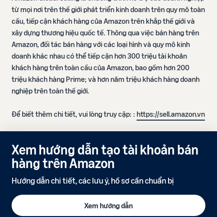
từ mọi nơi trên thế giới phát triển kinh doanh trên quy mô toàn
cầu, tiếp cận khách hàng của Amazon trên khắp thế giới và
xây dựng thương hiệu quốc tế. Thông qua việc bán hàng trên
Amazon, đối tác bán hàng với các loại hình và quy mô kinh
doanh khác nhau có thể tiếp cận hơn 300 triệu tài khoản
khách hàng trên toàn cầu của Amazon, bao gồm hơn 200
triệu khách hàng Prime; và hơn năm triệu khách hàng doanh
nghiệp trên toàn thế giới.
Để biết thêm chi tiết, vui lòng truy cập: :
https://sell.amazon.vn
Xem hướng dẫn tạo tài khoản bán
hàng trên Amazon
Hướng dẫn chi tiết, các lưu ý, hồ sơ cần chuẩn bị
Xem hướng dẫn