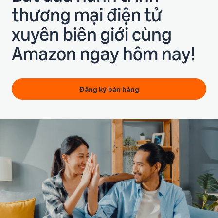
thương mại điện tử
xuyên biên giới cùng
Amazon ngay hôm nay!
Đăng ký bán hàng