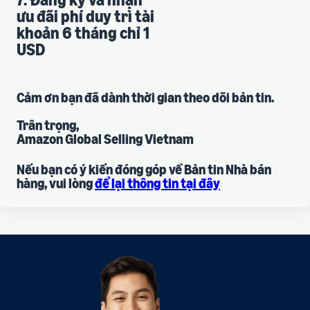
ưu đãi phí duy trì tài
khoản 6 tháng chỉ 1
USD
Cảm ơn bạn đã dành thời gian theo dõi bản tin.
Trân trọng,
Amazon Global Selling Vietnam
Nếu bạn có ý kiến đóng góp về Bản tin Nhà bán
hàng, vui lòng
để lại thông tin tại đây