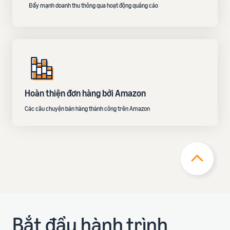
Đẩy mạnh doanh thu thông qua hoạt động quảng cáo
Hoàn thiện đơn hàng bởi Amazon
Các câu chuyện bán hàng thành công trên Amazon
Bắt đầu hành trình