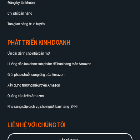
Đăng ký tài khoản
Chi phí bán hàng
Tạo gian hàng trực tuyến
PHÁT TRIỂN KINH DOANH
Ưu đãi dành cho nhà bán mới
Hướng dẫn lựa chọn sản phẩm để bán hàng trên Amazon
Giải pháp chuỗi cung ứng của Amazon
Xây dựng thương hiệu trên Amazon
Quảng cáo trên Amazon
Nhà cung cấp dịch vụ cho người bán hàng (SPN)
LIÊN HỆ VỚI CHÚNG TÔI