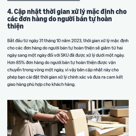
4. Cập nhật thời gian xử lý mặc định cho
các đơn hàng do người bán tự hoàn
thiện
Bắt đầu từ ngày 31 tháng 10 năm 2023, thời gian xử lý mặc định
cho các đơn hàng do người bán tự hoàn thiện sẽ giảm từ hai
ngày sang một ngày đối với SKU đã được xử lý dưới một ngày.
Hơn 85% đơn hàng do người bán tự hoàn thiện được vận
chuyển trong vòng một ngày, vì vậy bản cập nhật này cho
phép bạn cài đặt thời gian xử lý chính xác và đưa ra cam kết
giao hàng phù hợp cho khách hàng.