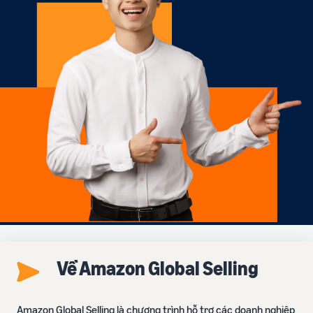
Về Amazon Global Selling
Amazon Global Selling là chương trình hỗ trợ các doanh nghiệp