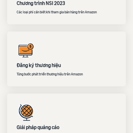
Chương trình NSI 2023
Các loại phí cần biết khi tham gia bán hàng trên Amazon
Đăng ký thương hiệu
Từng bước phát triển thương hiệu trên Amazon
Giải pháp quảng cáo