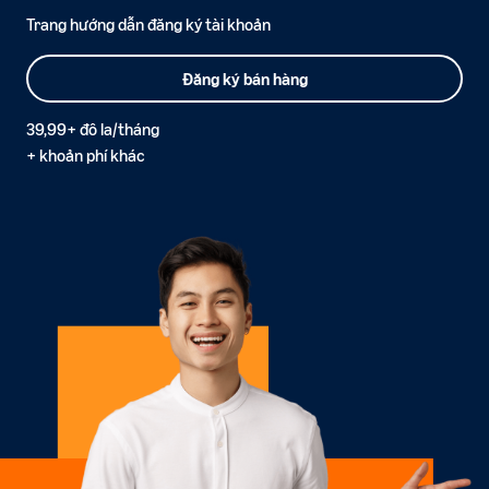
Trang hướng dẫn đăng ký tài khoản
Đăng ký bán hàng
39,99+ đô la/tháng
+ khoản phí khác