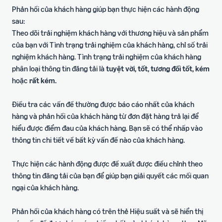
Phản hồi của khách hàng giúp bạn thực hiện các hành động
sau:
Theo dõi trải nghiệm khách hàng với thương hiệu và sản phẩm
của bạn với Tình trạng trải nghiệm của khách hàng, chỉ số trải
nghiệm khách hàng. Tình trạng trải nghiệm của khách hàng
phân loại thông tin đăng tải là
tuyệt vời, tốt, tương đối tốt, kém
hoặc
rất kém.
Điều tra các vấn đề thường được báo cáo nhất của khách
hàng và phản hồi của khách hàng từ đơn đặt hàng trả lại để
hiểu được điểm đau của khách hàng. Bạn sẽ có thể nhấp vào
thông tin chi tiết về bất kỳ vấn đề nào của khách hàng.
Thực hiện các hành động được đề xuất được điều chỉnh theo
thông tin đăng tải của bạn để giúp bạn giải quyết các mối quan
ngại của khách hàng.
Phản hồi của khách hàng có trên thẻ Hiệu suất và sẽ hiển thị