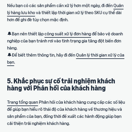
Nếu bạn có các sản phẩm cần xử lý hơn một ngày, đi đến
Quản
lý hàng lưu kho
và thiết lập thời gian xử lý theo SKU cụ thể dài
hơn để ghi đè tùy chọn mặc định.
🔔Bạn nên thiết lập
công suất xử lý đơn hàng
để bảo vệ doanh
nghiệp của bạn tránh rơi vào tình trạng gia tăng đột biến đơn
hàng.
🔔Để biết thêm thông tin, hãy đi đến
Quản lý thời gian xử lý của
bạn
.
5. Khắc phục sự cố trải nghiệm khách
hàng với Phản hồi của khách hàng
Trang tổng quan
Phản hồi của khách hàng cung cấp các số liệu
để giúp bạn hiểu rõ thái độ của khách hàng về thương hiệu và
sản phẩm của bạn, đồng thời đề xuất các hành động giúp bạn
cải thiện trải nghiệm khách hàng.