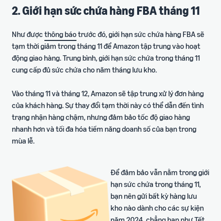
2. Giới hạn sức chứa hàng FBA tháng 11
Như được
thông báo
trước đó, giới hạn sức chứa hàng FBA sẽ
tạm thời giảm trong tháng 11 để Amazon tập trung vào hoạt
động giao hàng. Trung bình, giới hạn sức chứa trong tháng 11
cung cấp đủ sức chứa cho năm tháng lưu kho.
Vào tháng 11 và tháng 12, Amazon sẽ tập trung xử lý đơn hàng
của khách hàng. Sự thay đổi tạm thời này có thể dẫn đến tình
trạng nhận hàng chậm, nhưng đảm bảo tốc độ giao hàng
nhanh hơn và tối đa hóa tiềm năng doanh số của bạn trong
mùa lễ.
Để đảm bảo vẫn nằm trong giới
hạn sức chứa trong tháng 11,
bạn nên gửi bất kỳ hàng lưu
kho nào dành cho các sự kiện
năm 2024, chẳng hạn như Tết