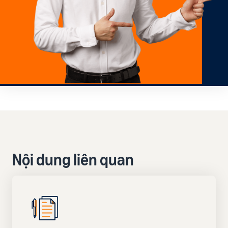
Nội dung liên quan