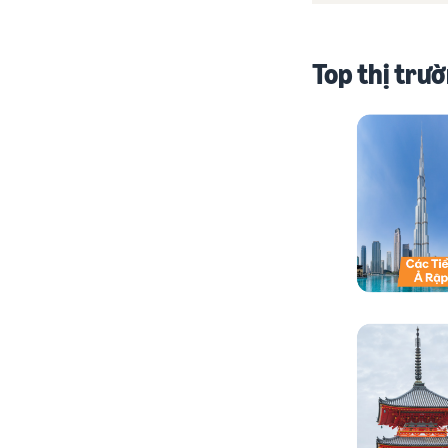
Top thị trư