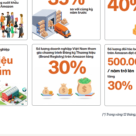
(*) Trong vòng 12 tháng