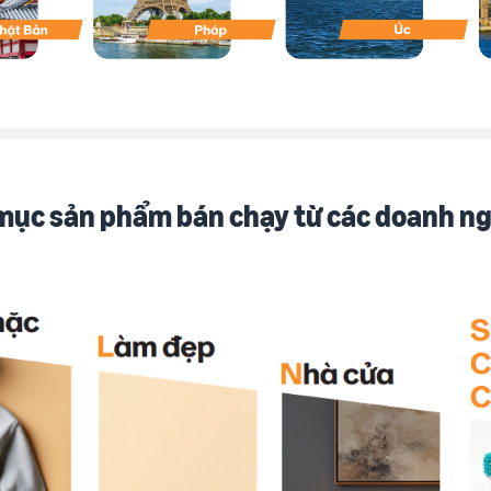
mục sản phẩm bán chạy từ các doanh n