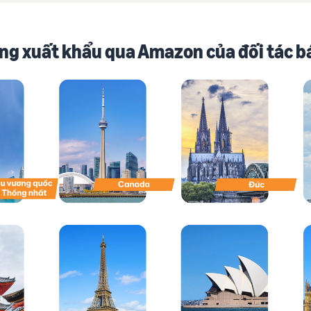
ờng xuất khẩu qua Amazon của đối tác b