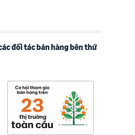
ác đối tác bán hàng bên thứ