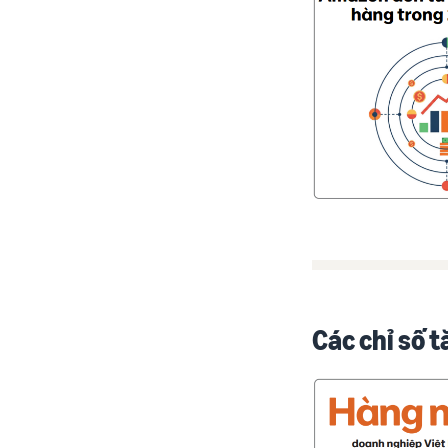
Các chỉ số 