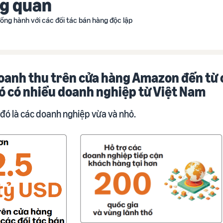
g quan
ồng hành với các đối tác bán hàng độc lập
anh thu trên cửa hàng Amazon đến từ c
đó có nhiều doanh nghiệp từ Việt Nam
 đó là các doanh nghiệp vừa và nhỏ.