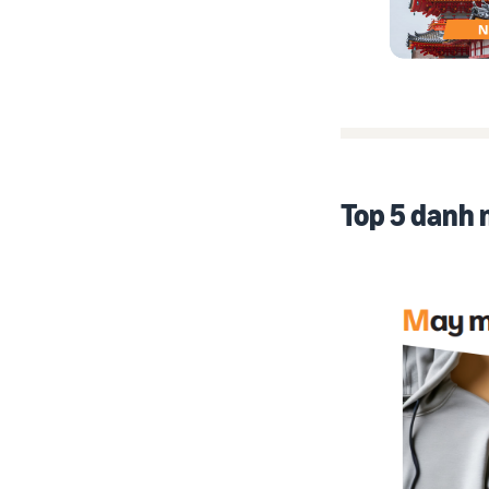
Top 5 danh 