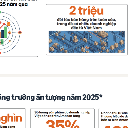
tăng trưởng ấn tượng năm 2025*