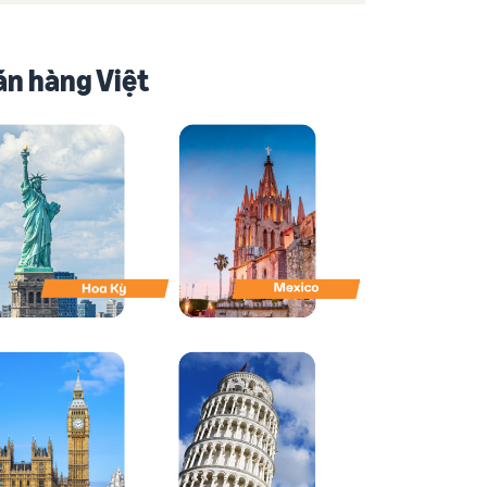
án hàng Việt