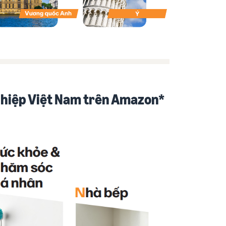
ghiệp Việt Nam trên Amazon*