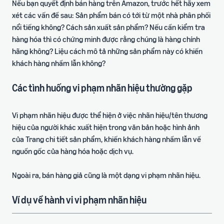
Nếu bạn quyết định bán hàng trên Amazon, trước hết hãy xem
xét các vấn đề sau: Sản phẩm bán có tới từ một nhà phân phối
nổi tiếng không? Cách sản xuất sản phẩm? Nếu cần kiểm tra
hàng hóa thì có chứng minh được rằng chúng là hàng chính
hãng không? Liệu cách mô tả những sản phẩm này có khiến
khách hàng nhầm lẫn không?
Các tình huống vi phạm nhãn hiệu thường gặp
Vi phạm nhãn hiệu được thể hiện ở việc nhãn hiệu/tên thương
hiệu của người khác xuất hiện trong văn bản hoặc hình ảnh
của Trang chi tiết sản phẩm, khiến khách hàng nhầm lẫn về
nguồn gốc của hàng hóa hoặc dịch vụ.
Ngoài ra, bán hàng giả cũng là một dạng vi phạm nhãn hiệu.
Ví dụ về hành vi vi phạm nhãn hiệu