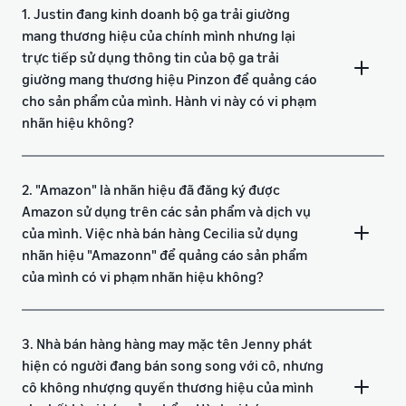
1. Justin đang kinh doanh bộ ga trải giường
mang thương hiệu của chính mình nhưng lại
trực tiếp sử dụng thông tin của bộ ga trải
giường mang thương hiệu Pinzon để quảng cáo
cho sản phẩm của mình. Hành vi này có vi phạm
nhãn hiệu không?
2. "Amazon" là nhãn hiệu đã đăng ký được
Amazon sử dụng trên các sản phẩm và dịch vụ
của mình. Việc nhà bán hàng Cecilia sử dụng
nhãn hiệu "Amazonn" để quảng cáo sản phẩm
của mình có vi phạm nhãn hiệu không?
3. Nhà bán hàng hàng may mặc tên Jenny phát
hiện có người đang bán song song với cô, nhưng
cô không nhượng quyền thương hiệu của mình