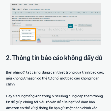
2. Thông tin báo cáo không đầy đủ
Bạn phải gửi tất cả nội dung cần thiết trong quá trình báo cáo,
nếu không Amazon có thể từ chối một báo cáo không hoàn
chỉnh.
Hãy sử dụng tiếng Anh trong ô "Vui lòng cung cấp thêm thông
tin để giúp chúng tôi hiểu rõ vấn đề của bạn" để đảm bảo
Amazon có thể xử lý thông tin bạn gửi một cách chính xác.