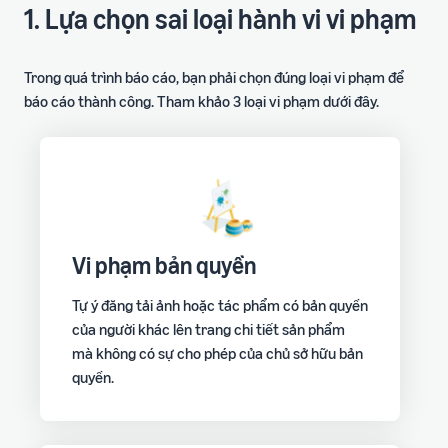
1. Lựa chọn sai loại hành vi vi phạm
Trong quá trình báo cáo, bạn phải chọn đúng loại vi phạm để
báo cáo thành công. Tham khảo 3 loại vi phạm dưới đây.
Vi phạm bản quyền
Tự ý đăng tải ảnh hoặc tác phẩm có bản quyền
của người khác lên trang chi tiết sản phẩm
mà không có sự cho phép của chủ sở hữu bản
quyền.