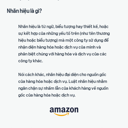
Nhãn hiệu là gì?
Nhãn hiệu là từ ngữ, biểu tượng hay thiết kế, hoặc
sự kết hợp của những yếu tố trên (như tên thương
hiệu hoặc biểu tượng) mà một công ty sử dụng để
nhận diện hàng hóa hoặc dịch vụ của mình và
phân biệt chúng với hàng hóa và dịch vụ của các
công ty khác.
Nói cách khác, nhãn hiệu đại diện cho nguồn gốc
của hàng hóa hoặc dịch vụ. Luật nhãn hiệu nhằm
ngăn chặn sự nhầm lẫn của khách hàng về nguồn
gốc của hàng hóa hoặc dịch vụ.