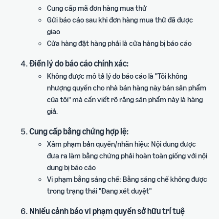
Cung cấp mã đơn hàng mua thử
Gửi báo cáo sau khi đơn hàng mua thử đã được
giao
Cửa hàng đặt hàng phải là cửa hàng bị báo cáo
Điền lý do báo cáo chính xác:
Không được mô tả lý do báo cáo là "Tôi không
nhượng quyền cho nhà bán hàng này bán sản phẩm
của tôi" mà cần viết rõ rằng sản phẩm này là hàng
giả.
Cung cấp bằng chứng hợp lệ:
Xâm phạm bản quyền/nhãn hiệu: Nội dung được
đưa ra làm bằng chứng phải hoàn toàn giống với nội
dung bị báo cáo
Vi phạm bằng sáng chế: Bằng sáng chế không được
trong trạng thái "Đang xét duyệt"
Nhiều cảnh báo vi phạm quyền sở hữu trí tuệ