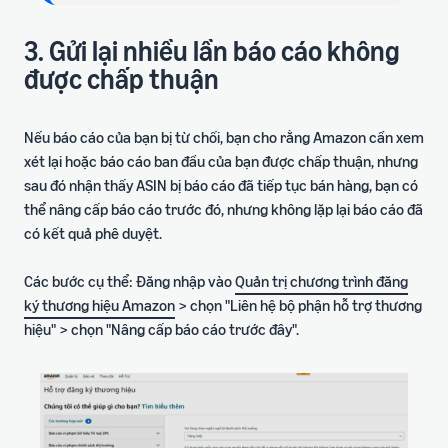
3. Gửi lại nhiều lần báo cáo không
được chấp thuận
Nếu báo cáo của bạn bị từ chối, bạn cho rằng Amazon cần xem
xét lại hoặc báo cáo ban đầu của bạn được chấp thuận, nhưng
sau đó nhận thấy ASIN bị báo cáo đã tiếp tục bán hàng, bạn có
thể nâng cấp báo cáo trước đó, nhưng không lặp lại báo cáo đã
có kết quả phê duyệt.
Các bước cụ thể: Đăng nhập vào
Quản trị chương trình đăng
ký thương hiệu Amazon
> chọn "Liên hệ bộ phận hỗ trợ thương
hiệu" > chọn "Nâng cấp báo cáo trước đây".