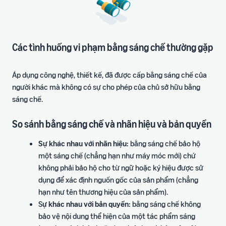
Các tình huống vi phạm bằng sáng chế thường gặp
Áp dụng công nghệ, thiết kế, đã được cấp bằng sáng chế của
người khác mà không có sự cho phép của chủ sở hữu bằng
sáng chế.
So sánh bằng sáng chế và nhãn hiệu và bản quyền
Sự khác nhau với nhãn hiệu:
bằng sáng chế bảo hộ
một sáng chế (chẳng hạn như máy móc mới) chứ
không phải bảo hộ cho từ ngữ hoặc ký hiệu được sử
dụng để xác định nguồn gốc của sản phẩm (chẳng
hạn như tên thương hiệu của sản phẩm).
S
ự khác nhau với bản quyền:
bằng sáng chế không
bảo vệ nội dung thể hiện của một tác phẩm sáng