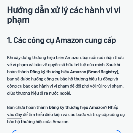
Hướng dẫn xử lý các hành vi vi
phạm
1. Các công cụ Amazon cung cấp
Khi xây dựng thương hiệu trên Amazon, bạn cần có nhận thức
về vi phạm và bảo vệ quyền sở hữu trí tuệ của mình. Sau khi
hoàn thành
Đăng ký thương hiệu Amazon (Brand Registry)
,
bạn sẽ được hưởng công cụ bảo hộ thương hiệu tự động và
công cụ báo cáo hành vi vi phạm để đối phó với rủi ro vi phạm,
giúp thương hiệu đi ra nước ngoài.
Bạn chưa hoàn thành
Đăng ký thương hiệu Amazon
?
Nhấp
vào đây
để tìm hiểu điều kiện và các bước và truy cập công cụ
bảo hộ thương hiệu của Amazon.