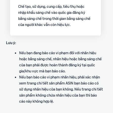
Chế tạo, sử dụng, cung cấp, tiêu thụ hoặc
nhập khẩu sáng chế vào quốc gia đăng ký
bằng sáng chế trong thời gian bằng sáng chế
của người khác vẫn còn hiệu lực.
Lưu ý:
Nếu bạn đang báo cáo vi phạm đối với nhãn hiệu
hoặc bằng sáng chế, nhãn hiệu hoặc bằng sáng chế
của bạn phải được hoàn thành đăng ký tại quốc
gia/khu vực mà bạn báo cáo.
Nếu bạn báo cáo vi phạm nhãn hiệu, phải xác nhận
xem trang chi tiết sản phẩm ASIN bạn báo cáo có
sử dụng nhãn hiệu của bạn không. Nếu trang chi tiết
sản phẩm không chứa nhãn hiệu của bạn thì báo
cáo này không hợp lệ.