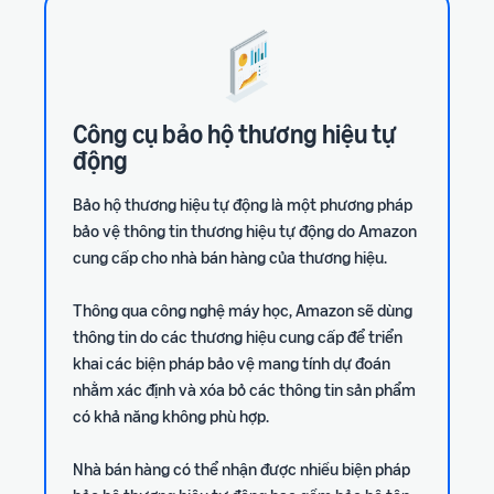
Công cụ bảo hộ thương hiệu tự
động
Bảo hộ thương hiệu tự động là một phương pháp
bảo vệ thông tin thương hiệu tự động do Amazon
cung cấp cho nhà bán hàng của thương hiệu.
Thông qua công nghệ máy học, Amazon sẽ dùng
thông tin do các thương hiệu cung cấp để triển
khai các biện pháp bảo vệ mang tính dự đoán
nhằm xác định và xóa bỏ các thông tin sản phẩm
có khả năng không phù hợp.
Nhà bán hàng có thể nhận được nhiều biện pháp