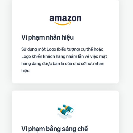
Vi phạm nhãn hiệu
Sử dụng một Logo (biểu tượng) cụ thể hoặc
Logo khiến khách hàng nhầm lẫn về việc mặt
hàng đang được bán là của chủ sở hữu nhãn
hiệu.
Vi phạm bằng sáng chế