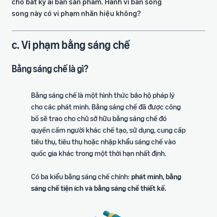
cho bất kỳ ai bán sản phẩm. Hành vi bán song
song này có vi phạm nhãn hiệu không?
c. Vi phạm bằng sáng chế
Bằng sáng chế là gì?
Bằng sáng chế là một hình thức bảo hộ pháp lý
cho các phát minh. Bằng sáng chế đã được công
bố sẽ trao cho chủ sở hữu bằng sáng chế đó
quyền cấm người khác chế tạo, sử dụng, cung cấp
tiêu thụ, tiêu thụ hoặc nhập khẩu sáng chế vào
quốc gia khác trong một thời hạn nhất định.
Có ba kiểu bằng sáng chế chính:
phát minh, bằng
sáng chế tiện ích và bằng sáng chế thiết kế.