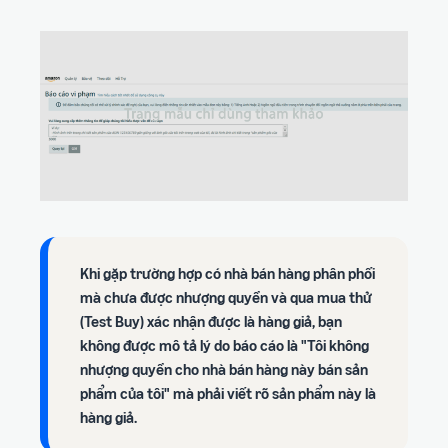
Khi gặp trường hợp có nhà bán hàng phân phối
mà chưa được nhượng quyền và qua mua thử
(Test Buy) xác nhận được là hàng giả, bạn
không được mô tả lý do báo cáo là "Tôi không
nhượng quyền cho nhà bán hàng này bán sản
phẩm của tôi" mà phải viết rõ sản phẩm này là
hàng giả.