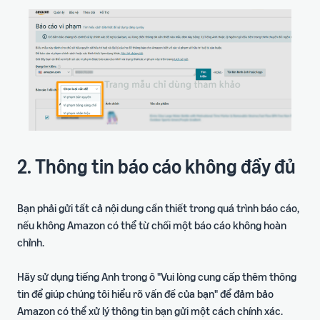
2. Thông tin báo cáo không đầy đủ
Bạn phải gửi tất cả nội dung cần thiết trong quá trình báo cáo,
nếu không Amazon có thể từ chối một báo cáo không hoàn
chỉnh.
Hãy sử dụng tiếng Anh trong ô "Vui lòng cung cấp thêm thông
tin để giúp chúng tôi hiểu rõ vấn đề của bạn" để đảm bảo
Amazon có thể xử lý thông tin bạn gửi một cách chính xác.