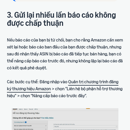
3. Gửi lại nhiều lần báo cáo không
được chấp thuận
Nếu báo cáo của bạn bị từ chối, bạn cho rằng Amazon cần xem
xét lại hoặc báo cáo ban đầu của bạn được chấp thuận, nhưng
sau đó nhận thấy ASIN bị báo cáo đã tiếp tục bán hàng, bạn có
thể nâng cấp báo cáo trước đó, nhưng không lặp lại báo cáo đã
có kết quả phê duyệt.
Các bước cụ thể: Đăng nhập vào
Quản trị chương trình đăng
ký thương hiệu Amazon
> chọn "Liên hệ bộ phận hỗ trợ thương
hiệu" > chọn "Nâng cấp báo cáo trước đây".