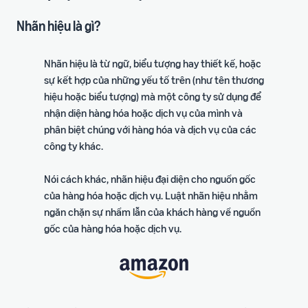
Nhãn hiệu là gì?
Nhãn hiệu là từ ngữ, biểu tượng hay thiết kế, hoặc
sự kết hợp của những yếu tố trên (như tên thương
hiệu hoặc biểu tượng) mà một công ty sử dụng để
nhận diện hàng hóa hoặc dịch vụ của mình và
phân biệt chúng với hàng hóa và dịch vụ của các
công ty khác.
Nói cách khác, nhãn hiệu đại diện cho nguồn gốc
của hàng hóa hoặc dịch vụ. Luật nhãn hiệu nhằm
ngăn chặn sự nhầm lẫn của khách hàng về nguồn
gốc của hàng hóa hoặc dịch vụ.