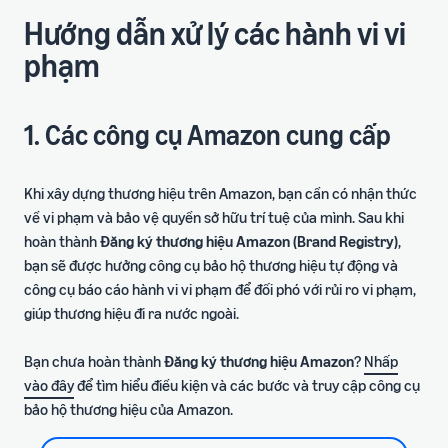
Hướng dẫn xử lý các hành vi vi
phạm
1. Các công cụ Amazon cung cấp
Khi xây dựng thương hiệu trên Amazon, bạn cần có nhận thức
về vi phạm và bảo vệ quyền sở hữu trí tuệ của mình. Sau khi
hoàn thành
Đăng ký thương hiệu Amazon (Brand Registry)
,
bạn sẽ được hưởng công cụ bảo hộ thương hiệu tự động và
công cụ báo cáo hành vi vi phạm để đối phó với rủi ro vi phạm,
giúp thương hiệu đi ra nước ngoài.
Bạn chưa hoàn thành
Đăng ký thương hiệu Amazon
?
Nhấp
vào đây
để tìm hiểu điều kiện và các bước và truy cập công cụ
bảo hộ thương hiệu của Amazon.