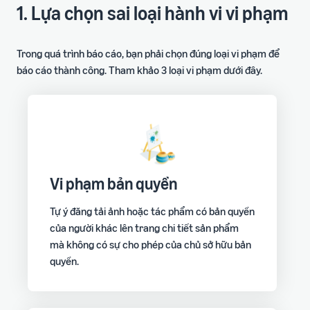
1. Lựa chọn sai loại hành vi vi phạm
Trong quá trình báo cáo, bạn phải chọn đúng loại vi phạm để
báo cáo thành công. Tham khảo 3 loại vi phạm dưới đây.
Vi phạm bản quyền
Tự ý đăng tải ảnh hoặc tác phẩm có bản quyền
của người khác lên trang chi tiết sản phẩm
mà không có sự cho phép của chủ sở hữu bản
quyền.