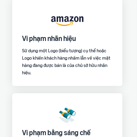
Vi phạm nhãn hiệu
Sử dụng một Logo (biểu tượng) cụ thể hoặc
Logo khiến khách hàng nhầm lẫn về việc mặt
hàng đang được bán là của chủ sở hữu nhãn
hiệu.
Vi phạm bằng sáng chế