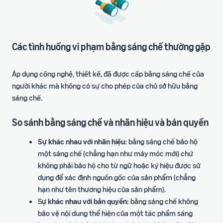
Các tình huống vi phạm bằng sáng chế thường gặp
Áp dụng công nghệ, thiết kế, đã được cấp bằng sáng chế của
người khác mà không có sự cho phép của chủ sở hữu bằng
sáng chế.
So sánh bằng sáng chế và nhãn hiệu và bản quyền
Sự khác nhau với nhãn hiệu:
bằng sáng chế bảo hộ
một sáng chế (chẳng hạn như máy móc mới) chứ
không phải bảo hộ cho từ ngữ hoặc ký hiệu được sử
dụng để xác định nguồn gốc của sản phẩm (chẳng
hạn như tên thương hiệu của sản phẩm).
S
ự khác nhau với bản quyền:
bằng sáng chế không
bảo vệ nội dung thể hiện của một tác phẩm sáng