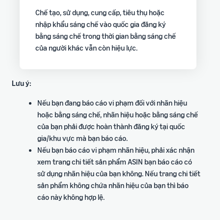
Chế tạo, sử dụng, cung cấp, tiêu thụ hoặc
nhập khẩu sáng chế vào quốc gia đăng ký
bằng sáng chế trong thời gian bằng sáng chế
của người khác vẫn còn hiệu lực.
Lưu ý:
Nếu bạn đang báo cáo vi phạm đối với nhãn hiệu
hoặc bằng sáng chế, nhãn hiệu hoặc bằng sáng chế
của bạn phải được hoàn thành đăng ký tại quốc
gia/khu vực mà bạn báo cáo.
Nếu bạn báo cáo vi phạm nhãn hiệu, phải xác nhận
xem trang chi tiết sản phẩm ASIN bạn báo cáo có
sử dụng nhãn hiệu của bạn không. Nếu trang chi tiết
sản phẩm không chứa nhãn hiệu của bạn thì báo
cáo này không hợp lệ.