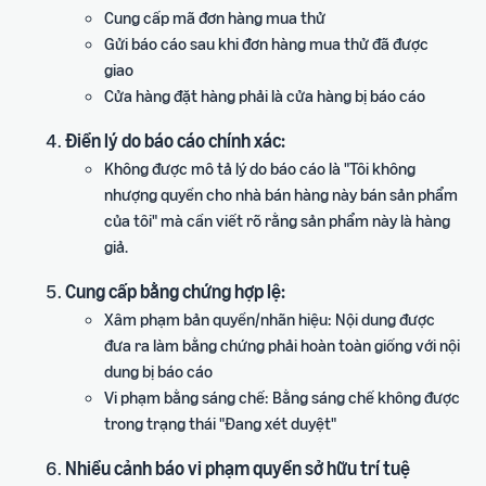
Cung cấp mã đơn hàng mua thử
Gửi báo cáo sau khi đơn hàng mua thử đã được
giao
Cửa hàng đặt hàng phải là cửa hàng bị báo cáo
Điền lý do báo cáo chính xác:
Không được mô tả lý do báo cáo là "Tôi không
nhượng quyền cho nhà bán hàng này bán sản phẩm
của tôi" mà cần viết rõ rằng sản phẩm này là hàng
giả.
Cung cấp bằng chứng hợp lệ:
Xâm phạm bản quyền/nhãn hiệu: Nội dung được
đưa ra làm bằng chứng phải hoàn toàn giống với nội
dung bị báo cáo
Vi phạm bằng sáng chế: Bằng sáng chế không được
trong trạng thái "Đang xét duyệt"
Nhiều cảnh báo vi phạm quyền sở hữu trí tuệ