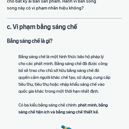
cho bất kỳ ai bán sản phẩm. Hành vi bán song
song này có vi phạm nhãn hiệu không?
c. Vi phạm bằng sáng chế
Bằng sáng chế là gì?
Bằng sáng chế là một hình thức bảo hộ pháp lý
cho các phát minh. Bằng sáng chế đã được công
bố sẽ trao cho chủ sở hữu bằng sáng chế đó
quyền cấm người khác chế tạo, sử dụng, cung cấp
tiêu thụ, tiêu thụ hoặc nhập khẩu sáng chế vào
quốc gia khác trong một thời hạn nhất định.
Có ba kiểu bằng sáng chế chính:
phát minh, bằng
sáng chế tiện ích và bằng sáng chế thiết kế.