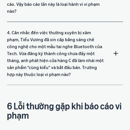
cáo. Vậy báo cáo lần này là loại hành vi vi phạm
nào?
4. Cân nhắc đến việc thường xuyên bị xâm
phạm, Tiểu Vương đã xin cấp bằng sáng chế
công nghệ cho một mẫu tai nghe Bluetooth của
Tech. Vừa đăng ký thành công chưa đầy một
tháng, anh phát hiện cửa hàng C đã làm nhái một
sản phẩm "cùng kiểu" và bắt đầu bán. Trường
hợp này thuộc loại vi phạm nào?
6 Lỗi thường gặp khi báo cáo vi
phạm