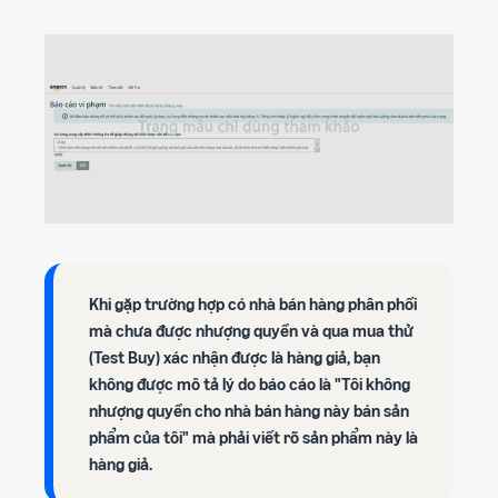
Khi gặp trường hợp có nhà bán hàng phân phối
mà chưa được nhượng quyền và qua mua thử
(Test Buy) xác nhận được là hàng giả, bạn
không được mô tả lý do báo cáo là "Tôi không
nhượng quyền cho nhà bán hàng này bán sản
phẩm của tôi" mà phải viết rõ sản phẩm này là
hàng giả.