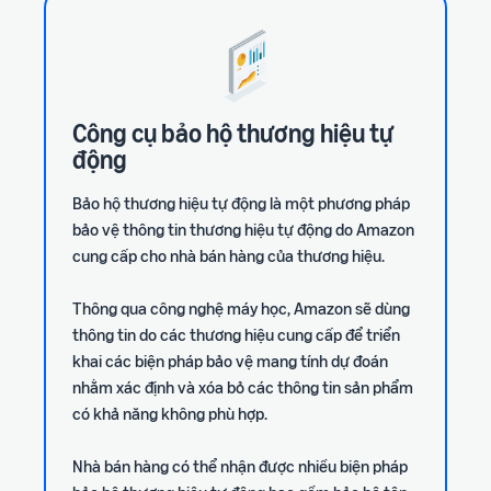
Công cụ bảo hộ thương hiệu tự
động
Bảo hộ thương hiệu tự động là một phương pháp
bảo vệ thông tin thương hiệu tự động do Amazon
cung cấp cho nhà bán hàng của thương hiệu.
Thông qua công nghệ máy học, Amazon sẽ dùng
thông tin do các thương hiệu cung cấp để triển
khai các biện pháp bảo vệ mang tính dự đoán
nhằm xác định và xóa bỏ các thông tin sản phẩm
có khả năng không phù hợp.
Nhà bán hàng có thể nhận được nhiều biện pháp