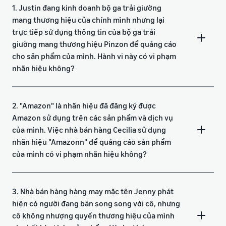
1. Justin đang kinh doanh bộ ga trải giường
mang thương hiệu của chính mình nhưng lại
trực tiếp sử dụng thông tin của bộ ga trải
giường mang thương hiệu Pinzon để quảng cáo
cho sản phẩm của mình. Hành vi này có vi phạm
nhãn hiệu không?
2. "Amazon" là nhãn hiệu đã đăng ký được
Amazon sử dụng trên các sản phẩm và dịch vụ
của mình. Việc nhà bán hàng Cecilia sử dụng
nhãn hiệu "Amazonn" để quảng cáo sản phẩm
của mình có vi phạm nhãn hiệu không?
3. Nhà bán hàng hàng may mặc tên Jenny phát
hiện có người đang bán song song với cô, nhưng
cô không nhượng quyền thương hiệu của mình