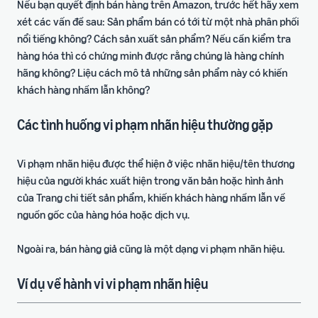
Nếu bạn quyết định bán hàng trên Amazon, trước hết hãy xem
xét các vấn đề sau: Sản phẩm bán có tới từ một nhà phân phối
nổi tiếng không? Cách sản xuất sản phẩm? Nếu cần kiểm tra
hàng hóa thì có chứng minh được rằng chúng là hàng chính
hãng không? Liệu cách mô tả những sản phẩm này có khiến
khách hàng nhầm lẫn không?
Các tình huống vi phạm nhãn hiệu thường gặp
Vi phạm nhãn hiệu được thể hiện ở việc nhãn hiệu/tên thương
hiệu của người khác xuất hiện trong văn bản hoặc hình ảnh
của Trang chi tiết sản phẩm, khiến khách hàng nhầm lẫn về
nguồn gốc của hàng hóa hoặc dịch vụ.
Ngoài ra, bán hàng giả cũng là một dạng vi phạm nhãn hiệu.
Ví dụ về hành vi vi phạm nhãn hiệu