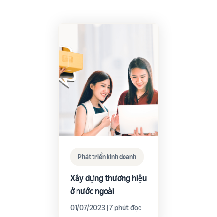
Phát triển kinh doanh
Xây dựng thương hiệu
ở nước ngoài
01/07/2023 | 7 phút đọc