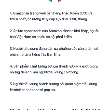
1. Amazon là trang web bán hàng trực tuyến được ưa
thích nhất, có lượng truy cập 11,5 triệu lượt/tháng.
2. Áp lực cạnh tranh của Amazon Mexico khá thấp, người
bán Việt Nam có nhiều cơ hội phát triển.
3. Người tiêu dùng đang dần ưa chuộng các sản phẩm có
phần mô tả là tiếng Tây Ban Nha.
4. Sản phẩm chất lượng tốt giá thành hợp lý là một trong
những tiêu chí mà người tiêu dùng coi trọng.
5. Người tiêu dùng bị ảnh hưởng bởi quan niệm tiêu dùng
trước/thanh toán trả góp sau.