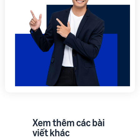
Xem thêm các bài
viết khác