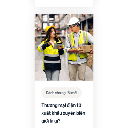
Dành cho người mới
Thương mại điện tử
xuất khẩu xuyên biên
giới là gì?