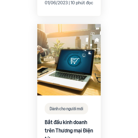
01/06/2023 | 10 phút đọc
Dành cho người mới
Bắt đầu kinh doanh
trên Thương mại Điện