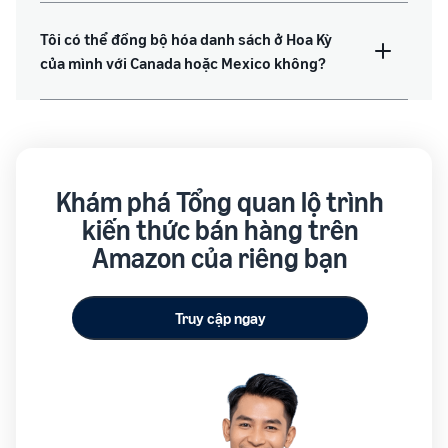
Tôi có thể đồng bộ hóa danh sách ở Hoa Kỳ
của mình với Canada hoặc Mexico không?
Khám phá Tổng quan lộ trình
kiến thức bán hàng trên
Amazon của riêng bạn
Truy cập ngay