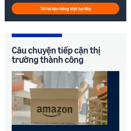
Tải tài liệu tiếng Việt tại đây
Câu chuyện tiếp cận thị
trường thành công