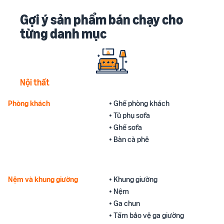
Gợi ý sản phẩm bán chạy cho
từng danh mục
Nội thất
Phòng khách
• Ghế phòng khách
• Tủ phụ sofa
• Ghế sofa
• Bàn cà phê
Nệm và khung giường
• Khung giường
• Nệm
• Ga chun
• Tấm bảo vệ ga giường