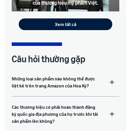
của thương hiệu mỹ phẩm Việt.
Xem tất cả
Câu hỏi thường gặp
Những loại sản phẩm nào không thể được
liệt kê trên trang Amazon của Hoa Kỳ?
Các thương hiệu có phải hoàn thành đăng
ký quốc gia địa phương của họ trước khi tải
sản phẩm lên không?