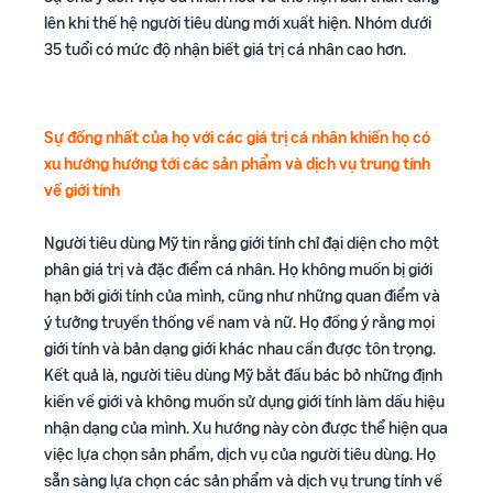
lên khi thế hệ người tiêu dùng mới xuất hiện. Nhóm dưới
35 tuổi có mức độ nhận biết giá trị cá nhân cao hơn.
Sự đồng nhất của họ với các giá trị cá nhân khiến họ có
xu hướng hướng tới các sản phẩm và dịch vụ trung tính
về giới tính
Người tiêu dùng Mỹ tin rằng giới tính chỉ đại diện cho một
phân giá trị và đặc điểm cá nhân. Họ không muốn bị giới
hạn bởi giới tính của mình, cũng như những quan điểm và
ý tưởng truyền thống về nam và nữ. Họ đồng ý rằng mọi
giới tính và bản dạng giới khác nhau cần được tôn trọng.
Kết quả là, người tiêu dùng Mỹ bắt đầu bác bỏ những định
kiến về giới và không muốn sử dụng giới tính làm dấu hiệu
nhận dạng của mình. Xu hướng này còn được thể hiện qua
việc lựa chọn sản phẩm, dịch vụ của người tiêu dùng. Họ
sẵn sàng lựa chọn các sản phẩm và dịch vụ trung tính về