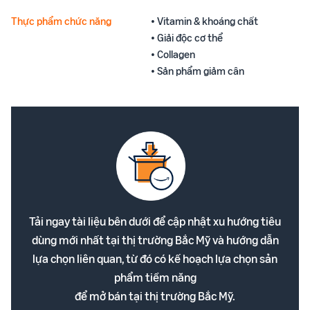
Thực phẩm chức năng
• Vitamin & khoáng chất
• Giải độc cơ thể
• Collagen
• Sản phẩm giảm cân
Tải ngay tài liệu bên dưới để cập nhật xu hướng tiêu
dùng mới nhất tại thị trường Bắc Mỹ và hướng dẫn
lựa chọn liên quan, từ đó có kế hoạch lựa chọn sản
phẩm tiềm năng
để mở bán tại thị trường Bắc Mỹ.