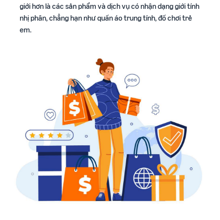
giới hơn là các sản phẩm và dịch vụ có nhận dạng giới tính
nhị phân, chẳng hạn như quần áo trung tính, đồ chơi trẻ
em.