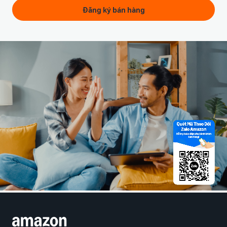
Đăng ký bán hàng