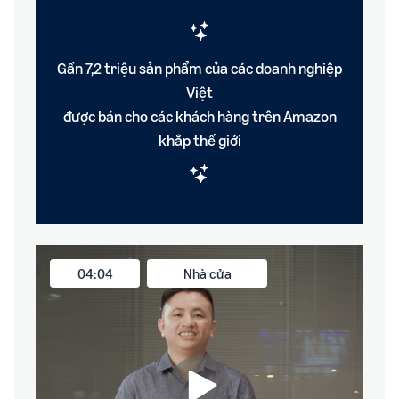
Gần 7,2 triệu sản phẩm của các doanh nghiệp
Việt
được bán cho các khách hàng trên Amazon
khắp thế giới
04:04
Nhà cửa