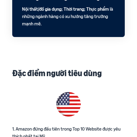
Nội thất/đồ gia dụng; Thời trang; Thực phẩm
là
những ngành hàng có xu hướng tăng trưởng
mạnh mẽ.
Đặc điểm người tiêu dùng
1. Amazon đứng đầu tiên trong Top 10 Website được yêu
thích nhất tại Mỹ.