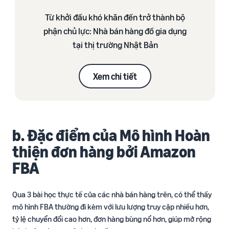
Từ khởi đầu khó khăn đến trở thành bộ
phận chủ lực: Nhà bán hàng đồ gia dụng
tại thị trường Nhật Bản
Xem chi tiết
b. Đặc điểm của Mô hình Hoàn
thiện đơn hàng bởi Amazon
FBA
Qua 3 bài học thực tế của các nhà bán hàng trên, có thể thấy
mô hình FBA thường đi kèm với lưu lượng truy cập nhiều hơn,
tỷ lệ chuyển đổi cao hơn, đơn hàng bùng nổ hơn, giúp mở rộng