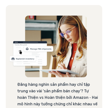
Đăng hàng nghìn sản phẩm hay chỉ tập
trung vào vài 'sản phẩm bán chạy'? Tự
hoàn Thiện vs Hoàn thiện bởi Amazon - Hai
mô hình này tưởng chừng chỉ khác nhau về