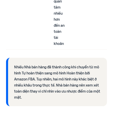
quan
tâm
nhiều
hơn
đến an
toàn
tài
khoản​
Nhiều Nhà bán hàng đã thành công khi chuyển từ mô
hình Tự hoàn thiện sang mô hình Hoàn thiện bởi
Amazon FBA. Tuy nhiên, hai mô hình này khác biệt ở
nhiều khâu trong thực tế. Nhà bán hàng nên xem xét
toàn diện thay vì chỉ nhìn vào ưu nhược điểm của một
mặt.