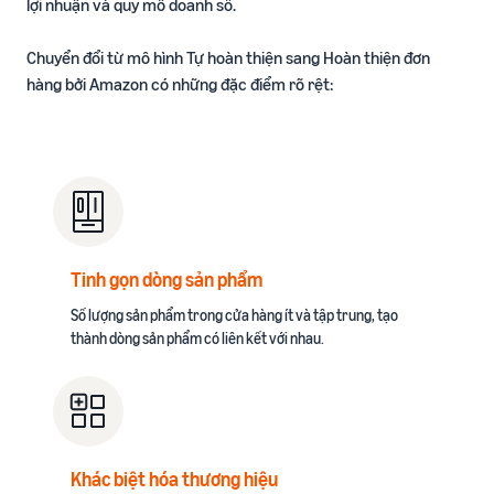
lợi nhuận và quy mô doanh số.​
Chuyển đổi từ mô hình Tự hoàn thiện sang Hoàn thiện đơn
hàng bởi Amazon có những đặc điểm rõ rệt:​
Tinh gọn dòng sản phẩm
Số lượng sản phẩm trong cửa hàng ít và tập trung, tạo
thành dòng sản phẩm có liên kết với nhau.
Khác biệt hóa thương hiệu