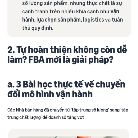
số lượng sản phẩm, nhưng thực chất là sự
cạnh tranh trên nhiều khía cạnh như
vận
hành, lựa chọn sản phẩm, logistics
và
tuân
thủ quy định
.​
2. Tự hoàn thiện không còn dễ
làm? FBA mới là giải pháp?​
a. 3 Bài học thực tế về chuyển
đổi mô hình vận hành
Các Nhà bán hàng đã chuyển từ 'tập trung số lượng' sang 'tập
trung chất lượng' để doanh số tăng vọt​