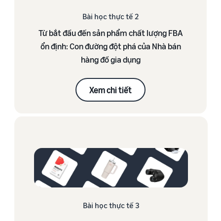
Bài học thực tế 2
Từ bắt đầu đến sản phẩm chất lượng FBA
ổn định: ​Con đường đột phá của Nhà bán
hàng đồ gia dụng
Xem chi tiết
Bài học thực tế 3