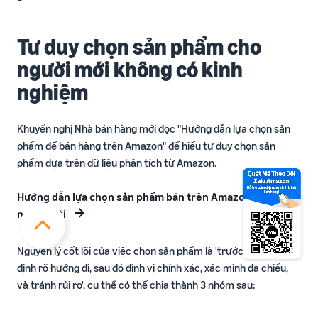
Tư duy chọn sản phẩm cho
người mới không có kinh
nghiệm
Khuyến nghị Nhà bán hàng mới đọc "Hướng dẫn lựa chọn sản
phẩm để bán hàng trên Amazon" để hiểu tư duy chọn sản
phẩm dựa trên dữ liệu phân tích từ Amazon.
Hướng dẫn lựa chọn sản phẩm bán trên Amazon cho
người mới
Nguyên lý cốt lõi của việc chọn sản phẩm là 'trước tiên xác
định rõ hướng đi, sau đó định vị chính xác, xác minh đa chiều,
và tránh rủi ro', cụ thể có thể chia thành 3 nhóm sau: