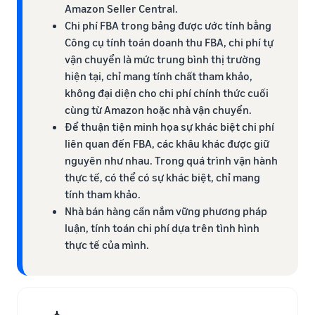
Amazon Seller Central.​
Chi phí FBA trong bảng được ước tính bằng
Công cụ tính toán doanh thu FBA, chi phí tự
vận chuyển là mức trung bình thị trường
hiện tại, chỉ mang tính chất tham khảo,
không đại diện cho chi phí chính thức cuối
cùng từ Amazon hoặc nhà vận chuyển.​
Để thuận tiện minh họa sự khác biệt chi phí
liên quan đến FBA, các khâu khác được giữ
nguyên như nhau. Trong quá trình vận hành
thực tế, có thể có sự khác biệt, chỉ mang
tính tham khảo.​
Nhà bán hàng cần nắm vững phương pháp
luận, tính toán chi phí dựa trên tình hình
thực tế của mình.​