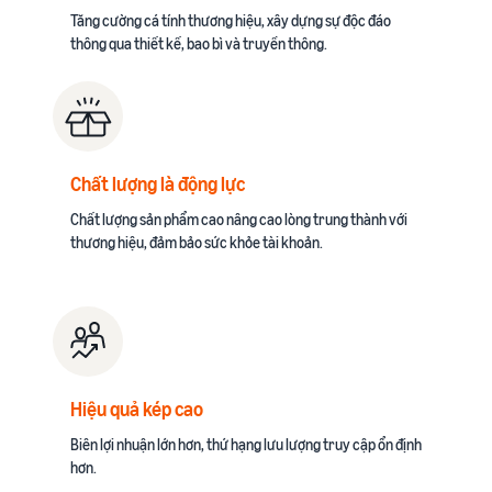
Tăng cường cá tính thương hiệu, xây dựng sự độc đáo
thông qua thiết kế, bao bì và truyền thông.
Chất lượng là động lực
Chất lượng sản phẩm cao nâng cao lòng trung thành với
thương hiệu, đảm bảo sức khỏe tài khoản.
Hiệu quả kép cao
Biên lợi nhuận lớn hơn, thứ hạng lưu lượng truy cập ổn định
hơn.