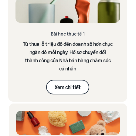
Bài học thực tế 1
Từ thua lỗ triệu đô đến doanh số hơn chục
ngàn đô mỗi ngày. Hồ sơ chuyển đổi
thành công của Nhà bán hàng chăm sóc
cá nhân
Xem chi tiết