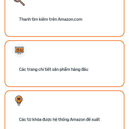
Thanh tìm kiếm trên Amazon.com
Các trang chi tiết sản phẩm hàng đầu
Các từ khóa được hệ thống Amazon đề xuất