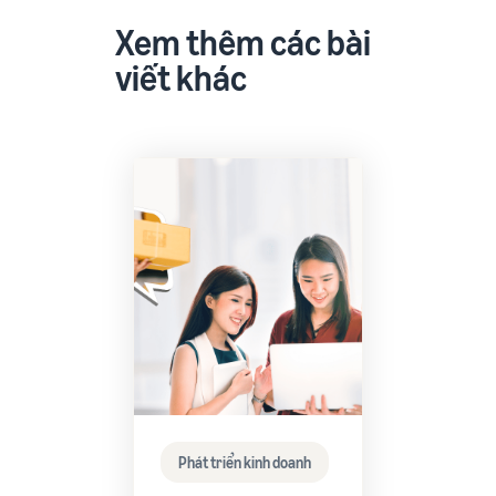
Xem thêm các bài
viết khác
Phát triển kinh doanh