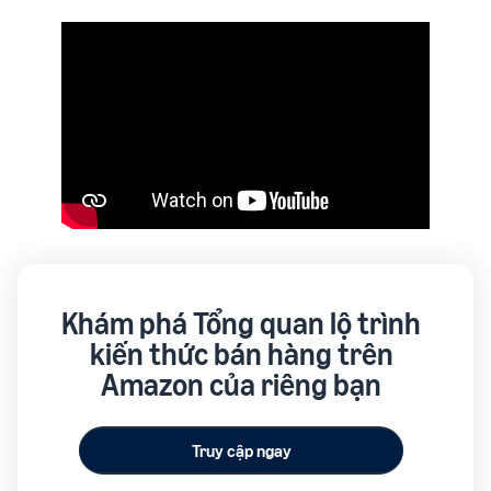
Khám phá Tổng quan lộ trình
kiến thức bán hàng trên
Amazon của riêng bạn
Truy cập ngay