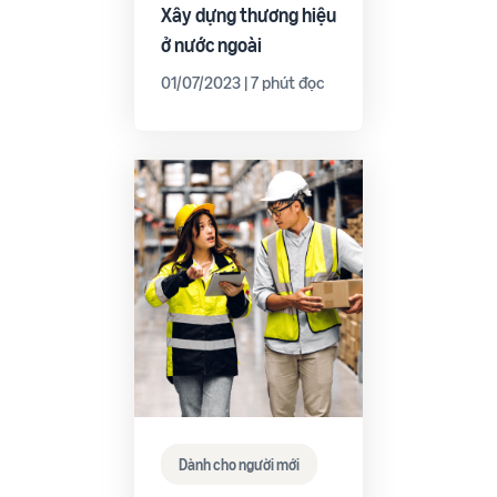
Xây dựng thương hiệu
ở nước ngoài
01/07/2023 | 7 phút đọc
Dành cho người mới