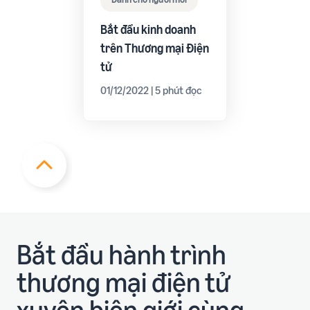
Bắt đầu kinh doanh
trên Thương mại Điện
tử
01/12/2022 | 5 phút đọc
Bắt đầu hành trình
thương mại điện tử
xuyên biên giới cùng