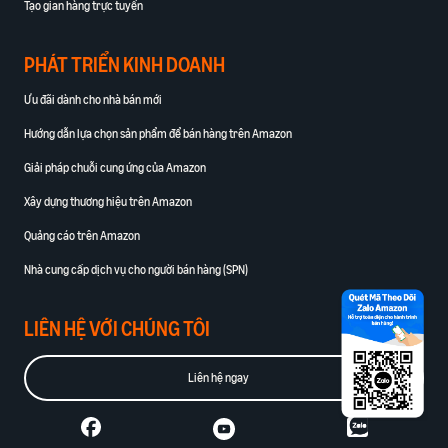
Tạo gian hàng trực tuyến
PHÁT TRIỂN KINH DOANH
Ưu đãi dành cho nhà bán mới
Hướng dẫn lựa chọn sản phẩm để bán hàng trên Amazon
Giải pháp chuỗi cung ứng của Amazon
Xây dựng thương hiệu trên Amazon
Quảng cáo trên Amazon
Nhà cung cấp dịch vụ cho người bán hàng (SPN)
LIÊN HỆ VỚI CHÚNG TÔI
Liên hệ ngay