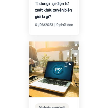
Thương mại điện tử
xuất khẩu xuyên biên
giới là gì?
01/06/2023 | 10 phút đọc
Dành cho người mới