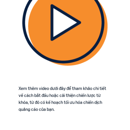
Xem thêm video dưới đây để tham khảo chi tiết
về cách bắt đầu hoặc cải thiện chiến lược từ
khóa, từ đó có kế hoạch tối ưu hóa chiến dịch
quảng cáo của bạn.