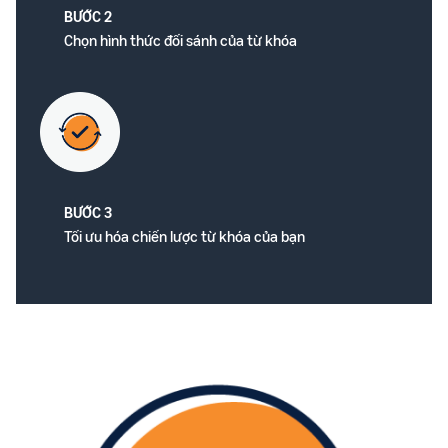
BƯỚC 2
Chọn hình thức đối sánh của từ khóa
BƯỚC 3
Tối ưu hóa chiến lược từ khóa của bạn