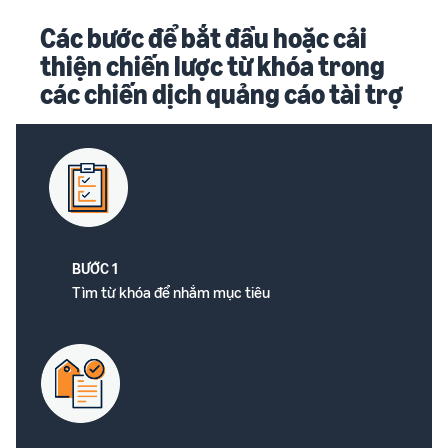
Các bước để bắt đầu hoặc cải
thiện chiến lược từ khóa trong
các chiến dịch quảng cáo tài trợ
BƯỚC 1
Tìm từ khóa để nhắm mục tiêu