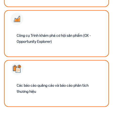
Công cụ Trình khám phá cơ hội sản phẩm (OX -
Opportunity Explorer)
Các báo cáo quảng cáo và báo cáo phân tích
thương hiệu