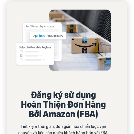
Đăng ký sử dụng
Hoàn Thiện Đơn Hàng
Bởi Amazon (FBA)
Tiết kiệm thời gian, đơn giản hóa chiến lược vận
chuyển và tiếp cận nhiều khách hàng hơn với FBA.