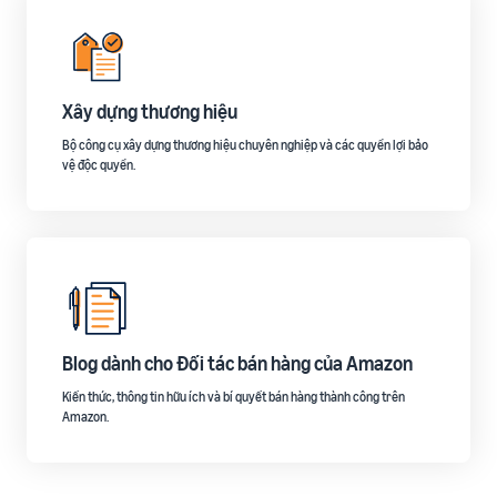
Xây dựng thương hiệu
Bộ công cụ xây dựng thương hiệu chuyên nghiệp và các quyền lợi bảo
vệ độc quyền.
Blog dành cho Đối tác bán hàng của Amazon
Kiến thức, thông tin hữu ích và bí quyết bán hàng thành công trên
Amazon.