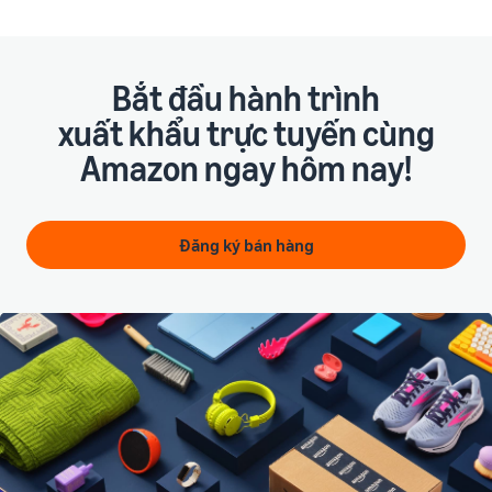
Bắt đầu hành trình
xuất khẩu trực tuyến cùng
Amazon ngay hôm nay!
Đăng ký bán hàng