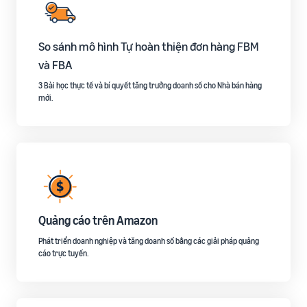
So sánh mô hình Tự hoàn thiện đơn hàng FBM
và FBA
3 Bài học thực tế và bí quyết tăng trưởng doanh số cho Nhà bán hàng
mới​.
Quảng cáo trên Amazon
Phát triển doanh nghiệp và tăng doanh số bằng các giải pháp quảng
cáo trực tuyến.