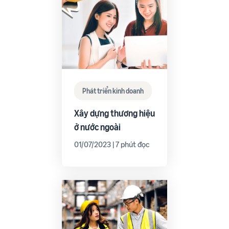
Phát triển kinh doanh
Xây dựng thương hiệu
ở nước ngoài
01/07/2023 | 7 phút đọc