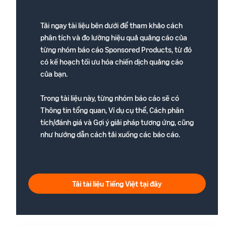
Tải ngay tài liệu bên dưới để tham khảo cách
phân tích và đo lường hiệu quả quảng cáo của
từng nhóm báo cáo Sponsored Products, từ đó
có kế hoạch tối ưu hóa chiến dịch quảng cáo
của bạn.
Trong tài liệu này, từng nhóm báo cáo sẽ có
Thông tin tổng quan, Ví dụ cụ thể, Cách phân
tích/đánh giá và Gợi ý giải pháp tương ứng, cũng
như hướng dẫn cách tải xuống các báo cáo.
Tải tài liệu Tiếng Việt tại đây