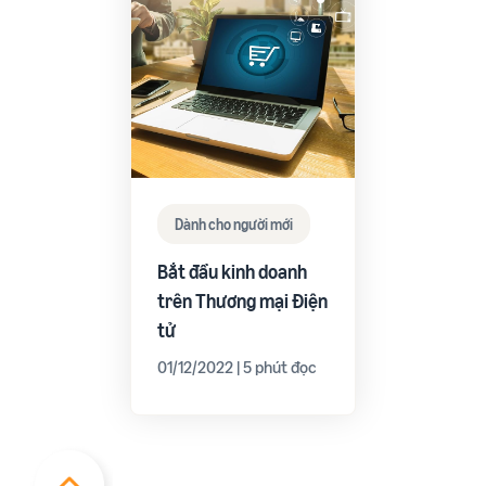
Dành cho người mới
Bắt đầu kinh doanh
trên Thương mại Điện
tử
01/12/2022 | 5 phút đọc