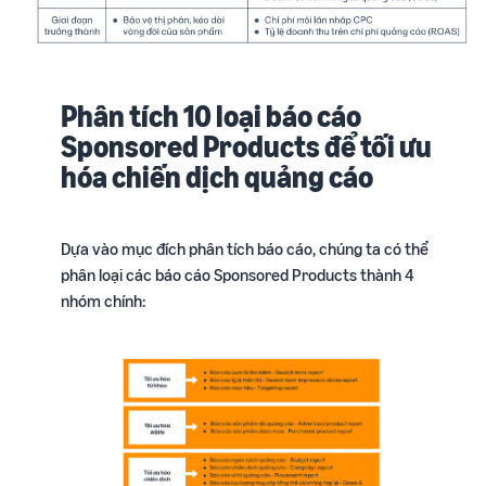
Phân tích 10 loại báo cáo
Sponsored Products để tối ưu
hóa chiến dịch quảng cáo
Dựa vào mục đích phân tích báo cáo, chúng ta có thể
phân loại các báo cáo Sponsored Products thành 4
nhóm chính: