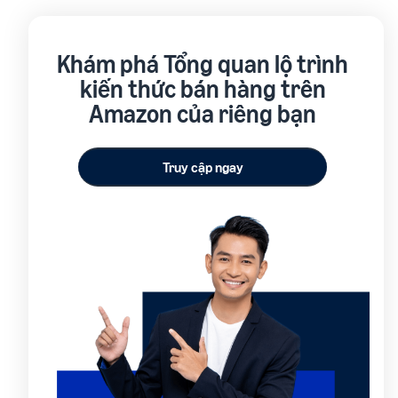
Khám phá Tổng quan lộ trình
kiến thức bán hàng trên
Amazon của riêng bạn
Truy cập ngay