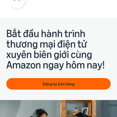
Bắt đầu hành trình
thương mại điện tử
xuyên biên giới cùng
Amazon ngay hôm nay!
Đăng ký bán hàng