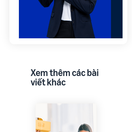
Xem thêm các bài
viết khác