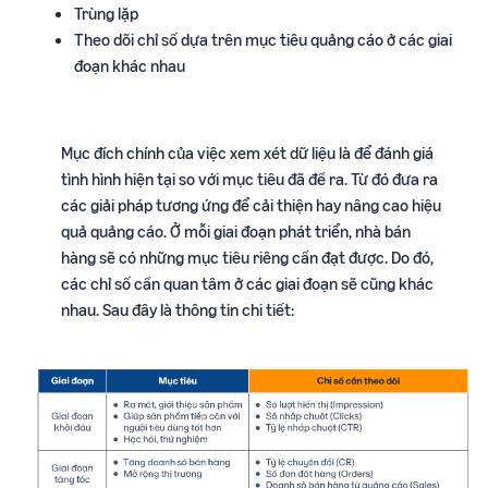
Trùng lặp
Theo dõi chỉ số dựa trên mục tiêu quảng cáo ở các giai
đoạn khác nhau
Mục đích chính của việc xem xét dữ liệu là để đánh giá
tình hình hiện tại so với mục tiêu đã đề ra. Từ đó đưa ra
các giải pháp tương ứng để cải thiện hay nâng cao hiệu
quả quảng cáo. Ở mỗi giai đoạn phát triển, nhà bán
hàng sẽ có những mục tiêu riêng cần đạt được. Do đó,
các chỉ số cần quan tâm ở các giai đoạn sẽ cũng khác
nhau. Sau đây là thông tin chi tiết: