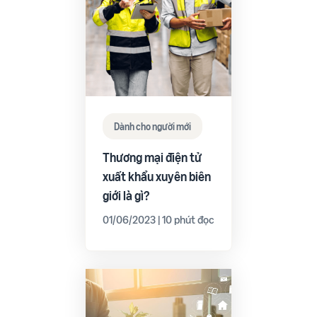
Dành cho người mới
Thương mại điện tử
xuất khẩu xuyên biên
giới là gì?
01/06/2023 | 10 phút đọc