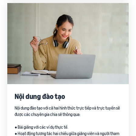
Nội dung đào tạo
Nội dung đào tạo với cả hai hình thức trực tiếp và trực tuyến sẽ
được các chuyên gia chia sẻ thông qua:
● Bài giảng với các ví dụ thực tế.
● Hoạt động tương tác hai chiều giữa giảng viên và người tham