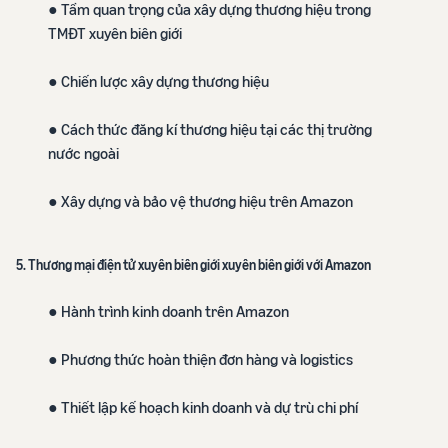
● Tầm quan trọng của xây dựng thương hiệu trong
TMĐT xuyên biên giới
● Chiến lược xây dựng thương hiệu
● Cách thức đăng kí thương hiệu tại các thị trường
nước ngoài
● Xây dựng và bảo vệ thương hiệu trên Amazon
5. Thương mại điện tử xuyên biên giới xuyên biên giới với Amazon
● Hành trình kinh doanh trên Amazon
● Phương thức hoàn thiện đơn hàng và logistics
● Thiết lập kế hoạch kinh doanh và dự trù chi phí