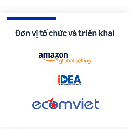
Đơn vị tổ chức và triển khai