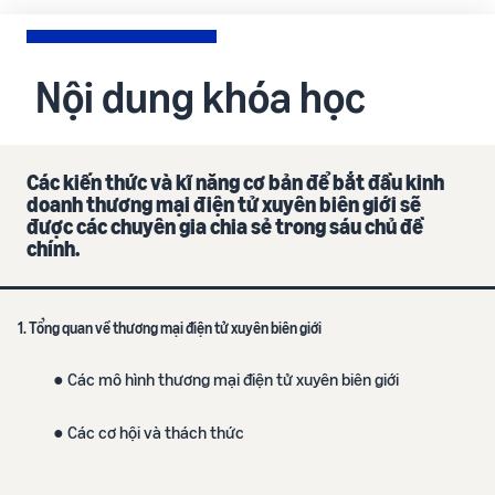
Nội dung khóa học
Các kiến thức và kĩ năng cơ bản để bắt đầu kinh
doanh thương mại điện tử xuyên biên giới sẽ
được các chuyên gia chia sẻ trong sáu chủ đề
chính.
1. Tổng quan về thương mại điện tử xuyên biên giới
● Các mô hình thương mại điện tử xuyên biên giới
● Các cơ hội và thách thức