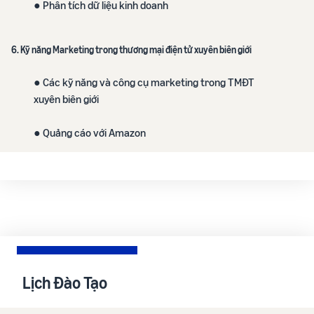
● Phân tích dữ liệu kinh doanh
6. Kỹ năng Marketing trong thương mại điện tử xuyên biên giới
● Các kỹ năng và công cụ marketing trong TMĐT
xuyên biên giới
● Quảng cáo với Amazon
Lịch Đào Tạo