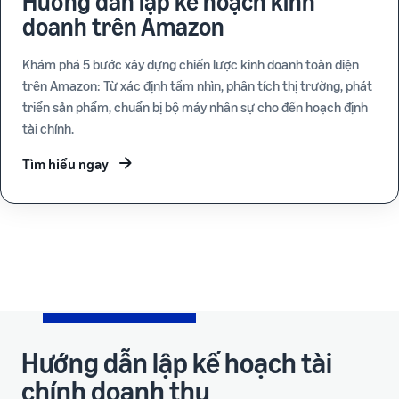
Hướng dẫn lập kế hoạch kinh
doanh trên Amazon
Khám phá 5 bước xây dựng chiến lược kinh doanh toàn diện
trên Amazon: Từ xác định tầm nhìn, phân tích thị trường, phát
triển sản phẩm, chuẩn bị bộ máy nhân sự cho đến hoạch định
tài chính.
Tìm hiểu ngay
Hướng dẫn lập kế hoạch tài
chính doanh thu