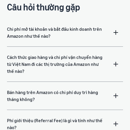
Câu hỏi thường gặp
Chi phí mở tài khoản và bắt đầu kinh doanh trên
Amazon như thế nào?
Cách thức giao hàng và chi phí vận chuyển hàng
từ Việt Nam đi các thị trường của Amazon như
thế nào?
Bán hàng trên Amazon có chi phí duy trì hàng
tháng không?
Phí giới thiệu (Referral Fee) là gì và tính như thế
nào?