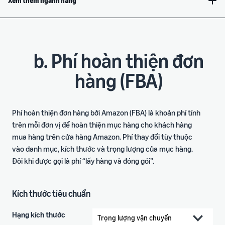
Xem thêm ngành hàng
b. Phí hoàn thiện đơn
hàng (FBA)
Phí hoàn thiện đơn hàng bởi Amazon (FBA) là khoản phí tính
trên mỗi đơn vị để hoàn thiện mục hàng cho khách hàng
mua hàng trên cửa hàng Amazon. Phí thay đổi tùy thuộc
vào danh mục, kích thước và trọng lượng của mục hàng.
Đôi khi được gọi là phí “lấy hàng và đóng gói”.
Kích thước tiêu chuẩn
Hạng kích thước