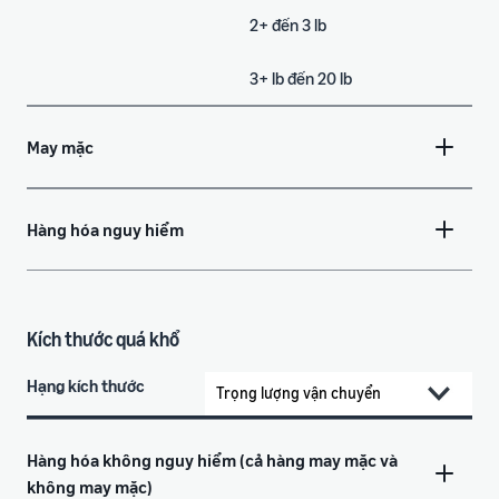
2+ đến 3 lb
3+ lb đến 20 lb
May mặc
Hàng hóa nguy hiểm
Kích thước quá khổ
Hạng kích thước
Hàng hóa không nguy hiểm (cả hàng may mặc và
không may mặc)