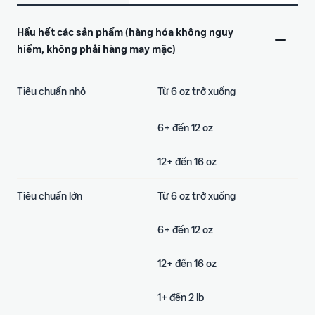
Hầu hết các sản phẩm (hàng hóa không nguy
hiểm, không phải hàng may mặc)
Tiêu chuẩn nhỏ
Từ 6 oz trở xuống
6+ đến 12 oz
12+ đến 16 oz
Tiêu chuẩn lớn
Từ 6 oz trở xuống
6+ đến 12 oz
12+ đến 16 oz
1+ đến 2 lb