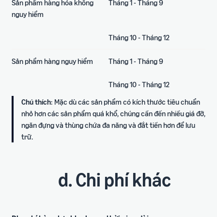
Sản phẩm hàng hóa không
Tháng 1 - Tháng 9
nguy hiểm
Tháng 10 - Tháng 12
Sản phẩm hàng nguy hiểm
Tháng 1 - Tháng 9
Tháng 10 - Tháng 12
Chú thích
: Mặc dù các sản phẩm có kích thước tiêu chuẩn
nhỏ hơn các sản phẩm quá khổ, chúng cần đến nhiều giá đỡ,
ngăn đựng và thùng chứa đa năng và đắt tiền hơn để lưu
trữ.
d. Chi phí khác