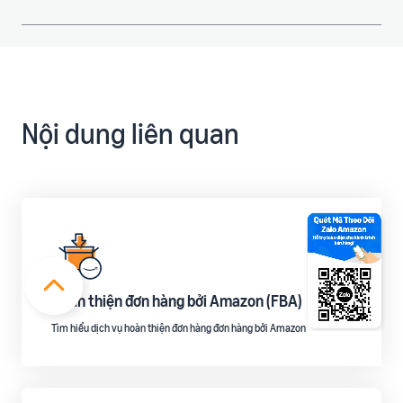
Nội dung liên quan
Hoàn thiện đơn hàng bởi Amazon (FBA)
Tìm hiểu dịch vụ hoàn thiện đơn hàng đơn hàng bởi Amazon