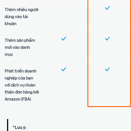
Thêm nhiều người
dùng vào tài
khoản
Thêm sản phẩm
mới vào danh
mục
Phát triển doanh
nghiệp của bạn
với dịch vụ Hoàn
thiện đơn hàng bởi
Amazon (FBA)
*Lưu ý: