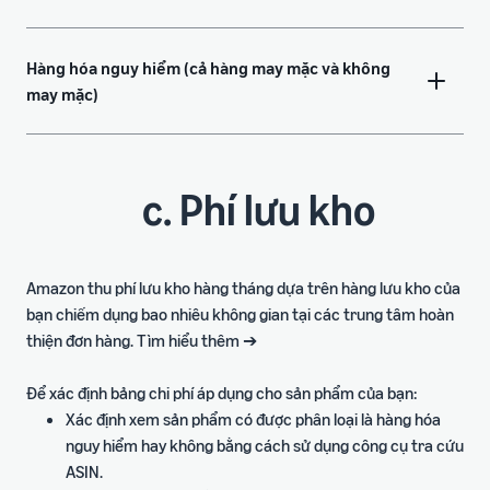
Hàng hóa nguy hiểm (cả hàng may mặc và không
may mặc)
c. Phí lưu kho
Amazon thu phí lưu kho hàng tháng dựa trên hàng lưu kho của
bạn chiếm dụng bao nhiêu không gian tại các trung tâm hoàn
thiện đơn hàng. Tìm hiểu thêm ➔
Để xác định bảng chi phí áp dụng cho sản phẩm của bạn:
Xác định xem sản phẩm có được phân loại là hàng hóa
nguy hiểm hay không bằng cách sử dụng công cụ tra cứu
ASIN.