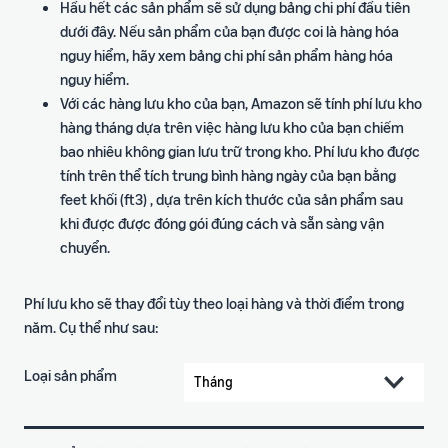
Hầu hết các sản phẩm sẽ sử dụng bảng chi phí đầu tiên
dưới đây. Nếu sản phẩm của bạn được coi là hàng hóa
nguy hiểm, hãy xem bảng chi phí sản phẩm hàng hóa
nguy hiểm.
Với các hàng lưu kho của bạn, Amazon sẽ tính phí lưu kho
hàng tháng dựa trên việc hàng lưu kho của bạn chiếm
bao nhiêu không gian lưu trữ trong kho. Phí lưu kho được
tính trên thể tích trung bình hàng ngày của bạn bằng
feet khối (ft3) , dựa trên kích thước của sản phẩm sau
khi được được đóng gói đúng cách và sẵn sàng vận
chuyển.
Phí lưu kho sẽ thay đổi tùy theo loại hàng và thời điểm trong
năm. Cụ thể như sau:
Loại sản phẩm