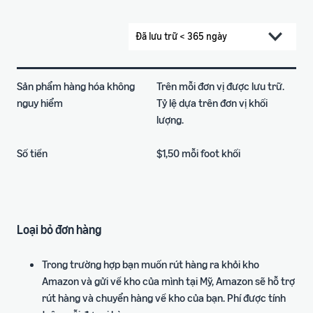
Sản phẩm hàng hóa không
Trên mỗi đơn vị được lưu trữ.
nguy hiểm
Tỷ lệ dựa trên đơn vị khối
lượng.
Số tiền
$1,50 mỗi foot khối
Loại bỏ đơn hàng
Trong trường hợp bạn muốn rút hàng ra khỏi kho
Amazon và gửi về kho của mình tại Mỹ, Amazon sẽ hỗ trợ
rút hàng và chuyển hàng về kho của bạn. Phí được tính