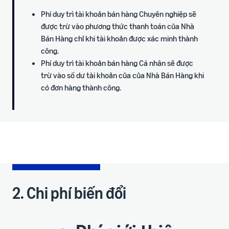
Phí duy trì tài khoản bán hàng Chuyên nghiệp sẽ
được trừ vào phương thức thanh toán của Nhà
Bán Hàng chỉ khi tài khoản được xác minh thành
công.
Phí duy trì tài khoản bán hàng Cá nhân sẽ được
trừ vào số dư tài khoản của của Nhà Bán Hàng khi
có đơn hàng thành công.
2. Chi phí biến đổi