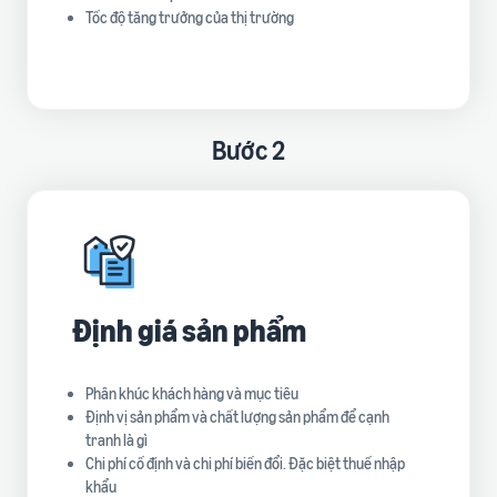
Tốc độ tăng trưởng của thị trường
Bước 2
Định giá sản phẩm
Phân khúc khách hàng và mục tiêu
Định vị sản phẩm và chất lượng sản phẩm để cạnh
tranh là gì
Chi phí cố định và chi phí biến đổi. Đặc biệt thuế nhập
khẩu