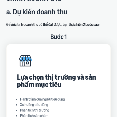
a. Dự kiến doanh thu
Để ước tính doanh thu có thể đạt được, bạn thực hiện 2 bước sau:
Bước 1
Lựa chọn thị trường và sản
phẩm mục tiêu
Hành trình của người tiêu dùng
Xu hướng tiêu dùng
Phân tích thị trường
Phân tích sản phẩm