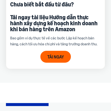
Chưa biết bắt đầu từ đâu?
Tải ngay tài liệu Hướng dẫn thực
hành xây dựng kế hoạch kinh doanh
khi bán hàng trên Amazon
Bao gồm ví dụ thực tế về các bước Lập kế hoạch bán
hàng, cách tối ưu hóa chi phí và tăng trưởng doanh thu.
TẢI NGAY