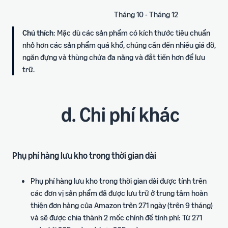
Tháng 10 - Tháng 12
Chú thích
: Mặc dù các sản phẩm có kích thước tiêu chuẩn
nhỏ hơn các sản phẩm quá khổ, chúng cần đến nhiều giá đỡ,
ngăn đựng và thùng chứa đa năng và đắt tiền hơn để lưu
trữ.
d. Chi phí khác
Phụ phí hàng lưu kho trong thời gian dài
Phụ phí hàng lưu kho trong thời gian dài được tính trên
các đơn vị sản phẩm đã được lưu trữ ở trung tâm hoàn
thiện đơn hàng của Amazon trên 271 ngày (trên 9 tháng)
và sẽ được chia thành 2 mốc chính để tính phí: Từ 271