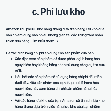
c. Phí lưu kho
Amazon thu phí lưu kho hàng tháng dựa trên hàng lưu kho của
bạn chiếm dụng bao nhiêu không gian tại các trung tâm hoàn
thiện đơn hàng. Tìm hiểu thêm ➔
Để xác định bảng chi phí áp dụng cho sản phẩm của bạn:
Xác định xem sản phẩm có được phân loại là hàng hóa
nguy hiểm hay không bằng cách sử dụng công cụ tra cứu
ASIN.
Hầu hết các sản phẩm sẽ sử dụng bảng chi phí đầu tiên
dưới đây. Nếu sản phẩm của bạn được coi là hàng hóa
nguy hiểm, hãy xem bảng chi phí sản phẩm hàng hóa
nguy hiểm.
Với các hàng lưu kho của bạn, Amazon sẽ tính phí lưu kho
hàng tháng dựa trên việc hàng lưu kho của bạn chiếm