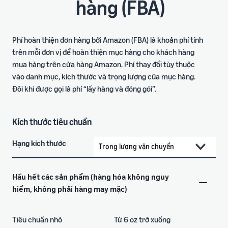
hàng (FBA)
Phí hoàn thiện đơn hàng bởi Amazon (FBA) là khoản phí tính
trên mỗi đơn vị để hoàn thiện mục hàng cho khách hàng
mua hàng trên cửa hàng Amazon. Phí thay đổi tùy thuộc
vào danh mục, kích thước và trọng lượng của mục hàng.
Đôi khi được gọi là phí “lấy hàng và đóng gói”.
Kích thước tiêu chuẩn
Hạng kích thước
Hầu hết các sản phẩm (hàng hóa không nguy
hiểm, không phải hàng may mặc)
Tiêu chuẩn nhỏ
Từ 6 oz trở xuống