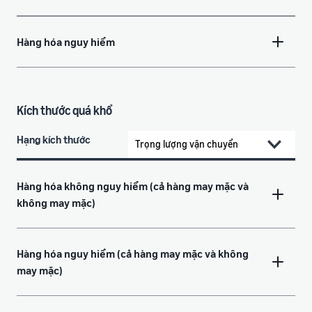
Hàng hóa nguy hiểm
Kích thước quá khổ
Hạng kích thước
Hàng hóa không nguy hiểm (cả hàng may mặc và
không may mặc)
Hàng hóa nguy hiểm (cả hàng may mặc và không
may mặc)