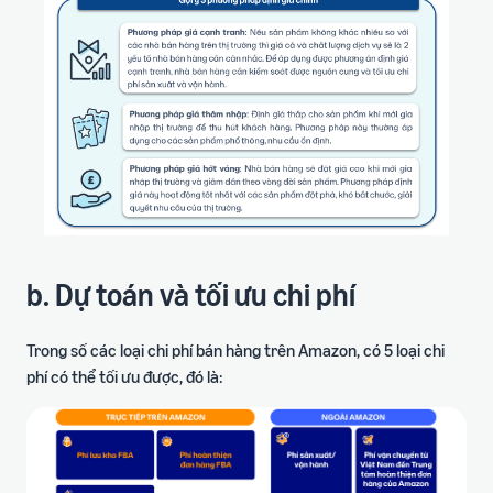
b. Dự toán và tối ưu chi phí
Trong số các loại chi phí bán hàng trên Amazon, có 5 loại chi
phí có thể tối ưu được, đó là: