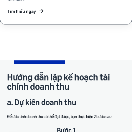
Tìm hiểu ngay
Hướng dẫn lập kế hoạch tài
chính doanh thu
a. Dự kiến doanh thu
Để ước tính doanh thu có thể đạt được, bạn thực hiện 2 bước sau:
Bước 1