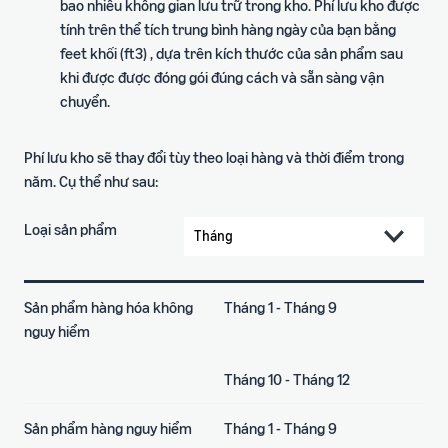
bao nhiêu không gian lưu trữ trong kho. Phí lưu kho được
tính trên thể tích trung bình hàng ngày của bạn bằng
feet khối (ft3) , dựa trên kích thước của sản phẩm sau
khi được được đóng gói đúng cách và sẵn sàng vận
chuyển.
Phí lưu kho sẽ thay đổi tùy theo loại hàng và thời điểm trong
năm. Cụ thể như sau:
Loại sản phẩm
Sản phẩm hàng hóa không
Tháng 1 - Tháng 9
nguy hiểm
Tháng 10 - Tháng 12
Sản phẩm hàng nguy hiểm
Tháng 1 - Tháng 9