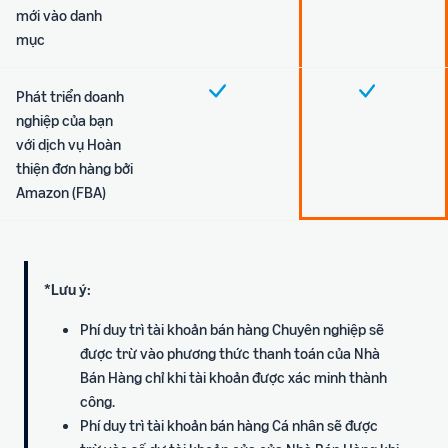
mới vào danh
mục
Phát triển doanh
nghiệp của bạn
với dịch vụ Hoàn
thiện đơn hàng bởi
Amazon (FBA)
*Lưu ý:
Phí duy trì tài khoản bán hàng Chuyên nghiệp sẽ
được trừ vào phương thức thanh toán của Nhà
Bán Hàng chỉ khi tài khoản được xác minh thành
công.
Phí duy trì tài khoản bán hàng Cá nhân sẽ được