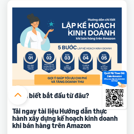
Chưa biết bắt đầu từ đâu?
Tải ngay tài liệu Hướng dẫn thực
hành xây dựng kế hoạch kinh doanh
khi bán hàng trên Amazon