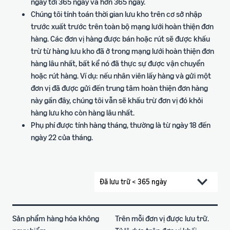
ngày tới 365 ngày và hơn 365 ngày.
Chúng tôi tính toán thời gian lưu kho trên cơ sở nhập
trước xuất trước trên toàn bộ mạng lưới hoàn thiện đơn
hàng. Các đơn vị hàng được bán hoặc rút sẽ được khấu
trừ từ hàng lưu kho đã ở trong mạng lưới hoàn thiện đơn
hàng lâu nhất, bất kể nó đã thực sự được vận chuyển
hoặc rút hàng. Ví dụ: nếu nhân viên lấy hàng và gửi một
đơn vị đã được gửi đến trung tâm hoàn thiện đơn hàng
này gần đây, chúng tôi vẫn sẽ khấu trừ đơn vị đó khỏi
hàng lưu kho còn hàng lâu nhất.
Phụ phí được tính hàng tháng, thường là từ ngày 18 đến
ngày 22 của tháng.
Sản phẩm hàng hóa không
Trên mỗi đơn vị được lưu trữ.