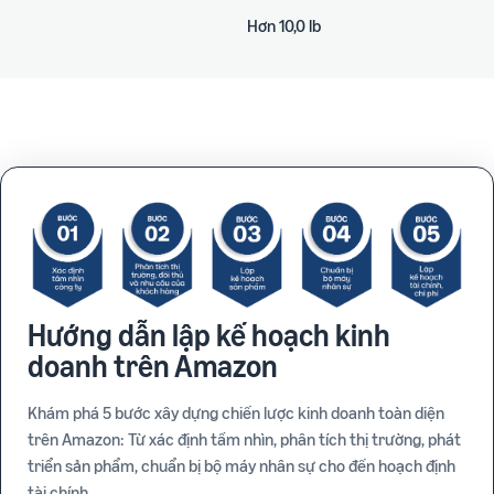
Hơn 10,0 lb
Hướng dẫn lập kế hoạch kinh
doanh trên Amazon
Khám phá 5 bước xây dựng chiến lược kinh doanh toàn diện
trên Amazon: Từ xác định tầm nhìn, phân tích thị trường, phát
triển sản phẩm, chuẩn bị bộ máy nhân sự cho đến hoạch định
tài chính.