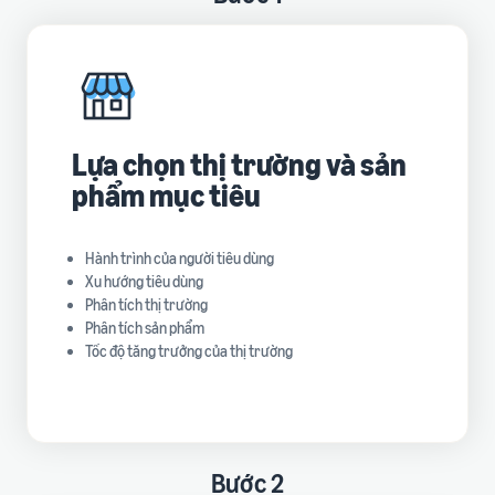
Lựa chọn thị trường và sản
phẩm mục tiêu
Hành trình của người tiêu dùng
Xu hướng tiêu dùng
Phân tích thị trường
Phân tích sản phẩm
Tốc độ tăng trưởng của thị trường
Bước 2