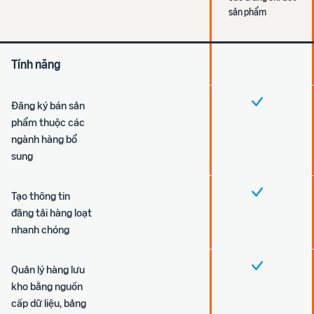
sản phẩm
Tính năng
Đăng ký bán sản
phẩm thuộc các
ngành hàng bổ
sung
Tạo thông tin
đăng tải hàng loạt
nhanh chóng
Quản lý hàng lưu
kho bằng nguồn
cấp dữ liệu, bảng