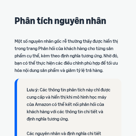
Phân tích nguyên nhân
Một số nguyên nhân gốc rễ thường thấy được hiển thị
trong trang Phản hồi của khách hàng cho từng sản
phẩm cụ thể, kèm theo định nghĩa tương ứng. Nhờ đó,
bạn có thể thực hiện các điều chỉnh phù hợp để tối ưu
hóa nội dung sản phẩm và giảm tỷ lệ trả hàng.
Lưu ý:
Các thông tin phân tích này chỉ được
cung cấp và hiển thị khi mô hình học máy
của Amazon có thể kết nối phản hồi của
khách hàng với các thông tin chi tiết và
định nghĩa tương ứng.
Các nguyên nhân và định nghĩa chi tiết