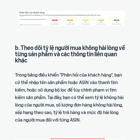
b. Theo dõi tỷ lệ người mua không hài lòng về
từng sản phẩm và các thông tin liên quan
khác
Trong bảng điều khiển "Phản hồi của khách hàng", bạn
có thể nhập tên sản phẩm hoặc ASIN vào thanh tìm
kiếm, hoặc sử dụng bộ lọc để tùy chỉnh phạm vi tìm
kiếm sản phẩm. Tại đây, bạn có thể xem tỷ lệ không hài
lòng của người mua, số lượng đơn hàng không hài lòng,
xếp hạng theo sao, tỷ lệ trả hàng và mức độ hài lòng
của người mua đối với từng ASIN.