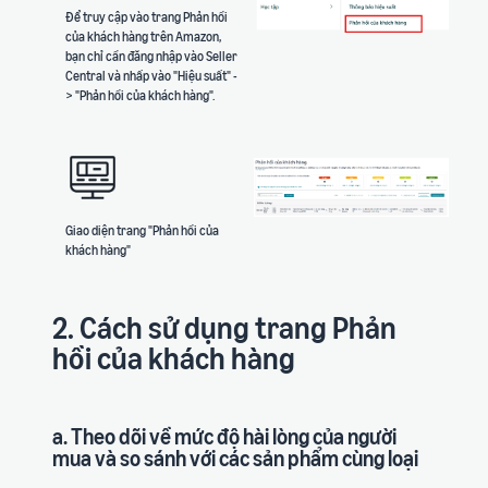
Để truy cập vào trang Phản hồi
của khách hàng trên Amazon,
bạn chỉ cần đăng nhập vào Seller
Central và nhấp vào "Hiệu suất" -
> "Phản hồi của khách hàng".
Giao diện trang "Phản hồi của
khách hàng"
2. Cách sử dụng trang Phản
hồi của khách hàng
a. Theo dõi về mức độ hài lòng của người
mua và so sánh với các sản phẩm cùng loại