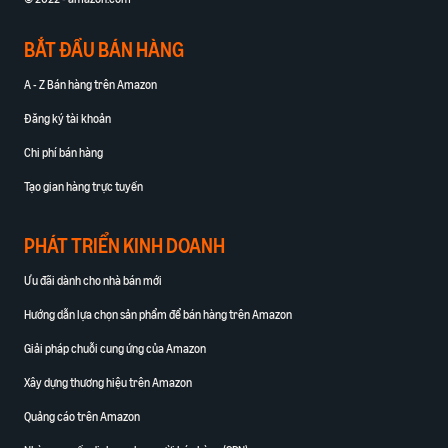
BẮT ĐẦU BÁN HÀNG
A - Z Bán hàng trên Amazon
Đăng ký tài khoản
Chi phí bán hàng
Tạo gian hàng trực tuyến
PHÁT TRIỂN KINH DOANH
Ưu đãi dành cho nhà bán mới
Hướng dẫn lựa chọn sản phẩm để bán hàng trên Amazon
Giải pháp chuỗi cung ứng của Amazon
Xây dựng thương hiệu trên Amazon
Quảng cáo trên Amazon