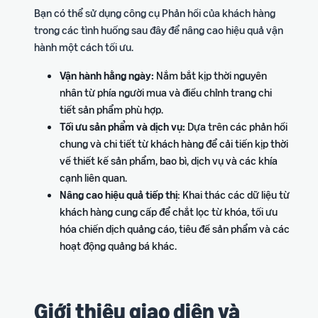
Bạn có thể sử dụng công cụ Phản hồi của khách hàng
trong các tình huống sau đây để nâng cao hiệu quả vận
hành một cách tối ưu.
Vận hành hằng ngày:
Nắm bắt kịp thời nguyên
nhân từ phía người mua và điều chỉnh trang chi
tiết sản phẩm phù hợp.
Tối ưu sản phẩm và dịch vụ:
Dựa trên các phản hồi
chung và chi tiết từ khách hàng để cải tiến kịp thời
về thiết kế sản phẩm, bao bì, dịch vụ và các khía
cạnh liên quan.
Nâng cao hiệu quả tiếp thị
: Khai thác các dữ liệu từ
khách hàng cung cấp để chắt lọc từ khóa, tối ưu
hóa chiến dịch quảng cáo, tiêu đề sản phẩm và các
hoạt động quảng bá khác.
Giới thiệu giao diện và