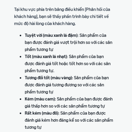
Tại khu vực phía trên bảng điều khiển [Phản hồi của
khách hàng], bạn sẽ thấy phần trình bày chi tiết về
mức độ hài lòng của khách hàng.
Tuyệt vời (màu xanh lá đậm)
: Sản phẩm của
bạn được đánh giá vượt trội hơn so với các sản
phẩm tương tự
Tốt (màu xanh lá nhạt)
: Sản phẩm của bạn
được đánh giá tốt hoặc tốt hơn so với các sản
phẩm tương tự.
Tương đối tốt (màu vàng):
Sản phẩm của bạn
được đánh giá tương đương so với các sản
phẩm tương tự
Kém (màu cam):
Sản phẩm của bạn được đánh
giá thấp hơn so với các sản phẩm tương tự
Rất kém (màu đỏ)
: Sản phẩm của bạn được
đánh giá kém hơn đáng kể so với các sản phẩm
tương tự