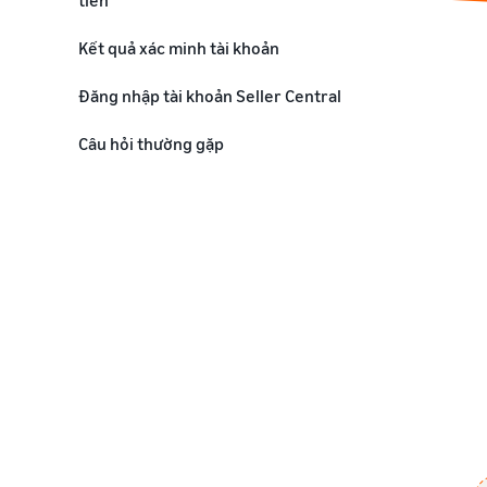
tiền
Kết quả xác minh tài khoản
Đăng nhập tài khoản Seller Central
Câu hỏi thường gặp