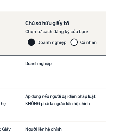
Chủ sở hữu giấy tờ
Chọn tư cách đăng ký của bạn:
Doanh nghiệp
Cá nhân
Doanh nghiệp
Áp dụng nếu người đại diện pháp luật
 hệ
KHÔNG phải là người liên hệ chính
c Giấy
Người liên hệ chính