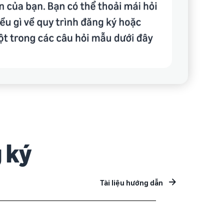
 ký
Tài liệu hướng dẫn