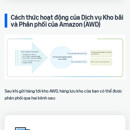
Cách thức hoạt động của Dịch vụ Kho bãi
và Phân phối của Amazon (AWD)
Sau khi gửi hàng tới kho AWD, hàng lưu kho của bạn có thể được
phân phối qua hai kênh sau: