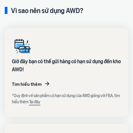
Vì sao nên sử dụng AWD?
Giờ đây bạn có thể gửi hàng có hạn sử dụng đến kho
AWD!
Tìm hiểu thêm
*Quy định về sản phẩm có hạn sử dụng của AWD giống với FBA, tìm
hiểu thêm
Tại đây