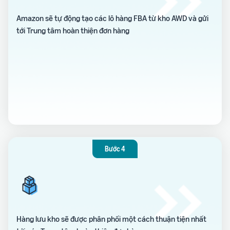
Amazon sẽ tự động tạo các lô hàng FBA từ kho AWD và gửi
tới Trung tâm hoàn thiện đơn hàng
Bước 4
Hàng lưu kho sẽ được phân phối một cách thuận tiện nhất