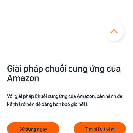
Giải pháp chuỗi cung ứng của
Amazon
Với giải pháp Chuỗi cung ứng của Amazon, bán hành đa
kênh trở nên dễ dàng hơn bao giờ hết!
Sử dụng ngay
Tìm hiểu thêm