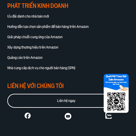
PHÁT TRIỂN KINH DOANH
Ưu đãi dành cho nhà bán mới
Hướng dẫn lựa chọn sản phẩm để bán hàng trên Amazon
Giải pháp chuỗi cung ứng của Amazon
Xây dựng thương hiệu trên Amazon
Quảng cáo trên Amazon
Nhà cung cấp dịch vụ cho người bán hàng (SPN)
LIÊN HỆ VỚI CHÚNG TÔI
Liên hệ ngay