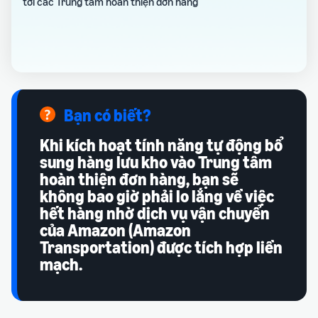
tới các Trung tâm hoàn thiện đơn hàng
Bạn có biết?
Khi kích hoạt tính năng tự động bổ
sung hàng lưu kho vào Trung tâm
hoàn thiện đơn hàng, bạn sẽ
không bao giờ phải lo lắng về việc
hết hàng nhờ dịch vụ vận chuyển
của Amazon (Amazon
Transportation) được tích hợp liền
mạch.