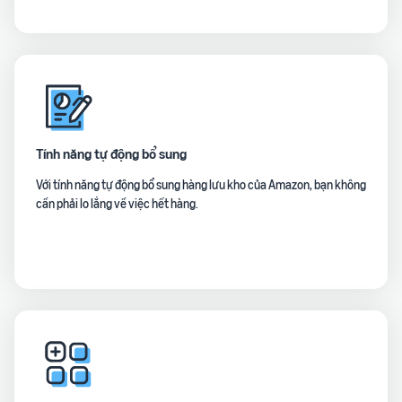
Tính năng tự động bổ sung
Với tính năng tự động bổ sung hàng lưu kho của Amazon, bạn không
cần phải lo lắng về việc hết hàng.