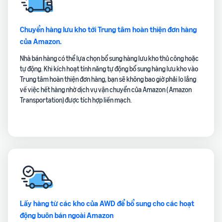
Chuyển hàng lưu kho tới Trung tâm hoàn thiện đơn hàng
của Amazon.
Nhà bán hàng có thể lựa chọn bổ sung hàng lưu kho thủ công hoặc
tự động. Khi kích hoạt tính năng tự động bổ sung hàng lưu kho vào
Trung tâm hoàn thiện đơn hàng, bạn sẽ không bao giờ phải lo lắng
về việc hết hàng nhờ dịch vụ vận chuyển của Amazon ( Amazon
Transportation) được tích hợp liền mạch.
Lấy hàng từ các kho của AWD để bổ sung cho các hoạt
động buôn bán ngoài Amazon