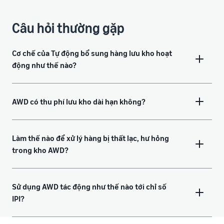
Câu hỏi thường gặp
Cơ chế của Tự động bổ sung hàng lưu kho hoạt
động như thế nào?
AWD có thu phí lưu kho dài hạn không?
Làm thế nào để xử lý hàng bị thất lạc, hư hỏng
trong kho AWD?
Sử dụng AWD tác động như thế nào tới chỉ số
IPI?