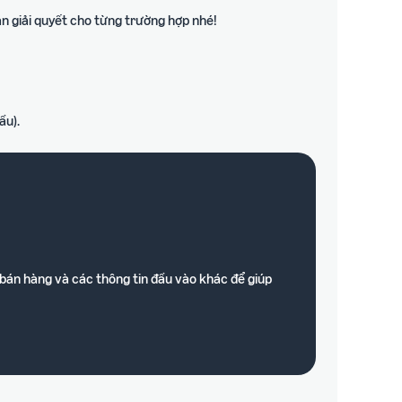
 giải quyết cho từng trường hợp nhé!
ầu).
 bán hàng và các thông tin đầu vào khác để giúp