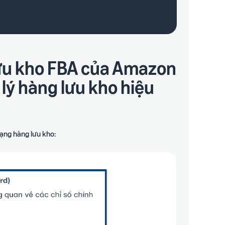
lưu kho FBA của Amazon
lý hàng lưu kho hiệu
ạng hàng lưu kho: