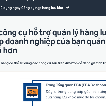
Sử dụng ngay Công cụ nạp hàng lưu kho
công cụ hỗ trợ quản lý hàng 
p doanh nghiệp của bạn quản 
ả hơn
 hàng có thể sử dụng các công cụ sau trên Amazon để đánh giá tình tr