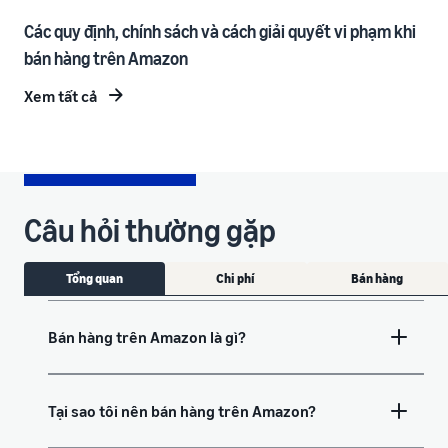
Các quy định, chính sách và cách giải quyết vi phạm khi
bán hàng trên Amazon
Xem tất cả
Câu hỏi thường gặp
Tổng quan
Chi phí
Bán hàng
Bán hàng trên Amazon là gì?
Tại sao tôi nên bán hàng trên Amazon?