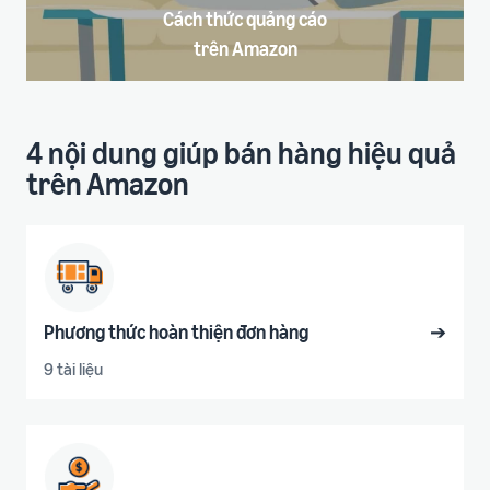
Cách thức quảng cáo
trên Amazon
4 nội dung giúp bán hàng hiệu quả
trên Amazon
Phương thức hoàn thiện đơn hàng
➔
9 tài liệu