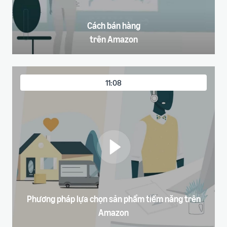
Cách bán hàng
trên Amazon
11:08
Phương pháp lựa chọn sản phẩm tiềm năng trên
Amazon