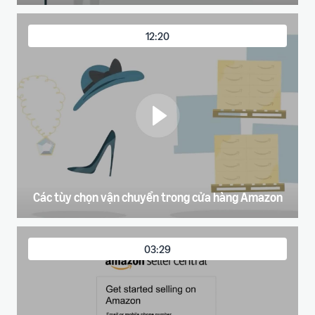
12:20
Các tùy chọn vận chuyển trong cửa hàng Amazon
03:29