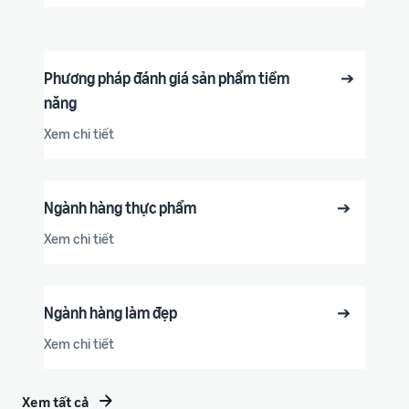
Phương pháp đánh giá sản phẩm tiềm
➔
năng
Xem chi tiết
Ngành hàng thực phẩm
➔
Xem chi tiết
Ngành hàng làm đẹp
➔
Xem chi tiết
Xem tất cả