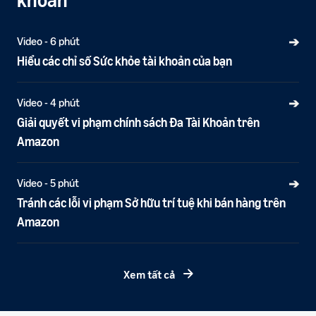
Video - 6 phút
➔
Hiểu các chỉ số Sức khỏe tài khoản của bạn
Video - 4 phút
➔
Giải quyết vi phạm chính sách Đa Tài Khoản trên
Amazon
Video - 5 phút
➔
Tránh các lỗi vi phạm Sở hữu trí tuệ khi bán hàng trên
Amazon
Xem tất cả