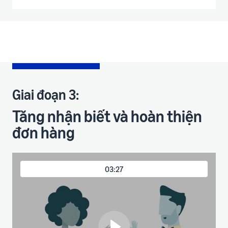
Giai đoạn 3:
Tăng nhận biết và hoàn thiện
đơn hàng
03:27