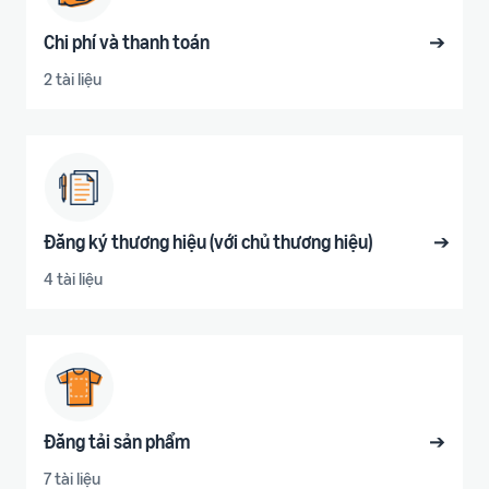
Chi phí và thanh toán
➔
2 tài liệu
Đăng ký thương hiệu (với chủ thương hiệu)
➔
4 tài liệu
Đăng tải sản phẩm
➔
7 tài liệu