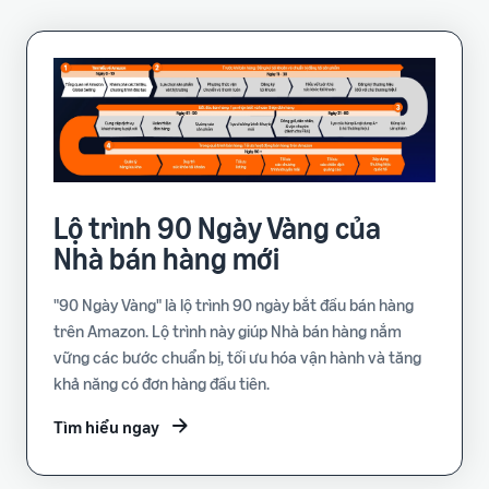
Lộ trình 90 Ngày Vàng của
Nhà bán hàng mới
"90 Ngày Vàng" là lộ trình 90 ngày bắt đầu bán hàng
trên Amazon. Lộ trình này giúp Nhà bán hàng nắm
vững các bước chuẩn bị, tối ưu hóa vận hành và tăng
khả năng có đơn hàng đầu tiên.
Tìm hiểu ngay