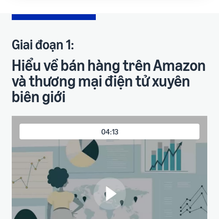
Giai đoạn 1:
Hiểu về bán hàng trên Amazon
và thương mại điện tử xuyên
biên giới
04:13