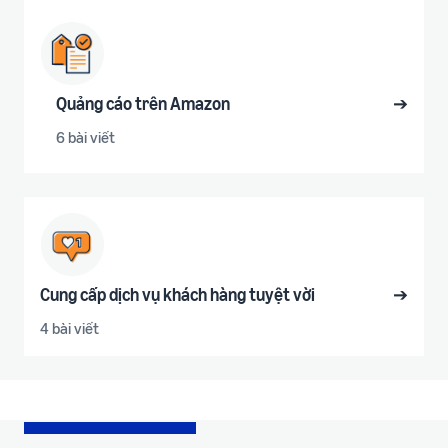
Quảng cáo trên Amazon
➔
6 bài viết
Cung cấp dịch vụ khách hàng tuyệt vời
➔
4 bài viết