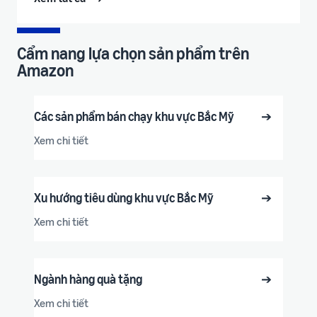
Cẩm nang lựa chọn sản phẩm trên
Amazon
Các sản phẩm bán chạy khu vực Bắc Mỹ
➔
Xem chi tiết
Xu hướng tiêu dùng khu vực Bắc Mỹ
➔
Xem chi tiết
Ngành hàng quà tặng
➔
Xem chi tiết