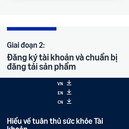
Giai đoạn 2:
Đăng ký tài khoản và chuẩn bị
đăng tải sản phẩm
VN
EN
CN
Hiểu về tuân thủ sức khỏe Tài
khoản