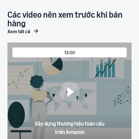
Các video nên xem trước khi bán
hàng
Xem tất cả
13:00
Xây dựng thương hiệu toàn cầu
trên Amazon