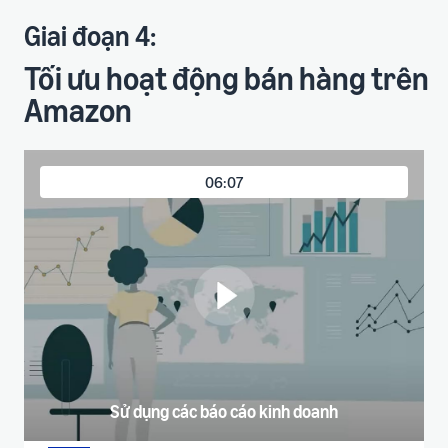
Giai đoạn 4:
Tối ưu hoạt động bán hàng trên
Amazon
06:07
Sử dụng các báo cáo kinh doanh