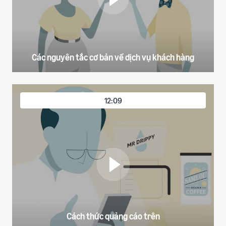
Các nguyên tắc cơ bản về dịch vụ khách hàng
12:09
Cách thức quảng cáo trên