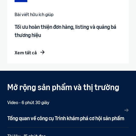
Bài viết hữu ích giúp
Tối ưu hoàn thiện đơn hàng, listing và quảng bá
thương hiệu
Xem tất cả
Mở rộng sản phẩm và thị trường
Video - 6 phút 30 giây
➔
Tổng quan về công cụ Trình khám phá cơ hội sản phẩm