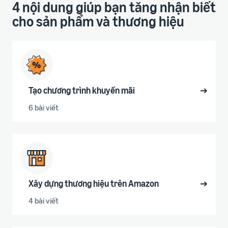
4 nội dung giúp bạn tăng nhận biết
cho sản phẩm và thương hiệu
Tạo chương trình khuyến mãi
➔
6 bài viết
Xây dựng thương hiệu trên Amazon
➔
4 bài viết