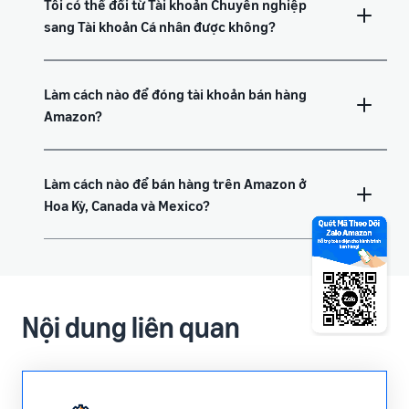
Tôi có thể đổi từ Tài khoản Chuyên nghiệp
sang Tài khoản Cá nhân được không?
Làm cách nào để đóng tài khoản bán hàng
Amazon?
Làm cách nào để bán hàng trên Amazon ở
Hoa Kỳ, Canada và Mexico?
Nội dung liên quan