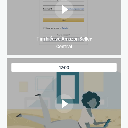
Tìm hiểu về Amazon Seller
Central
12:00