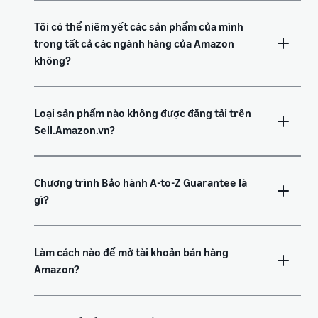
Tôi có thể niêm yết các sản phẩm của mình
trong tất cả các ngành hàng của Amazon
không?
Loại sản phẩm nào không được đăng tải trên
Sell.Amazon.vn?
Chương trình Bảo hành A-to-Z Guarantee là
gì?
Làm cách nào để mở tài khoản bán hàng
Amazon?