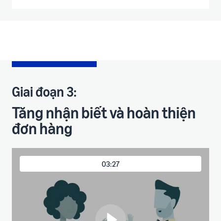
Giai đoạn 3:
Tăng nhận biết và hoàn thiện
đơn hàng
03:27