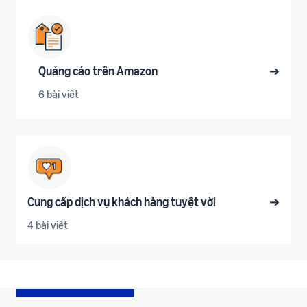
Quảng cáo trên Amazon
➔
6 bài viết
Cung cấp dịch vụ khách hàng tuyệt vời
➔
4 bài viết