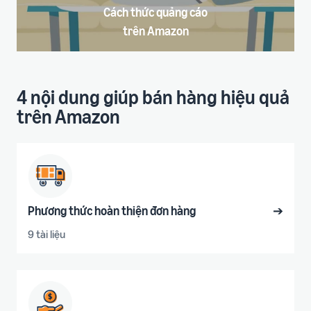
Cách thức quảng cáo
trên Amazon
4 nội dung giúp bán hàng hiệu quả
trên Amazon
Phương thức hoàn thiện đơn hàng
➔
9 tài liệu