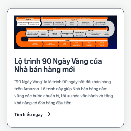
Lộ trình 90 Ngày Vàng của
Nhà bán hàng mới
"90 Ngày Vàng" là lộ trình 90 ngày bắt đầu bán hàng
trên Amazon. Lộ trình này giúp Nhà bán hàng nắm
vững các bước chuẩn bị, tối ưu hóa vận hành và tăng
khả năng có đơn hàng đầu tiên.
Tìm hiểu ngay