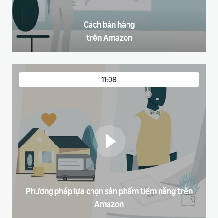
Cách bán hàng
trên Amazon
11:08
Phương pháp lựa chọn sản phẩm tiềm năng trên
Amazon