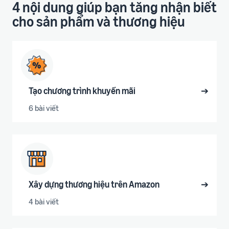
4 nội dung giúp bạn tăng nhận biết
cho sản phẩm và thương hiệu
Tạo chương trình khuyến mãi
➔
6 bài viết
Xây dựng thương hiệu trên Amazon
➔
4 bài viết