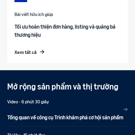
Bài viết hữu ích giúp
Tối ưu hoàn thiện đơn hàng, listing và quảng bá
thương hiệu
Xem tất cả
Mở rộng sản phẩm và thị trường
Video - 6 phút 30 giây
➔
Tổng quan về công cụ Trình khám phá cơ hội sản phẩm