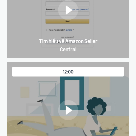
Tìm hiểu về Amazon Seller
Central
12:00