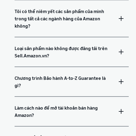
Tôi có thể niêm yết các sản phẩm của mình
trong tất cả các ngành hàng của Amazon
không?
Loại sản phẩm nào không được đăng tải trên
Sell.Amazon.vn?
Chương trình Bảo hành A-to-Z Guarantee là
gì?
Làm cách nào để mở tài khoản bán hàng
Amazon?