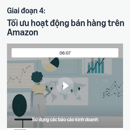
Giai đoạn 4:
Tối ưu hoạt động bán hàng trên
Amazon
06:07
Sử dụng các báo cáo kinh doanh