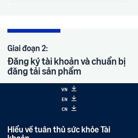
Giai đoạn 2:
Đăng ký tài khoản và chuẩn bị
đăng tải sản phẩm
VN
EN
CN
Hiểu về tuân thủ sức khỏe Tài
khoản