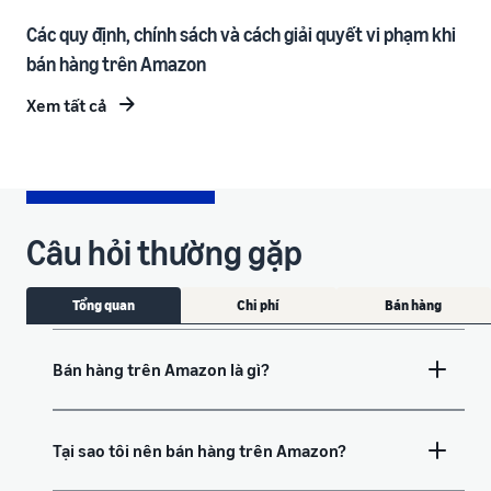
Các quy định, chính sách và cách giải quyết vi phạm khi
bán hàng trên Amazon
Xem tất cả
Câu hỏi thường gặp
Tổng quan
Chi phí
Bán hàng
Bán hàng trên Amazon là gì?
Tại sao tôi nên bán hàng trên Amazon?