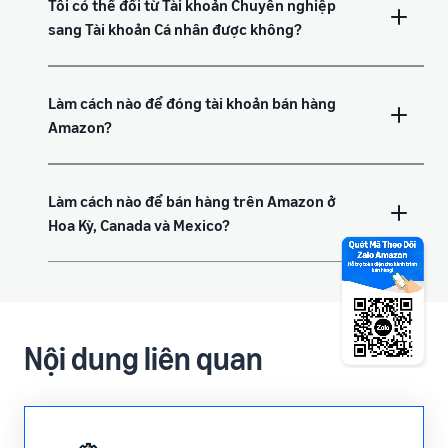
Tôi có thể đổi từ Tài khoản Chuyên nghiệp
sang Tài khoản Cá nhân được không?
Làm cách nào để đóng tài khoản bán hàng
Amazon?
Làm cách nào để bán hàng trên Amazon ở
Hoa Kỳ, Canada và Mexico?
Nội dung liên quan