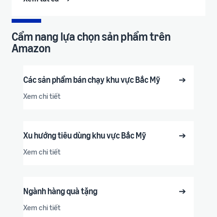
Cẩm nang lựa chọn sản phẩm trên
Amazon
Các sản phẩm bán chạy khu vực Bắc Mỹ
➔
Xem chi tiết
Xu hướng tiêu dùng khu vực Bắc Mỹ
➔
Xem chi tiết
Ngành hàng quà tặng
➔
Xem chi tiết