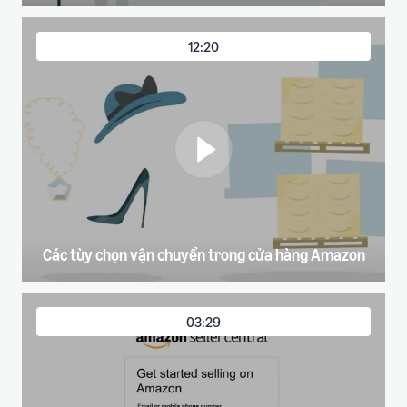
12:20
Các tùy chọn vận chuyển trong cửa hàng Amazon
03:29