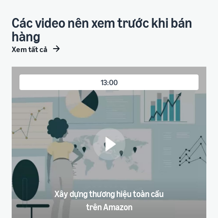
Các video nên xem trước khi bán
hàng
Xem tất cả
13:00
Xây dựng thương hiệu toàn cầu
trên Amazon