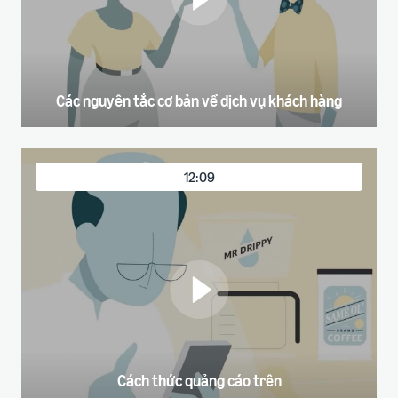
Các nguyên tắc cơ bản về dịch vụ khách hàng
12:09
Cách thức quảng cáo trên