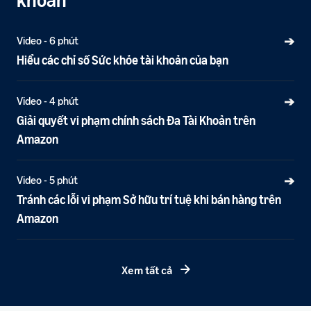
Video - 6 phút
➔
Hiểu các chỉ số Sức khỏe tài khoản của bạn
Video - 4 phút
➔
Giải quyết vi phạm chính sách Đa Tài Khoản trên
Amazon
Video - 5 phút
➔
Tránh các lỗi vi phạm Sở hữu trí tuệ khi bán hàng trên
Amazon
Xem tất cả