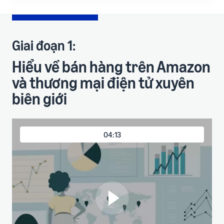
Giai đoạn 1:
Hiểu về bán hàng trên Amazon
và thương mại điện tử xuyên
biên giới
04:13