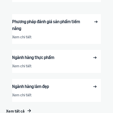
Phương pháp đánh giá sản phẩm tiềm
➔
năng
Xem chi tiết
Ngành hàng thực phẩm
➔
Xem chi tiết
Ngành hàng làm đẹp
➔
Xem chi tiết
Xem tất cả