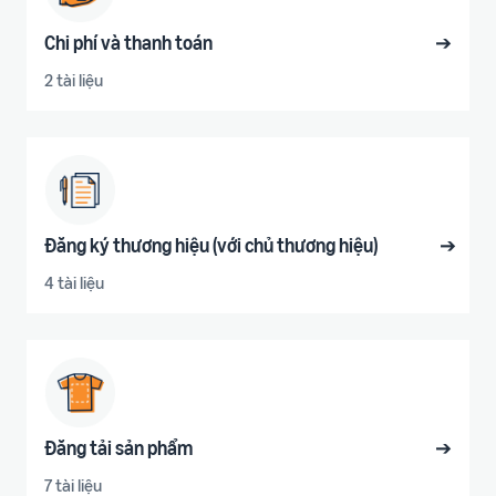
Chi phí và thanh toán
➔
2 tài liệu
Đăng ký thương hiệu (với chủ thương hiệu)
➔
4 tài liệu
Đăng tải sản phẩm
➔
7 tài liệu