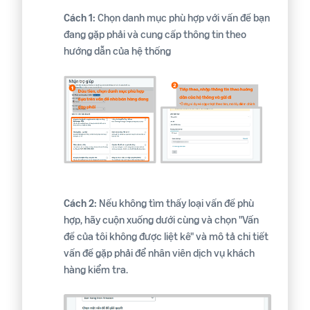
Cách 1:
Chọn danh mục phù hợp với vấn đề bạn
đang gặp phải và cung cấp thông tin theo
hướng dẫn của hệ thống
Cách 2:
Nếu không tìm thấy loại vấn đề phù
hợp, hãy cuộn xuống dưới cùng và chọn "Vấn
đề của tôi không được liệt kê" và mô tả chi tiết
vấn đề gặp phải để nhân viên dịch vụ khách
hàng kiểm tra.