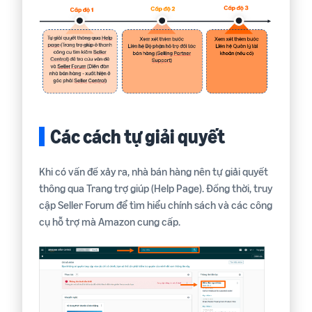
Các cách tự giải quyết
Khi có vấn đề xảy ra, nhà bán hàng nên tự giải quyết
thông qua Trang trợ giúp (Help Page). Đồng thời, truy
cập Seller Forum để tìm hiểu chính sách và các công
cụ hỗ trợ mà Amazon cung cấp.