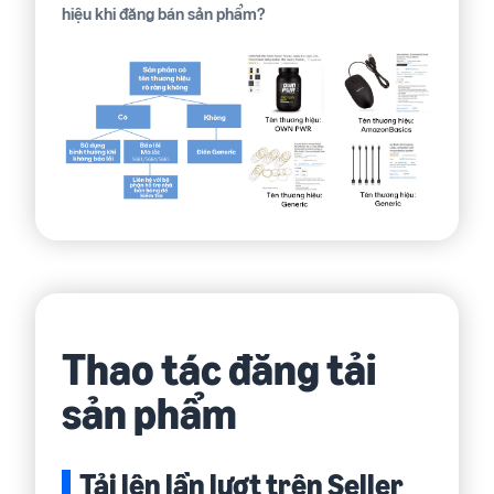
hiệu khi đăng bán sản phẩm?
Thao tác đăng tải
sản phẩm
Tải lên lần lượt trên Seller