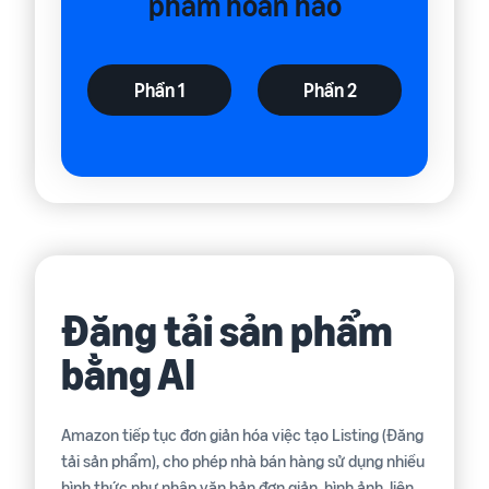
phẩm hoàn hảo
Phần 1
Phần 2
Đăng tải sản phẩm
bằng AI
Amazon tiếp tục đơn giản hóa việc tạo Listing (Đăng
tải sản phẩm), cho phép nhà bán hàng sử dụng nhiều
hình thức như nhập văn bản đơn giản, hình ảnh, liên