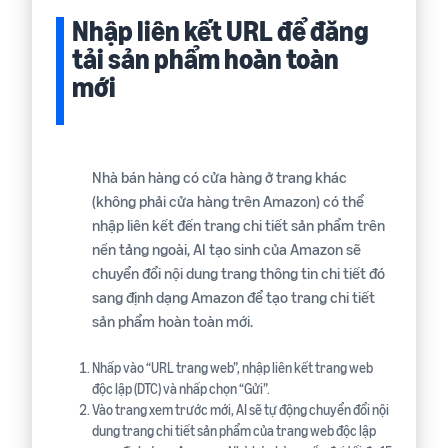
Nhập liên kết URL để đăng
tải sản phẩm hoàn toàn
mới
Nhà bán hàng có cửa hàng ở trang khác
(không phải cửa hàng trên Amazon) có thể
nhập liên kết đến trang chi tiết sản phẩm trên
nền tảng ngoài, AI tạo sinh của Amazon sẽ
chuyển đổi nội dung trang thông tin chi tiết đó
sang định dạng Amazon để tạo trang chi tiết
sản phẩm hoàn toàn mới.
Nhấp vào “URL trang web”, nhập liên kết trang web
độc lập (DTC) và nhấp chọn “Gửi”.
Vào trang xem trước mới, AI sẽ tự động chuyển đổi nội
dung trang chi tiết sản phẩm của trang web độc lập