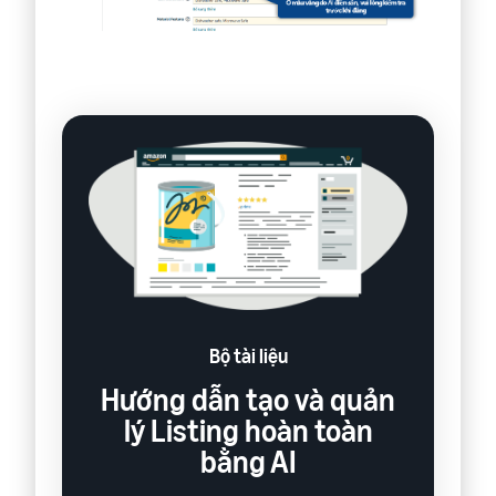
Bộ tài liệu
Hướng dẫn tạo và quản
lý Listing hoàn toàn
bằng AI