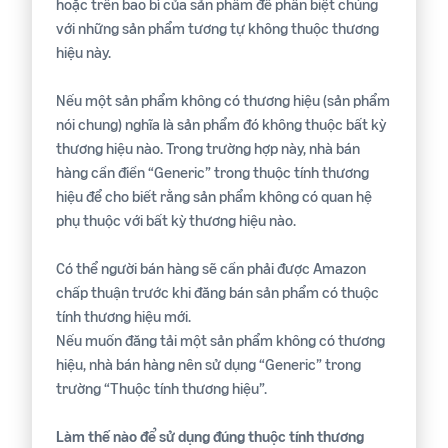
hoặc trên bao bì của sản phẩm để phân biệt chúng
với những sản phẩm tương tự không thuộc thương
hiệu này.
Nếu một sản phẩm không có thương hiệu (sản phẩm
nói chung) nghĩa là sản phẩm đó không thuộc bất kỳ
thương hiệu nào. Trong trường hợp này, nhà bán
hàng cần điền “Generic” trong thuộc tính thương
hiệu để cho biết rằng sản phẩm không có quan hệ
phụ thuộc với bất kỳ thương hiệu nào.
Có thể người bán hàng sẽ cần phải được Amazon
chấp thuận trước khi đăng bán sản phẩm có thuộc
tính thương hiệu mới.
Nếu muốn đăng tải một sản phẩm không có thương
hiệu, nhà bán hàng nên sử dụng “Generic” trong
trường “Thuộc tính thương hiệu”.
Làm thế nào để sử dụng đúng thuộc tính thương