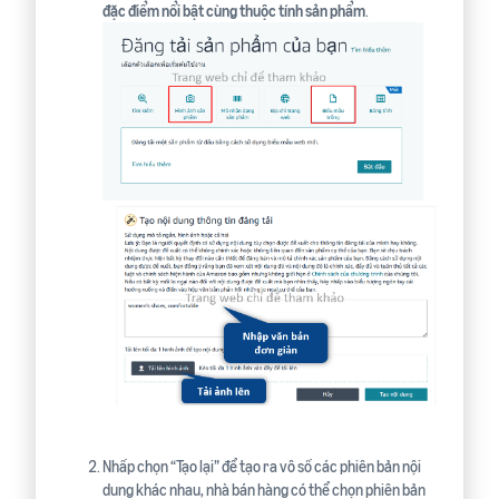
đặc điểm nổi bật cùng thuộc tính sản phẩm
.
Nhấp chọn “Tạo lại” để tạo ra vô số các phiên bản nội
dung khác nhau, nhà bán hàng có thể chọn phiên bản