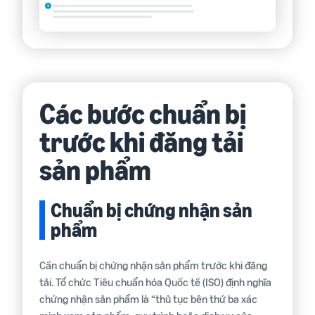
Các bước chuẩn bị
trước khi đăng tải
sản phẩm
Chuẩn bị chứng nhận sản
phẩm
Cần chuẩn bị chứng nhận sản phẩm trước khi đăng
tải. Tổ chức Tiêu chuẩn hóa Quốc tế (ISO) định nghĩa
chứng nhận sản phẩm là “thủ tục bên thứ ba xác