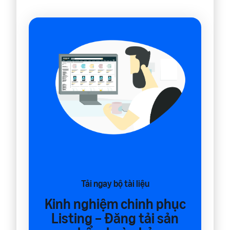
Tải ngay bộ tài liệu
Kinh nghiệm chinh phục
Listing – Đăng tải sản