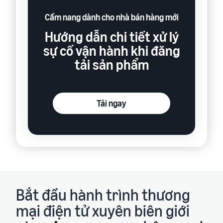
Cẩm nang dành cho nhà bán hàng mới
Hướng dẫn chi tiết xử lý
sự cố vận hành khi đăng
tải sản phẩm
Tải ngay
Bắt đầu hành trình thương
mại điện tử xuyên biên giới