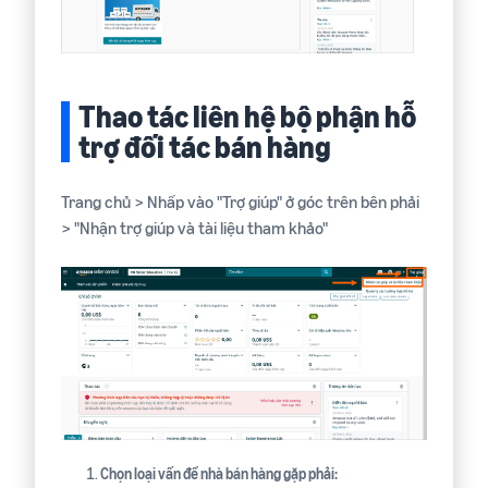
Thao tác liên hệ bộ phận hỗ
trợ đối tác bán hàng
Trang chủ > Nhấp vào "Trợ giúp" ở góc trên bên phải
> "Nhận trợ giúp và tài liệu tham khảo"
Chọn loại vấn đề nhà bán hàng gặp phải: