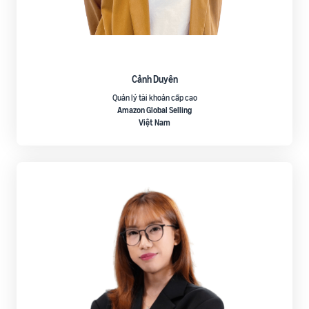
Cảnh Duyên
Quản lý tài khoản cấp cao
Amazon Global Selling
Việt Nam