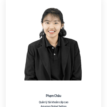
Phạm Châu
Quản lý tài khoản cấp cao
Amazon Global Selling