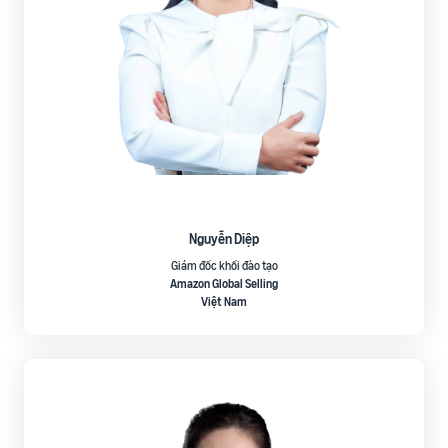
Nguyễn Diệp
Giám đốc khối đào tạo
Amazon Global Selling
Việt Nam