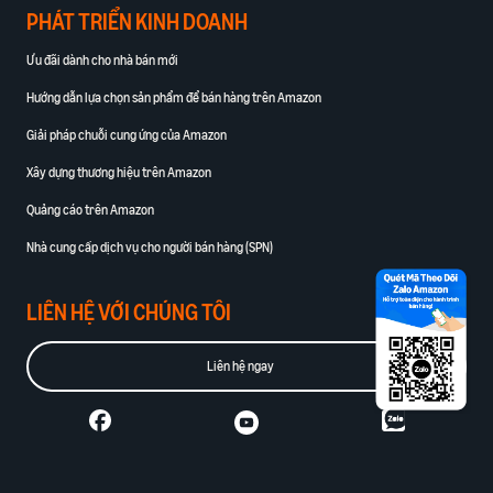
PHÁT TRIỂN KINH DOANH
Ưu đãi dành cho nhà bán mới
Hướng dẫn lựa chọn sản phẩm để bán hàng trên Amazon
Giải pháp chuỗi cung ứng của Amazon
Xây dựng thương hiệu trên Amazon
Quảng cáo trên Amazon
Nhà cung cấp dịch vụ cho người bán hàng (SPN)
LIÊN HỆ VỚI CHÚNG TÔI
Liên hệ ngay