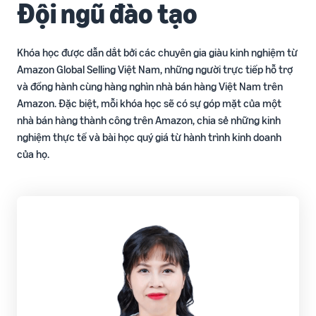
Đội ngũ đào tạo
Khóa học được dẫn dắt bởi các chuyên gia giàu kinh nghiệm từ
Amazon Global Selling Việt Nam, những người trực tiếp hỗ trợ
và đồng hành cùng hàng nghìn nhà bán hàng Việt Nam trên
Amazon. Đặc biệt, mỗi khóa học sẽ có sự góp mặt của một
nhà bán hàng thành công trên Amazon, chia sẻ những kinh
nghiệm thực tế và bài học quý giá từ hành trình kinh doanh
của họ.