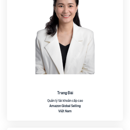
Trang Đài
Quản lý tài khoản cấp cao
Amazon Global Selling
Việt Nam