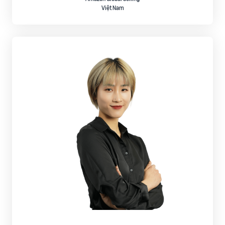
Việt Nam