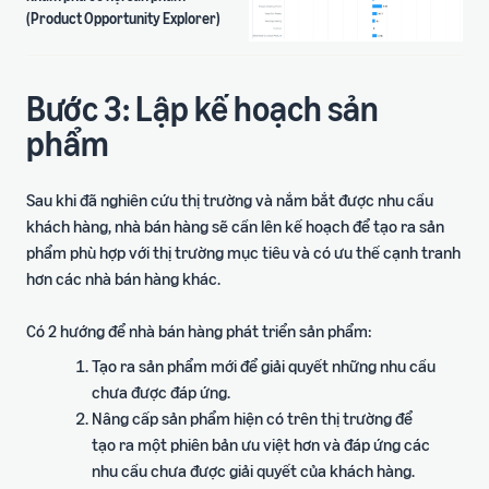
(Product Opportunity Explorer)
Bước 3: Lập kế hoạch sản
phẩm
Sau khi đã nghiên cứu thị trường và nắm bắt được nhu cầu
khách hàng, nhà bán hàng sẽ cần lên kế hoạch để tạo ra sản
phẩm phù hợp với thị trường mục tiêu và có ưu thế cạnh tranh
hơn các nhà bán hàng khác.
Có 2 hướng để nhà bán hàng phát triển sản phẩm:
Tạo ra sản phẩm mới để giải quyết những nhu cầu
chưa được đáp ứng.
Nâng cấp sản phẩm hiện có trên thị trường để
tạo ra một phiên bản ưu việt hơn và đáp ứng các
nhu cầu chưa được giải quyết của khách hàng.