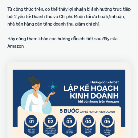
Từ công thức trên, có thể thấy lợi nhuận bị ảnh hưởng trực tiếp
bởi 2 yếu tố: Doanh thu và Chi phí. Muốn tối ưu hoá lợi nhuận,
nhà bán hàng cần tăng doanh thu, giảm chi phí.
Hãy cùng tham khảo các hướng dẫn chi tiết sau đây của
Amazon