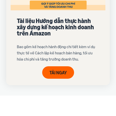
Tài liệu Hướng dẫn thực hành
xây dựng kế hoạch kinh doanh
trên Amazon
Bao gồm kế hoạch hành động chi tiết kèm ví dụ
thực tế về Cách lập kế hoạch bán hàng, tối ưu
hóa chi phí và tăng trưởng doanh thu.
TẢI NGAY