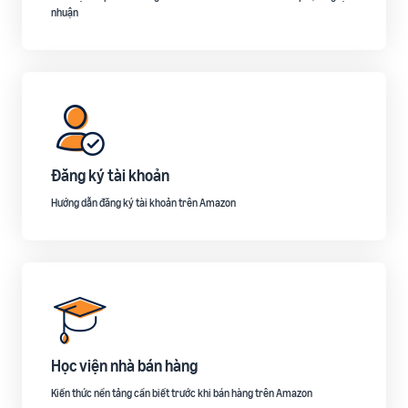
nhuận
Đăng ký tài khoản
Hướng dẫn đăng ký tài khoản trên Amazon
Học viện nhà bán hàng
Kiến thức nền tảng cần biết trước khi bán hàng trên Amazon