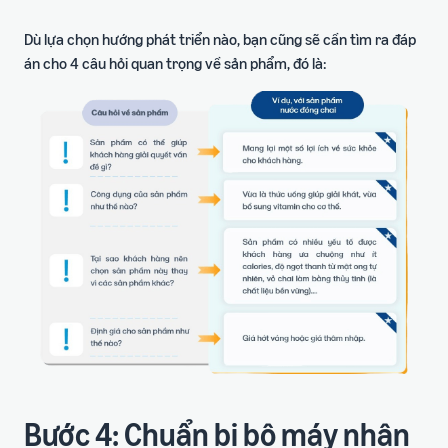
Dù lựa chọn hướng phát triển nào, bạn cũng sẽ cần tìm ra đáp
án cho 4 câu hỏi quan trọng về sản phẩm, đó là:
Bước 4: Chuẩn bị bộ máy nhân