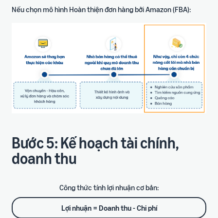
Nếu chọn mô hình Hoàn thiện đơn hàng bởi Amazon (FBA):
Bước 5: Kế hoạch tài chính,
doanh thu
Công thức tính lợi nhuận cơ bản:
Lợi nhuận = Doanh thu - Chi phí