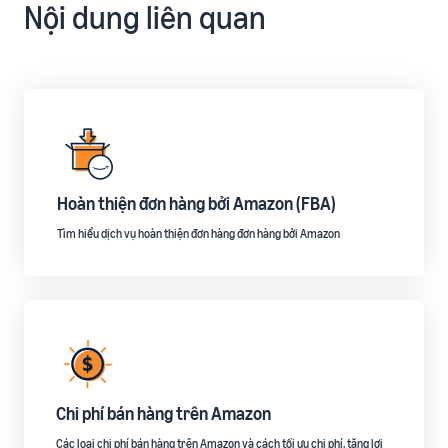
Nội dung liên quan
Hoàn thiện đơn hàng bởi Amazon (FBA)
Tìm hiểu dịch vụ hoàn thiện đơn hàng đơn hàng bởi Amazon
Chi phí bán hàng trên Amazon
Các loại chi phí bán hàng trên Amazon và cách tối ưu chi phí, tăng lợi