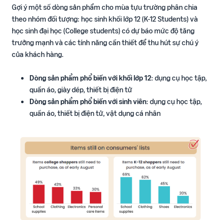
Gợi ý một số dòng sản phẩm cho mùa tựu trường phân chia
theo nhóm đối tượng: học sinh khối lớp 12 (K-12 Students) và
học sinh đại học (College students) có dự báo mức độ tăng
trưởng mạnh và các tính năng cần thiết để thu hút sự chú ý
của khách hàng.
Dòng sản phẩm phổ biến với khối lớp 12
: dụng cụ học tập,
quần áo, giày dép, thiết bị điện tử
Dòng sản phẩm phổ biến với sinh viên
: dụng cụ học tập,
quần áo, thiết bị điện tử, vật dụng cá nhân