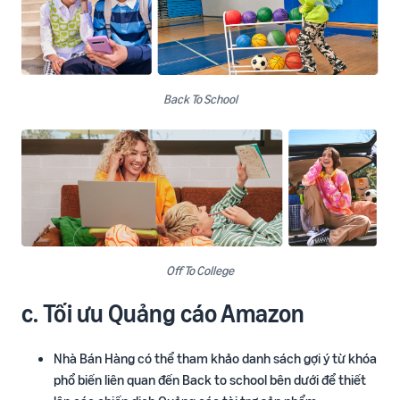
Back To School
Off To College
c. Tối ưu Quảng cáo Amazon
Nhà Bán Hàng có thể tham khảo danh sách gợi ý từ khóa
phổ biến liên quan đến Back to school bên dưới để thiết