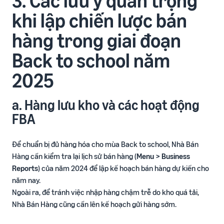
3. Các lưu ý quan trọng
khi lập chiến lược bán
hàng trong giai đoạn
Back to school năm
2025
a. Hàng lưu kho và các hoạt động
FBA
Để chuẩn bị đủ hàng hóa cho mùa Back to school, Nhà Bán
Hàng cần kiểm tra lại lịch sử bán hàng (
Menu > Business
Reports
) của năm 2024 để lập kế hoạch bán hàng dự kiến cho
năm nay.
Ngoài ra, để tránh việc nhập hàng chậm trễ do kho quá tải,
Nhà Bán Hàng cũng cần lên kế hoạch gửi hàng sớm.