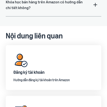
Khóa học bán hàng trên Amazon có hướng dẫn
chi tiết không?
Nội dung liên quan
Đăng ký tài khoản
Hướng dẫn đăng ký tài khoản trên Amazon