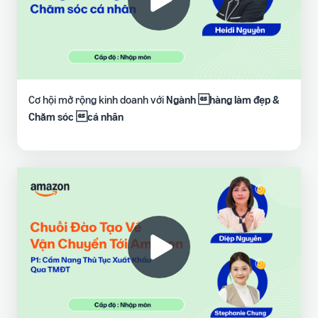
Cơ hội mở rộng kinh doanh với
Ngành hàng làm đẹp &
Chăm sóc cá nhân