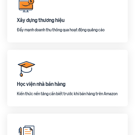
Xây dựng thương hiệu
Đẩy mạnh doanh thu thông qua hoạt động quảng cáo
Học viện nhà bán hàng
Kiến thức nền tảng cần biết trước khi bán hàng trên Amazon