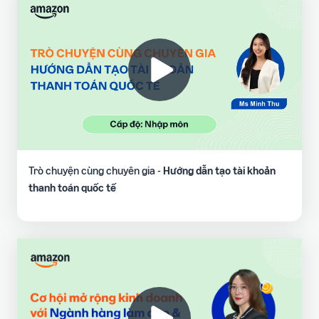
Trò chuyện cùng chuyên gia -
Hướng dẫn tạo tài khoản
thanh toán quốc tế