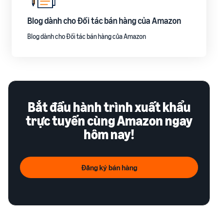
Blog dành cho Đối tác bán hàng của Amazon
Blog dành cho Đối tác bán hàng của Amazon
Bắt đầu hành trình xuất khẩu
trực tuyến cùng Amazon ngay
hôm nay!
Đăng ký bán hàng