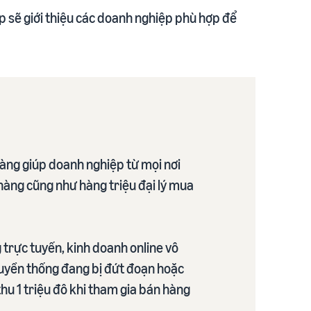
ệp sẽ giới thiệu các doanh nghiệp phù hợp để
hàng giúp doanh nghiệp từ mọi nơi
 hàng cũng như hàng triệu đại lý mua
g trực tuyến, kinh doanh online vô
truyền thống đang bị đứt đoạn hoặc
hu 1 triệu đô khi tham gia bán hàng