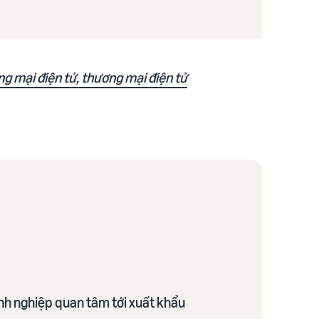
g mại điện tử, thương mại điện tử
nh nghiệp quan tâm tới xuất khẩu