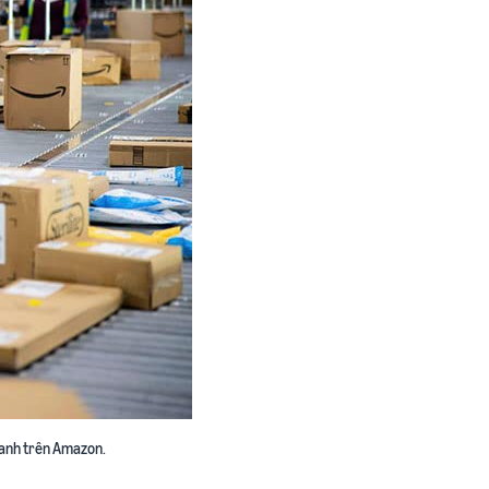
oanh trên Amazon.