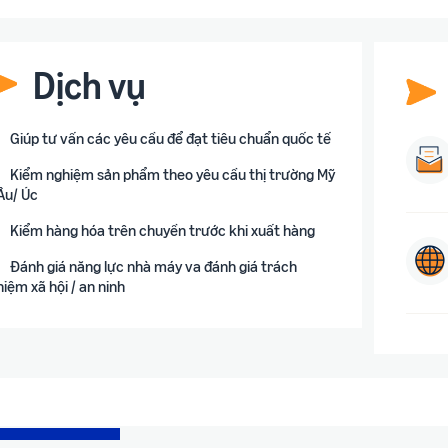
Dịch vụ
Giúp tư vấn các yêu cầu để đạt tiêu chuẩn quốc tế
Kiểm nghiệm sản phẩm theo yêu cầu thị trường Mỹ
 Âu/ Úc
Kiểm hàng hóa trên chuyền trước khi xuất hàng
Đánh giá năng lực nhà máy va đánh giá trách
hiệm xã hội / an ninh