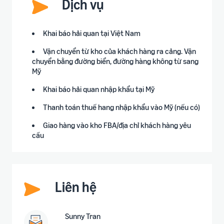
Dịch vụ
Khai báo hải quan tại Việt Nam
Vận chuyển từ kho của khách hàng ra cảng. Vận
chuyển bằng đường biển, đường hàng không từ sang
Mỹ
Khai báo hải quan nhập khẩu tại Mỹ
Thanh toán thuế hang nhập khẩu vào Mỹ (nếu có)
Giao hàng vào kho FBA/địa chỉ khách hàng yêu
cầu
Liên hệ
Sunny Tran