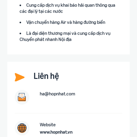
Cung cấp dịch vụ khai báo hải quan thông qua
các đại lý tại các nước
Vận chuyển hàng Air và hàng đường biển
Là đại diện thương mại và cung cấp dịch vụ
Chuyển phát nhanh Nội địa
Liên hệ
ha@hopnhat.com
Website
www.hopnhat.vn