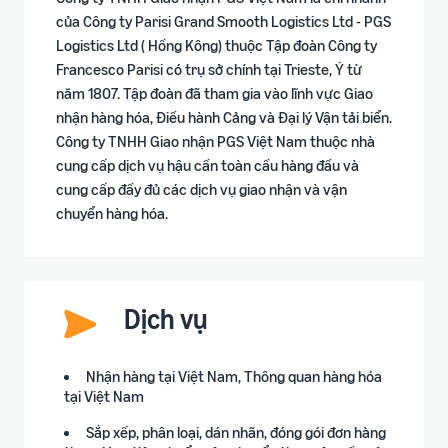
của Công ty Parisi Grand Smooth Logistics Ltd - PGS
Logistics Ltd ( Hồng Kông) thuộc Tập đoàn Công ty
Francesco Parisi có trụ sở chính tại Trieste, Ý từ
năm 1807. Tập đoàn đã tham gia vào lĩnh vực Giao
nhận hàng hóa, Điều hành Cảng và Đại lý Vận tải biển.
Công ty TNHH Giao nhận PGS Việt Nam thuộc nhà
cung cấp dịch vụ hậu cần toàn cầu hàng đầu và
cung cấp đầy đủ các dịch vụ giao nhận và vận
chuyển hàng hóa.
Dịch vụ
Nhận hàng tại Việt Nam, Thông quan hàng hóa
tại Việt Nam
Sắp xếp, phân loại, dán nhãn, đóng gói đơn hàng