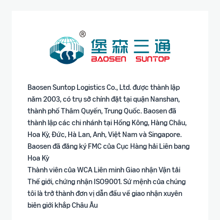
Baosen Suntop Logistics Co., Ltd. được thành lập
năm 2003, có trụ sở chính đặt tại quận Nanshan,
thành phố Thâm Quyến, Trung Quốc. Baosen đã
thành lập các chi nhánh tại Hồng Kông, Hàng Châu,
Hoa Kỳ, Đức, Hà Lan, Anh, Việt Nam và Singapore.
Baosen đã đăng ký FMC của Cục Hàng hải Liên bang
Hoa Kỳ
Thành viên của WCA Liên minh Giao nhận Vận tải
Thế giới, chứng nhận ISO9001. Sứ mệnh của chúng
tôi là trở thành đơn vị dẫn đầu về giao nhận xuyên
biên giới khắp Châu Âu