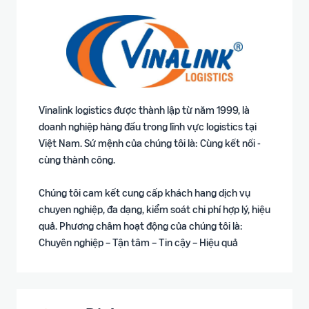
Vinalink logistics được thành lập từ năm 1999, là
doanh nghiệp hàng đầu trong lĩnh vực logistics tại
Việt Nam. Sứ mệnh của chúng tôi là: Cùng kết nối -
cùng thành công.
Chúng tôi cam kết cung cấp khách hang dịch vụ
chuyen nghiệp, đa dạng, kiểm soát chi phí hợp lý, hiệu
quả. Phương châm hoạt động của chúng tôi là:
Chuyên nghiệp – Tận tâm – Tin cậy – Hiệu quả