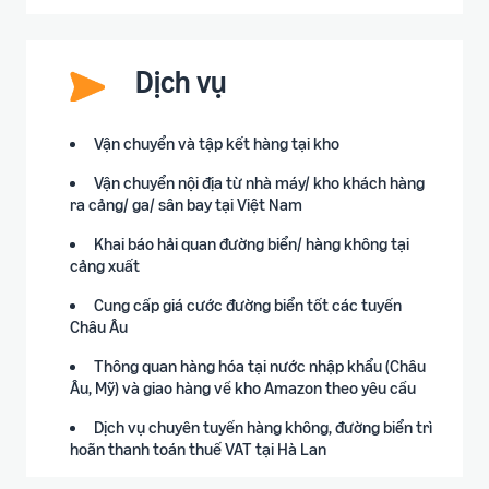
Dịch vụ
Vận chuyển và tập kết hàng tại kho
Vận chuyển nội địa từ nhà máy/ kho khách hàng
ra cảng/ ga/ sân bay tại Việt Nam
Khai báo hải quan đường biển/ hàng không tại
cảng xuất
Cung cấp giá cước đường biển tốt các tuyến
Châu Âu
Thông quan hàng hóa tại nước nhập khẩu (Châu
Âu, Mỹ) và giao hàng về kho Amazon theo yêu cầu
Dịch vụ chuyên tuyến hàng không, đường biển trì
hoãn thanh toán thuế VAT tại Hà Lan