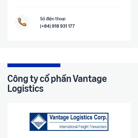
Số điện thoại
(+84) 918 931 177
Công ty cổ phần Vantage
Logistics