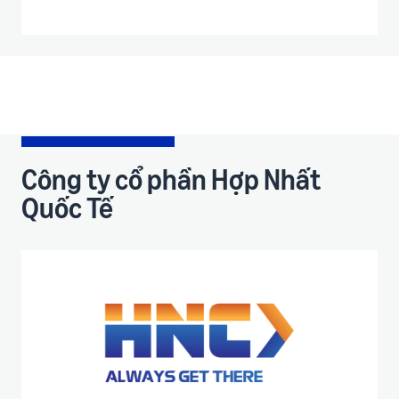
Công ty cổ phần Hợp Nhất
Quốc Tế