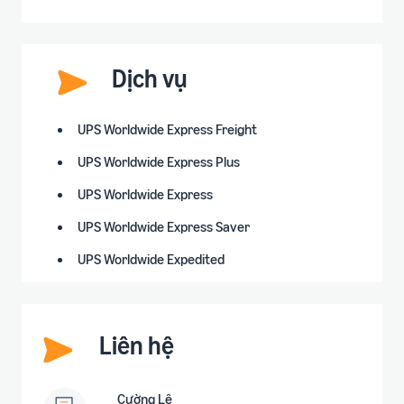
Dịch vụ
UPS Worldwide Express Freight
UPS Worldwide Express Plus
UPS Worldwide Express
UPS Worldwide Express Saver
UPS Worldwide Expedited
Liên hệ
Cường Lê