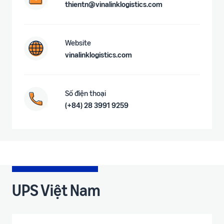
thientn@vinalinklogistics.com
Website
vinalinklogistics.com
Số điện thoại
(+84) 28 3991 9259
UPS Việt Nam