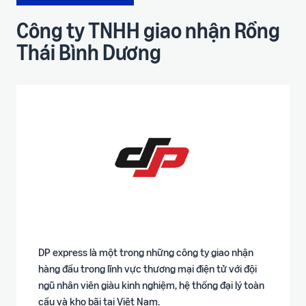
Công ty TNHH giao nhận Rồng
Thái Bình Dương
DP express là một trong những công ty giao nhận
hàng đầu trong lĩnh vực thương mại điện tử với đội
ngũ nhân viên giàu kinh nghiệm, hệ thống đại lý toàn
cầu và kho bãi tại Việt Nam.