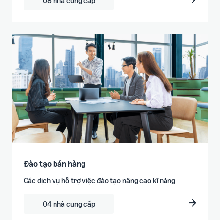
08 nhà cung cấp
Đào tạo bán hàng
Các dịch vụ hỗ trợ việc đào tạo nâng cao kĩ năng
04 nhà cung cấp