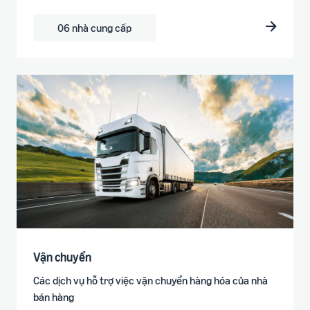
06 nhà cung cấp
Vận chuyển
Các dịch vụ hỗ trợ việc vận chuyển hàng hóa của nhà
bán hàng