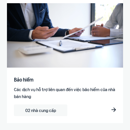
Bảo hiểm
Các dịch vụ hỗ trợ liên quan đến việc bảo hiểm của nhà
bán hàng
02 nhà cung cấp