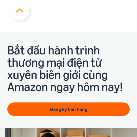
Bắt đầu hành trình
thương mại điện tử
xuyên biên giới cùng
Amazon ngay hôm nay!
Đăng ký bán hàng