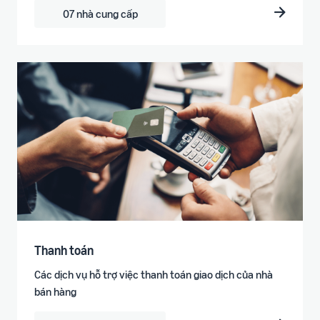
07 nhà cung cấp
Thanh toán
Các dịch vụ hỗ trợ việc thanh toán giao dịch của nhà
bán hàng