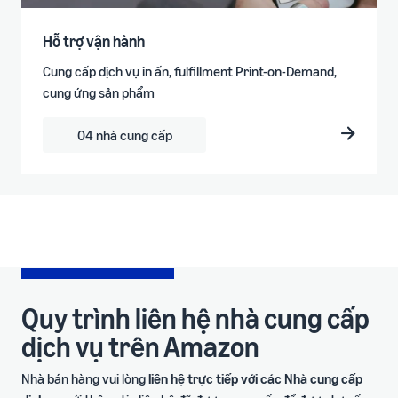
Hỗ trợ vận hành
Cung cấp dịch vụ in ấn, fulfillment Print-on-Demand,
cung ứng sản phẩm
04 nhà cung cấp
Quy trình liên hệ nhà cung cấp
dịch vụ trên Amazon
Nhà bán hàng vui lòng
liên hệ trực tiếp với các Nhà cung cấp