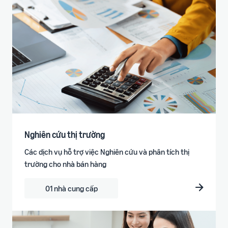
Nghiên cứu thị trường
Các dịch vụ hỗ trợ việc Nghiên cứu và phân tích thị
trường cho nhà bán hàng
01 nhà cung cấp