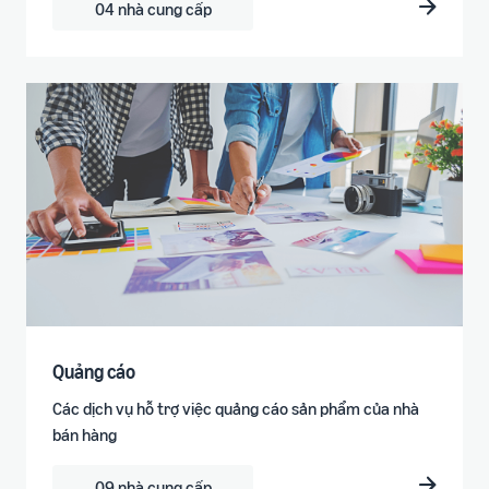
04 nhà cung cấp
Quảng cáo
Các dịch vụ hỗ trợ việc quảng cáo sản phẩm của nhà
bán hàng
09 nhà cung cấp