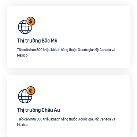
Thị trường Bắc Mỹ
Tiếp cận hơn 500 triệu khách hàng thuộc 3 quốc gia: Mỹ, Canada và
Mexico
Thị trường Châu Âu
Tiếp cận hơn 500 triệu khách hàng thuộc 3 quốc gia: Mỹ, Canada và
Mexico