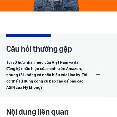
Câu hỏi thường gặp
Tôi sở hữu nhãn hiệu của Việt Nam và đã
đăng ký nhãn hiệu của mình trên Amazon,
nhưng tôi không có nhãn hiệu của Hoa Kỳ. Tôi
có thể sử dụng công cụ báo cáo để báo cáo
ASIN của Mỹ không?
Nội dung liên quan