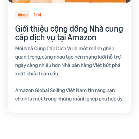
Video
1:04
Giới thiệu cộng đồng Nhà cung
cấp dịch vụ tại Amazon
Mỗi Nhà Cung Cấp Dịch Vụ là một mảnh ghép
quan trọng, cùng nhau tạo nên mạng lưới hỗ trợ
ngày càng nhiều hơn Nhà bán hàng Việt bứt phá
xuất khẩu toàn cầu.
Amazon Global Selling Việt Nam tin rằng bạn
chính là một trong những mảnh ghép phù hợp ấy.