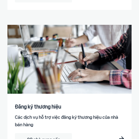
Đăng ký thương hiệu
Các dịch vụ hỗ trợ việc đăng ký thương hiệu của nhà
bán hàng