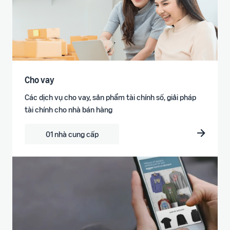
Cho vay
Các dịch vụ cho vay, sản phẩm tài chính số, giải pháp
tài chính cho nhà bán hàng
01 nhà cung cấp