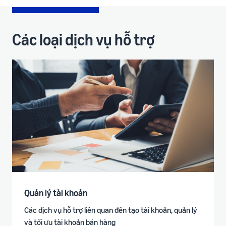
Các loại dịch vụ hỗ trợ
Quản lý tài khoản
Các dịch vụ hỗ trợ liên quan đến tạo tài khoản, quản lý
và tối ưu tài khoản bán hàng