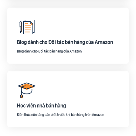
Blog dành cho Đối tác bán hàng của Amazon
Blog dành cho Đối tác bán hàng của Amazon
Học viện nhà bán hàng
Kiến thức nền tảng cần biết trước khi bán hàng trên Amazon