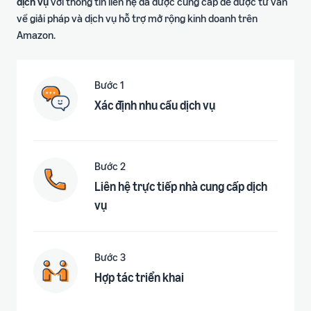
dịch vụ
với thông tin liên hệ đã được cung cấp để được tư vấn
về giải pháp và dịch vụ hỗ trợ mở rộng kinh doanh trên
Amazon.
Bước 1
Xác định nhu cầu dịch vụ
Bước 2
Liên hệ trực tiếp nhà cung cấp dịch
vụ
Bước 3
Hợp tác triển khai