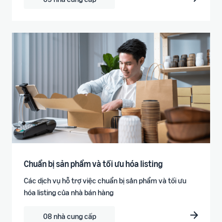
Chuẩn bị sản phẩm và tối ưu hóa listing
Các dịch vụ hỗ trợ việc chuẩn bị sản phẩm và tối ưu
hóa listing của nhà bán hàng
08 nhà cung cấp