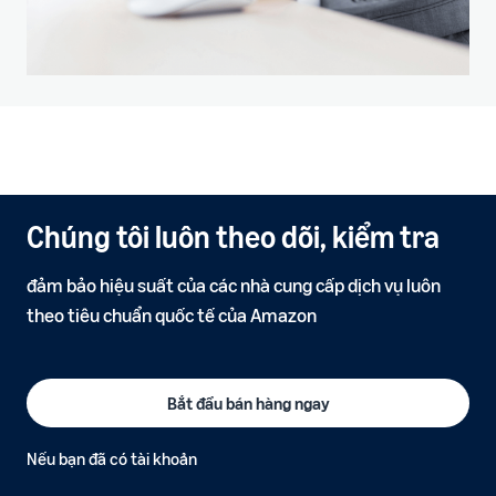
Chúng tôi luôn theo dõi, kiểm tra
đảm bảo hiệu suất của các nhà cung cấp dịch vụ luôn
theo tiêu chuẩn quốc tế của Amazon
Bắt đầu bán hàng ngay
Nếu bạn đã có tài khoản