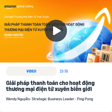
VIDEO
23: 55
Giải pháp thanh toán cho hoạt động
thương mại điện tử xuyên biên giới
Wendy Nguyễn- Strategic Business Leader - Ping Pong