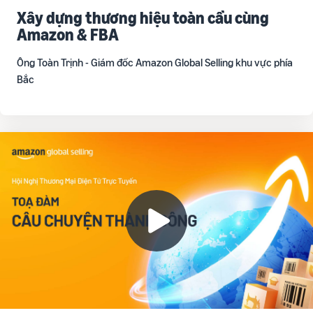
Xây dựng thương hiệu toàn cầu cùng
Amazon & FBA
Ông Toàn Trịnh - Giám đốc Amazon Global Selling khu vực phía
Bắc