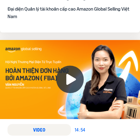
Đại diện Quản lý tài khoản cấp cao Amazon Global Selling Việt
Nam
VIDEO
14 : 54