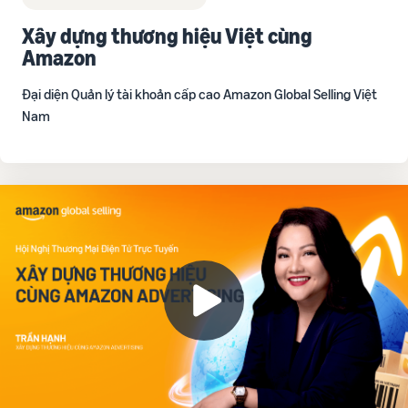
Xây dựng thương hiệu Việt cùng
Amazon
Đại diện Quản lý tài khoản cấp cao Amazon Global Selling Việt
Nam