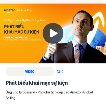
VIDEO
23 : 01
Phát biểu khai mạc sự kiện
Ông Eric Broussard - Phó chủ tịch cấp cao Amazon Global
Selling