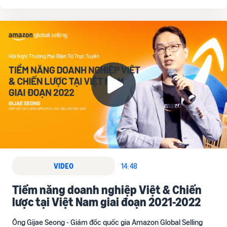
VIDEO
14: 48
Tiềm năng doanh nghiệp Việt & Chiến
lược tại Việt Nam giai đoạn 2021-2022
Ông Gijae Seong - Giám đốc quốc gia Amazon Global Selling