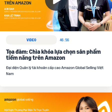
VIDEO
46 : 56
Tọa đàm: Chìa khóa lựa chọn sản phẩm
tiềm năng trên Amazon
Đại diện Quản lý tài khoản cấp cao Amazon Global Selling Việt
Nam