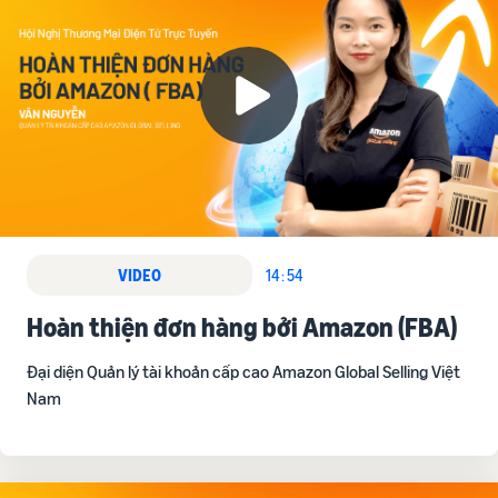
VIDEO
14 : 54
Hoàn thiện đơn hàng bởi Amazon (FBA)
Đại diện Quản lý tài khoản cấp cao Amazon Global Selling Việt
Nam