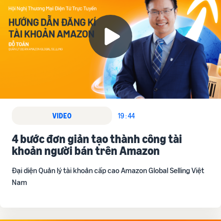
VIDEO
19 : 44
4 bước đơn giản tạo thành công tài
khoản người bán trên Amazon
Đại diện Quản lý tài khoản cấp cao Amazon Global Selling Việt
Nam