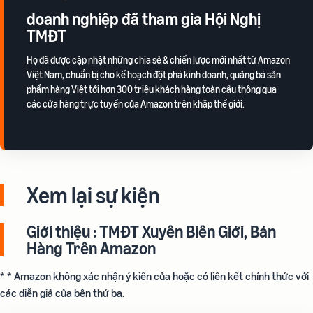
doanh nghiệp đã tham gia Hội Nghị
TMĐT
Họ đã được cập nhật những chia sẻ & chiến lược mới nhất từ Amazon
Việt Nam, chuẩn bị cho kế hoạch đột phá kinh doanh, quảng bá sản
phẩm hàng Việt tới hơn 300 triệu khách hàng toàn cầu thông qua
các cửa hàng trực tuyến của Amazon trên khắp thế giới.
Xem lại sự kiện
Giới thiệu : TMĐT Xuyên Biên Giới, Bán
Hàng Trên Amazon
* * Amazon không xác nhận ý kiến của hoặc có liên kết chính thức với
các diễn giả của bên thứ ba.