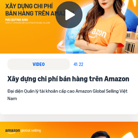
VIDEO
41: 22
Xây dựng chi phí bán hàng trên Amazon
Đại diện Quản lý tài khoản cấp cao Amazon Global Selling Việt
Nam