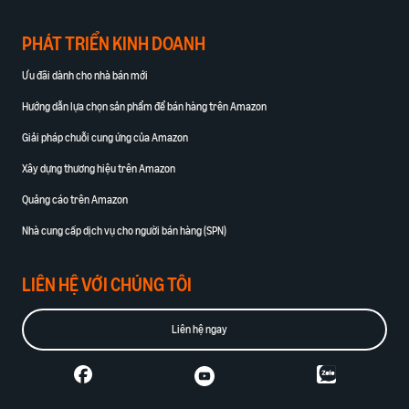
PHÁT TRIỂN KINH DOANH
Ưu đãi dành cho nhà bán mới
Hướng dẫn lựa chọn sản phẩm để bán hàng trên Amazon
Giải pháp chuỗi cung ứng của Amazon
Xây dựng thương hiệu trên Amazon
Quảng cáo trên Amazon
Nhà cung cấp dịch vụ cho người bán hàng (SPN)
LIÊN HỆ VỚI CHÚNG TÔI
Liên hệ ngay