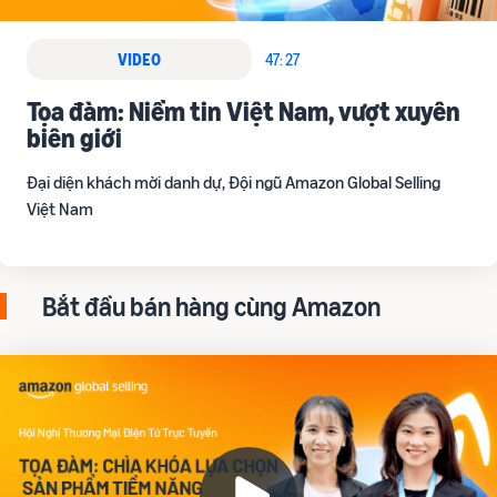
VIDEO
47: 27
Tọa đàm: Niềm tin Việt Nam, vượt xuyên
biên giới
Đại diện khách mời danh dự, Đội ngũ Amazon Global Selling
Việt Nam
Bắt đầu bán hàng cùng Amazon