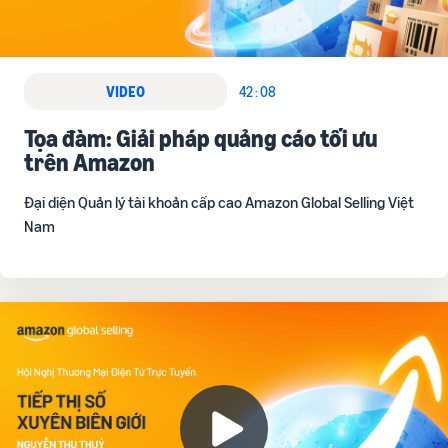
VIDEO
42 : 08
Tọa đàm: Giải pháp quảng cáo tối ưu
trên Amazon
Đại diện Quản lý tài khoản cấp cao Amazon Global Selling Việt
Nam