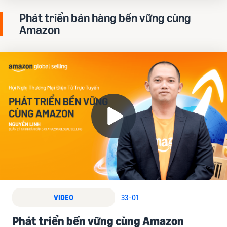
Phát triển bán hàng bền vững cùng
Amazon
VIDEO
33 : 01
Phát triển bền vững cùng Amazon