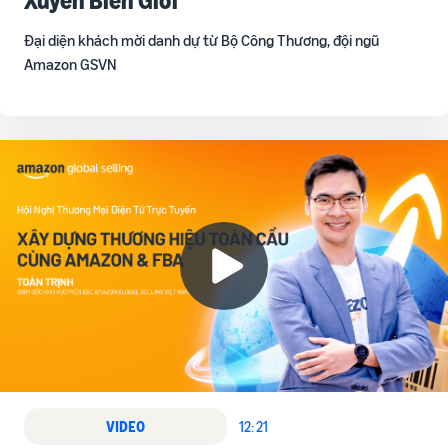
Đại diện khách mời danh dự từ Bộ Công Thương, đội ngũ
Amazon GSVN
VIDEO
12: 21