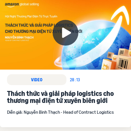
VIDEO
28 : 13
Thách thức và giải pháp logistics cho
thương mại điện tử xuyên biên giới
Diễn giả: Nguyễn Bình Thạch - Head of Contract Logistics