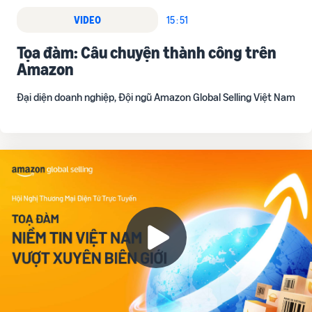
VIDEO
15 : 51
Tọa đàm: Câu chuyện thành công trên
Amazon
Đại diện doanh nghiệp, Đội ngũ Amazon Global Selling Việt Nam