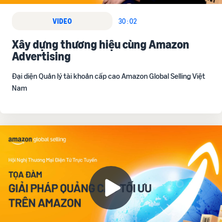
VIDEO
30 : 02
Xây dựng thương hiệu cùng Amazon
Advertising
Đại diện Quản lý tài khoản cấp cao Amazon Global Selling Việt
Nam