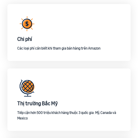
Chi phí
Các loại phí cần biết khi tham gia bán hàng trên Amazon
Thị trường Bắc Mỹ
Tiếp cận hơn 500 triệu khách hàng thuộc 3 quốc gia: Mỹ, Canada và
Mexico