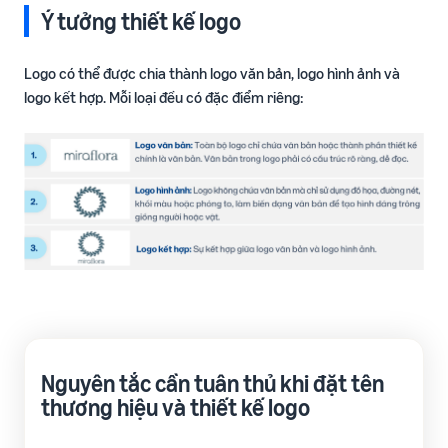
Ý tưởng thiết kế logo
Logo có thể được chia thành logo văn bản, logo hình ảnh và
logo kết hợp. Mỗi loại đều có đặc điểm riêng:
Nguyên tắc cần tuân thủ khi đặt tên
thương hiệu và thiết kế logo