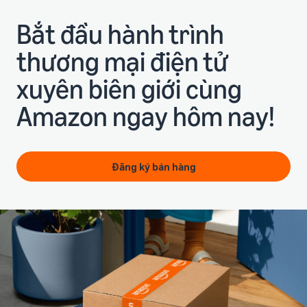
Bắt đầu hành trình
thương mại điện tử
xuyên biên giới cùng
Amazon ngay hôm nay!
Đăng ký bán hàng