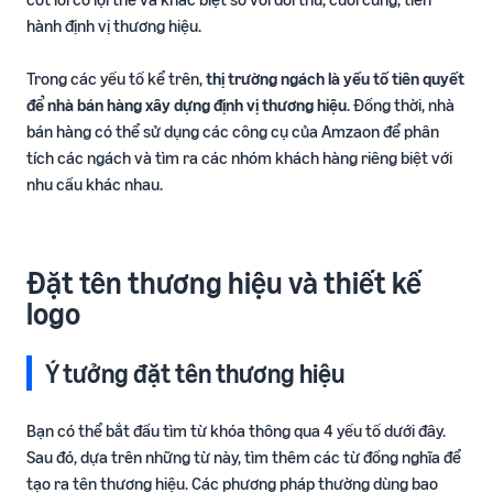
hành định vị thương hiệu.
Trong các yếu tố kể trên,
thị trường ngách là yếu tố tiên quyết
để nhà bán hàng xây dựng định vị thương hiệu
. Đồng thời, nhà
bán hàng có thể sử dụng các công cụ của Amzaon để phân
tích các ngách và tìm ra các nhóm khách hàng riêng biệt với
nhu cầu khác nhau.
Đặt tên thương hiệu và thiết kế
logo
Ý tưởng đặt tên thương hiệu
Bạn có thể bắt đầu tìm từ khóa thông qua 4 yếu tố dưới đây.
Sau đó, dựa trên những từ này, tìm thêm các từ đồng nghĩa để
tạo ra tên thương hiệu. Các phương pháp thường dùng bao