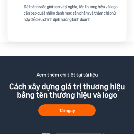
Để tránh việc giới hạn về ý nghĩa, tên thương hiệu và logo
cần bao quát nhiều danh mục sản phẩm và thậm chí phù
hợp để điều chỉnh định hướng kinh doanh.
Xem thêm chi tiết tại tài liệu
Cách xây dựng giá trị thương hiệu
bằng tên thương hiệu và logo
Tải ngay