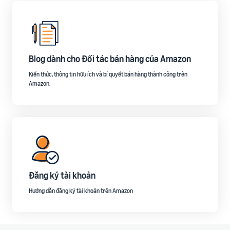
Blog dành cho Đối tác bán hàng của Amazon
Kiến thức, thông tin hữu ích và bí quyết bán hàng thành công trên
Amazon.
Đăng ký tài khoản
Hướng dẫn đăng ký tài khoản trên Amazon