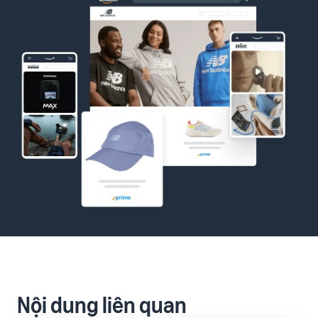
Nội dung liên quan