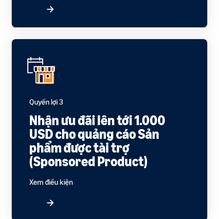
Quyền lợi 3
Nhận ưu đãi lên tới 1.000
USD cho quảng cáo Sản
phẩm được tài trợ
(Sponsored Product)
Xem điều kiện