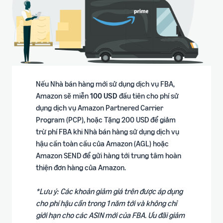
Nếu Nhà bán hàng mới sử dụng dịch vụ FBA,
Amazon sẽ miễn
100 USD
đầu tiên cho phí sử
dụng dịch vụ Amazon Partnered Carrier
Program (PCP), hoặc Tặng 200 USD để giảm
trừ phí FBA khi Nhà bán hàng sử dụng dịch vụ
hậu cần toàn cầu của Amazon (AGL) hoặc
Amazon SEND để gửi hàng tới trung tâm hoàn
thiện đơn hàng của Amazon.
*Lưu ý: Các khoản giảm giá trên được áp dụng
cho phí hậu cần trong 1 năm tới và không chỉ
giới hạn cho các ASIN mới của FBA. Ưu đãi giảm