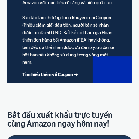
Amazon với mục tiêu rõ ràng và hiệu quả cao.
Sau khi tạo chương trình khuyến mãi Coupon
(Phiếu giảm giá) đầu tiên, người bán sẽ nhận
được ưu đãi
50 USD
. Bất kể có tham gia Hoàn
thiện đơn hàng bởi Amazon (FBA) hay không,
bạn đều có thể nhận được ưu đãi này, ưu đãi sẽ
hết hạn nếu không sử dụng trong vòng một
năm.
Tìm hiểu thêm về Coupon ➜
Bắt đầu xuất khẩu trực tuyến
cùng Amazon ngay hôm nay!