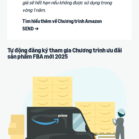
giá sẽ hết hạn nếu không được sử dụng trong
vòng 1 năm.
Tìm hiểu thêm về Chương trình Amazon
SEND ➜
Tự động đăng ký tham gia Chương trình ưu đãi
sản phẩm FBA mới 2025