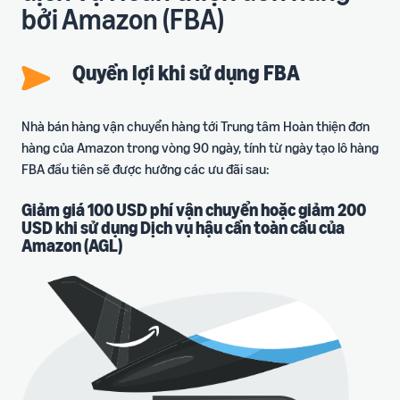
bởi Amazon (FBA)
Quyền lợi khi sử dụng FBA
Nhà bán hàng vận chuyển hàng tới Trung tâm Hoàn thiện đơn
hàng của Amazon trong vòng 90 ngày, tính từ ngày tạo lô hàng
FBA đầu tiên sẽ được hưởng các ưu đãi sau:
Giảm giá 100 USD phí vận chuyển hoặc giảm 200
USD khi sử dụng Dịch vụ hậu cần toàn cầu của
Amazon (AGL)