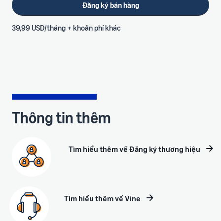
Đăng ký bán hàng
39,99 USD/tháng + khoản phí khác
Thông tin thêm
Tìm hiểu thêm về Đăng ký thương hiệu
Tìm hiểu thêm về Vine