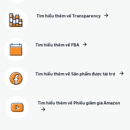
Tìm hiểu thêm về Transparency
Tìm hiểu thêm về FBA
Tìm hiểu thêm về Sản phẩm được tài trợ
Tìm hiểu thêm về Phiếu giảm giá Amazon