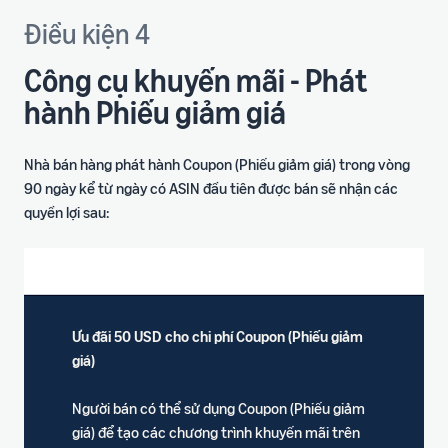
Điều kiện 4
Công cụ khuyến mãi - Phát
hành Phiếu giảm giá
Nhà bán hàng phát hành Coupon (Phiếu giảm giá) trong vòng
90 ngày kể từ ngày có ASIN đầu tiên được bán sẽ nhận các
quyền lợi sau:
Ưu đãi 50 USD cho chi phí Coupon (Phiếu giảm
giá)
Người bán có thể sử dụng Coupon (Phiếu giảm
giá) để tạo các chương trình khuyến mãi trên