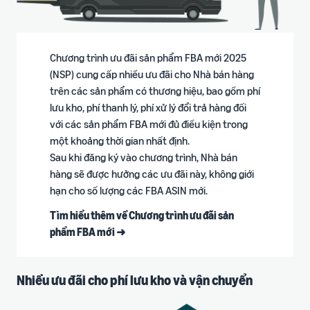
Chương trình ưu đãi sản phẩm FBA mới 2025
(NSP) cung cấp nhiều ưu đãi cho Nhà bán hàng
trên các sản phẩm có thương hiệu, bao gồm phí
lưu kho, phí thanh lý, phí xử lý đổi trả hàng đối
với các sản phẩm FBA mới đủ điều kiện trong
một khoảng thời gian nhất định.
Sau khi đăng ký vào chương trình, Nhà bán
hàng sẽ được hưởng các ưu đãi này, không giới
hạn cho số lượng các FBA ASIN mới.
Tìm hiểu thêm về Chương trình ưu đãi sản
phẩm FBA mới ➜
Nhiều ưu đãi cho phí lưu kho và vận chuyển