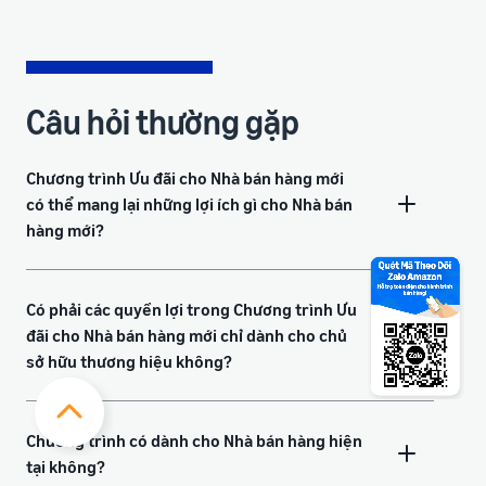
Câu hỏi thường gặp
Chương trình Ưu đãi cho Nhà bán hàng mới
có thể mang lại những lợi ích gì cho Nhà bán
hàng mới?
Có phải các quyền lợi trong Chương trình Ưu
đãi cho Nhà bán hàng mới chỉ dành cho chủ
sở hữu thương hiệu không?
Chương trình có dành cho Nhà bán hàng hiện
tại không?