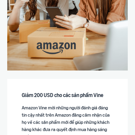
Giảm 200 USD cho các sản phẩm Vine
Amazon Vine mời những người đánh giá đáng
tin cậy nhất trên Amazon đăng cảm nhận của
họ về các sản phẩm mới để giúp những khách
hàng khác đưa ra quyết định mua hàng sáng