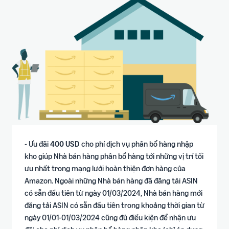
- Ưu đãi
400 USD
cho phí dịch vụ phân bổ hàng nhập
kho giúp Nhà bán hàng phân bổ hàng tới những vị trí tối
ưu nhất trong mạng lưới hoàn thiện đơn hàng của
Amazon. Ngoài những Nhà bán hàng đã đăng tải ASIN
có sẵn đầu tiên từ ngày 01/03/2024, Nhà bán hàng mới
đăng tải ASIN có sẵn đầu tiên trong khoảng thời gian từ
ngày 01/01-01/03/2024 cũng đủ điều kiện để nhận ưu