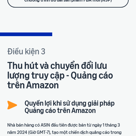
Điều kiện 3
Thu hút và chuyển đổi lưu
lượng truy cập - Quảng cáo
trên Amazon
Quyền lợi khi sử dụng giải pháp
Quảng cáo trên Amazon
Nhà bán hàng có ASIN đầu tiên được bán từ ngày 1 tháng 3
năm 2024 (Giờ GMT-7), tạo một chiến dịch quảng cáo trong