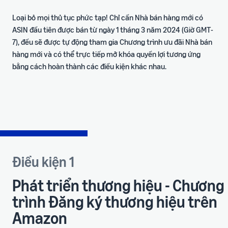
Loại bỏ mọi thủ tục phức tạp! Chỉ cần Nhà bán hàng mới có
ASIN đầu tiên được bán từ ngày 1 tháng 3 năm 2024 (Giờ GMT-
7), đều sẽ được tự động tham gia Chương trình ưu đãi Nhà bán
hàng mới và có thể trực tiếp mở khóa quyền lợi tương ứng
bằng cách hoàn thành các điều kiện khác nhau.
Điều kiện 1
Phát triển thương hiệu - Chương
trình Đăng ký thương hiệu trên
Amazon