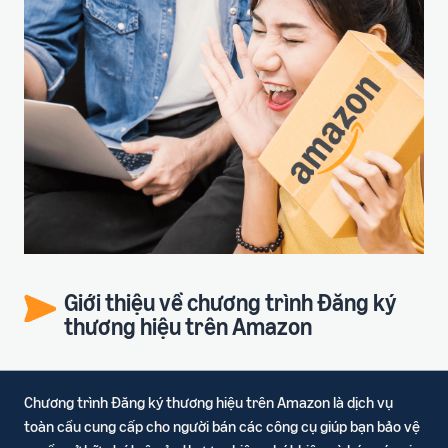
Giới thiệu về chương trình Đăng ký
thương hiệu trên Amazon
Chương trình Đăng ký thương hiệu trên Amazon là dịch vụ
toàn cầu cung cấp cho người bán các công cụ giúp bạn bảo vệ