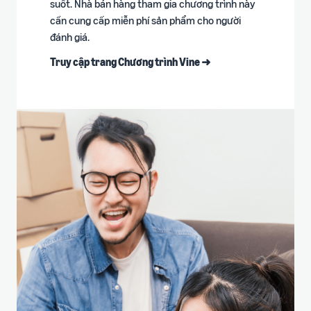
suốt. Nhà bán hàng tham gia chương trình này
cần cung cấp miễn phí sản phẩm cho người
đánh giá.
Truy cập trang Chương trình Vine ➜