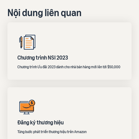
Nội dung liên quan
Chương trình NSI 2023
Chương trình Ưu đãi 2023 dành cho nhà bán hàng mới lên tới $50,000
Đăng ký thương hiệu
Từng bước phát triển thương hiệu trên Amazon