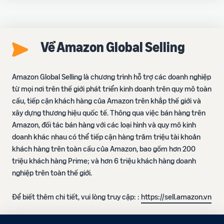
Về Amazon Global Selling
Amazon Global Selling là chương trình hỗ trợ các doanh nghiệp
từ mọi nơi trên thế giới phát triển kinh doanh trên quy mô toàn
cầu, tiếp cận khách hàng của Amazon trên khắp thế giới và
xây dựng thương hiệu quốc tế. Thông qua việc bán hàng trên
Amazon, đối tác bán hàng với các loại hình và quy mô kinh
doanh khác nhau có thể tiếp cận hàng trăm triệu tài khoản
khách hàng trên toàn cầu của Amazon, bao gồm hơn 200
triệu khách hàng Prime; và hơn 6 triệu khách hàng doanh
nghiệp trên toàn thế giới.
Để biết thêm chi tiết, vui lòng truy cập: :
https://sell.amazon.vn