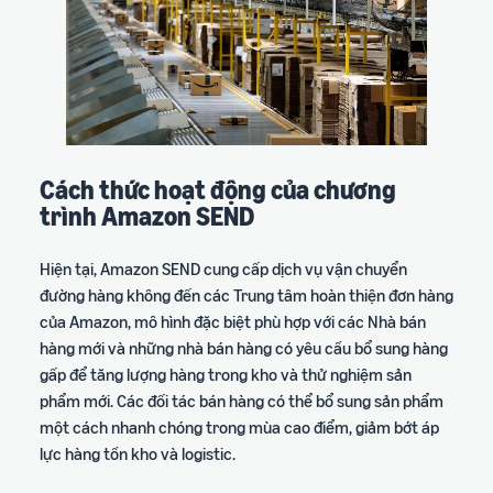
Cách thức hoạt động của chương
trình Amazon SEND
Hiện tại, Amazon SEND cung cấp dịch vụ vận chuyển
đường hàng không đến các Trung tâm hoàn thiện đơn hàng
của Amazon, mô hình đặc biệt phù hợp với các Nhà bán
hàng mới và những nhà bán hàng có yêu cầu bổ sung hàng
gấp để tăng lượng hàng trong kho và thử nghiệm sản
phẩm mới. Các đối tác bán hàng có thể bổ sung sản phẩm
một cách nhanh chóng trong mùa cao điểm, giảm bớt áp
lực hàng tồn kho và logistic.