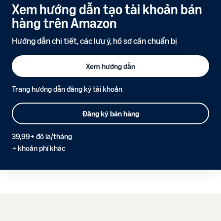
Xem hướng dẫn tạo tài khoản bán
hàng trên Amazon
Hướng dẫn chi tiết, các lưu ý, hồ sơ cần chuẩn bị
Xem hướng dẫn
Trang hướng dẫn đăng ký tài khoản
Đăng ký bán hàng
39,99+ đô la/tháng
+ khoản phí khác