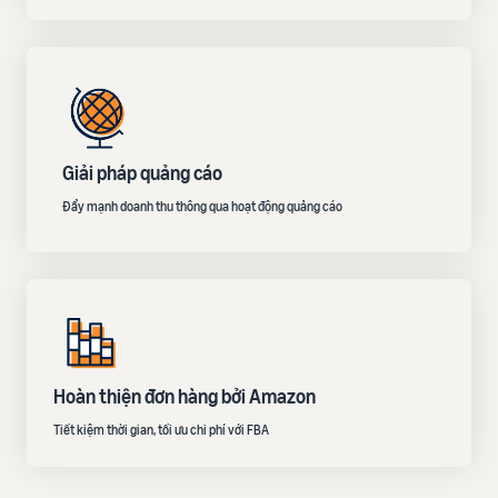
Giải pháp quảng cáo
Đẩy mạnh doanh thu thông qua hoạt động quảng cáo
Hoàn thiện đơn hàng bởi Amazon
Tiết kiệm thời gian, tối ưu chi phí với FBA