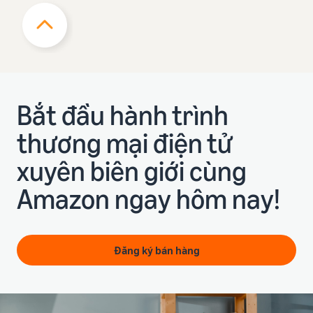
Bắt đầu hành trình
thương mại điện tử
xuyên biên giới cùng
Amazon ngay hôm nay!
Đăng ký bán hàng