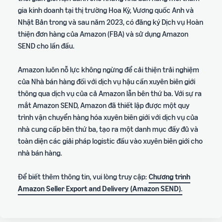
gia kinh doanh tại thị trường Hoa Kỳ, Vương quốc Anh và
Nhật Bản trong và sau năm 2023, có đăng ký Dịch vụ Hoàn
thiện đơn hàng của Amazon (FBA) và sử dụng Amazon
SEND cho lần đầu.
Amazon luôn nỗ lực không ngừng để cải thiện trải nghiệm
của Nhà bán hàng đối với dịch vụ hậu cần xuyên biên giới
thông qua dịch vụ của cả Amazon lẫn bên thứ ba. Với sự ra
mắt Amazon SEND, Amazon đã thiết lập được một quy
trình vận chuyển hàng hóa xuyên biên giới với dịch vụ của
nhà cung cấp bên thứ ba, tạo ra một danh mục đầy đủ và
toàn diện các giải pháp logistic đầu vào xuyên biên giới cho
nhà bán hàng.
Để biết thêm thông tin, vui lòng truy cập:
Chương trình
Amazon Seller Export and Delivery (Amazon SEND)
.